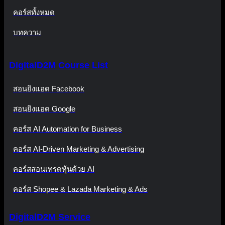
คอร์สทั้งหมด
บทความ
DigitalD2M Course List
สอนยิงแอด Facebook
สอนยิงแอด Google
คอร์ส AI Automation for Business
คอร์ส AI-Driven Marketing & Advertising
คอร์สสอนเทรดหุ้นด้วย AI
คอร์ส Shopee & Lazada Marketing & Ads
DigitalD2M Service