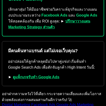
เลิกเดาสุ่ม! ให้มืออาชีพช่วยวิเคราะห์ธุรกิจและวางแผน
งบประมาณระหว่าง
Facebook Ads
และ
Google Ads
ให้สอดคล้องกัน เพื่อ ROI สูงสุด: ►
ปรึกษาวางแผน
Marketing Strategy ส่วนตัว
มีคนค้นหาแบรนด์ แต่ไม่เจอเว็บคุณ?
อย่าปล่อยให้ลูกค้าหลุดมือไปหาคู่แข่ง! เริ่มต้นทำ
Google Search Ads เพื่อดักจับลูกค้า High Intent วันนี้:
►
ดูแพ็กเกจรับทำ Google Ads
อย่าฝากความหวังไว้ที่เดียว กระจายความเสี่ยงและเพิ่มโอกาส
ด้วยพลังแห่งการผสมผสานกันดีกว่าครับ! 🚀
Digital Marketing
Facebook Ads
Google Ads
Marketing