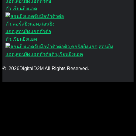
© .2026DigitalD2M All Rights Reserved.