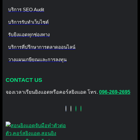
บริการ SEO Audit
บริการรับทำเว็บไซต์
รับยิงแอดทุกช่องทาง
บริการที่ปรึกษาการตลาดออนไลน์
วางแผนเกษียณและการลงทุน
CONTACT US
จองเวลาเรียนยิงแอดหรือคอร์สยิงแอด โทร.
096-269-2695