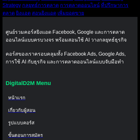
Strategy
กลยุทธ์การตลาด
การตลาดออนไลน์
ที่ปรึกษาการ
ตลาด
ยิงแอด
สอนยิงแอด
เพิ่มยอดขาย
ศูนย์รวมคอร์สยิงแอด Facebook, Google และการตลาด
ออนไลน์แบบครบวงจร พร้อมสอนใช้ AI วางกลยุทธ์ธุรกิจ
คอร์สของเราครอบคลุมทั้ง Facebook Ads, Google Ads,
การใช้ AI กับธุรกิจ และการตลาดออนไลน์แบบจับมือทำ
DigitalD2M Menu
หน้าแรก
เกี่ยวกับผู้สอน
รูปแบบคอร์ส
ขั้นตอนการสมัคร