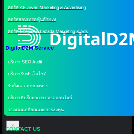
คอร์ส AI-Driven Marketing & Advertising
คอร์สสอนเทรดหุ้นด้วย AI
คอร์ส Shopee & Lazada Marketing & Ads
DigitalD2M Service
บริการ SEO Audit
บริการรับทำเว็บไซต์
รับยิงแอดทุกช่องทาง
บริการที่ปรึกษาการตลาดออนไลน์
วางแผนเกษียณและการลงทุน
X
CONTACT US