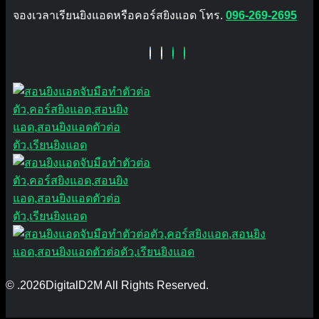
จองเวลาเรียนยิงแอดหรือคอร์สยิงแอด โทร.
096-269-2695
© .2026DigitalD2M All Rights Reserved.