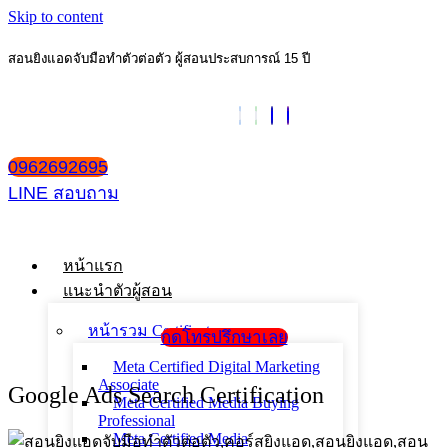
Skip to content
สอนยิงแอดจับมือทำตัวต่อตัว ผู้สอนประสบการณ์ 15 ปี
0962692695
LINE สอบถาม
หน้าแรก
แนะนำตัวผู้สอน
หน้ารวม Certificate
กดโทรปรึกษาเลย
Meta Certified Digital Marketing
Associate
Google Ads Search Certification
Meta Certified Media Buying
Professional
Meta Certified Media