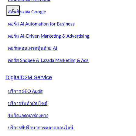
X
สอนยิงแอด Google
คอร์ส AI Automation for Business
คอร์ส AI-Driven Marketing & Advertising
คอร์สสอนเทรดหุ้นด้วย AI
คอร์ส Shopee & Lazada Marketing & Ads
DigitalD2M Service
บริการ SEO Audit
บริการรับทำเว็บไซต์
รับยิงแอดทุกช่องทาง
บริการที่ปรึกษาการตลาดออนไลน์