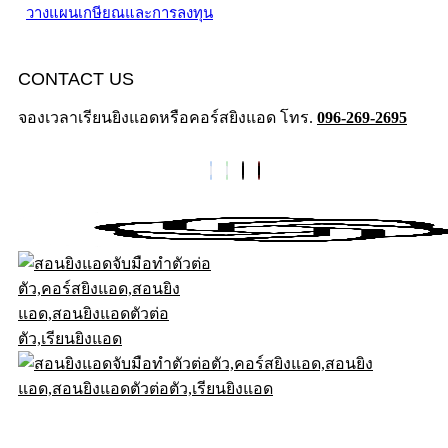
วางแผนเกษียณและการลงทุน
CONTACT US
จองเวลาเรียนยิงแอดหรือคอร์สยิงแอด โทร.
096-269-2695
© .2026DigitalD2M All Rights Reserved.