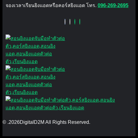
จองเวลาเรียนยิงแอดหรือคอร์สยิงแอด โทร.
096-269-2695
© .2026DigitalD2M All Rights Reserved.