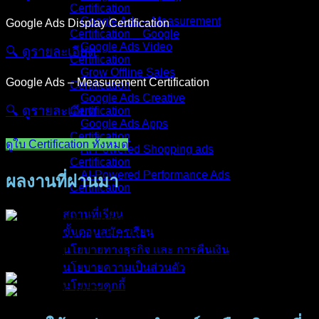
Certification
Google Ads – Measurement
Google Ads Display Certification
Certification _ Google
Google Ads Video
🔍︎ ดูรายละเอียด
Certification
Grow Offline Sales
Google Ads – Measurement Certification
Certification
Google Ads Creative
🔍︎ ดูรายละเอียด
Certification
Google Ads Apps
Certification
ดูใบ Certification ทั้งหมด
AI-Powered Shopping ads
Certification
AI-Powered Performance Ads
ผลงานที่ผ่านมา
Certification
สถานที่เรียน
ขั้นตอนสมัครเรียน
นโยบายทางธุรกิจ และ การคืนเงิน
นโยบายความเป็นส่วนตัว
นโยบายคุกกี้
คอร์สทั้งหมด