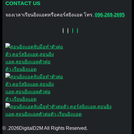
CONTACT US
จองเวลาเรียนยิงแอดหรือคอร์สยิงแอด โทร.
096-269-2695
© .2026DigitalD2M All Rights Reserved.