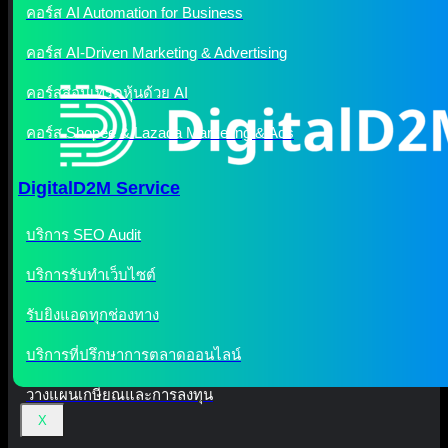
คอร์ส AI Automation for Business
คอร์ส AI-Driven Marketing & Advertising
คอร์สสอนเทรดหุ้นด้วย AI
คอร์ส Shopee & Lazada Marketing & Ads
DigitalD2M Service
บริการ SEO Audit
บริการรับทำเว็บไซต์
รับยิงแอดทุกช่องทาง
บริการที่ปรึกษาการตลาดออนไลน์
วางแผนเกษียณและการลงทุน
X