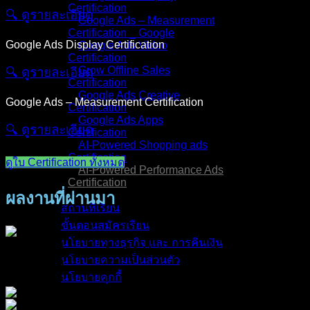
Certification
🔍︎ ดูรายละเอียด
Google Ads – Measurement
Certification _ Google
Google Ads Display Certification
Google Ads Video
Certification
Grow Offline Sales
🔍︎ ดูรายละเอียด
Certification
Google Ads Creative
Google Ads – Measurement Certification
Certification
Google Ads Apps
🔍︎ ดูรายละเอียด
Certification
AI-Powered Shopping ads
Certification
ดูใบ Certification ทั้งหมด
AI-Powered Performance Ads
Certification
ผลงานที่ผ่านมา
สถานที่เรียน
ขั้นตอนสมัครเรียน
นโยบายทางธุรกิจ และ การคืนเงิน
นโยบายความเป็นส่วนตัว
นโยบายคุกกี้
คอร์สทั้งหมด