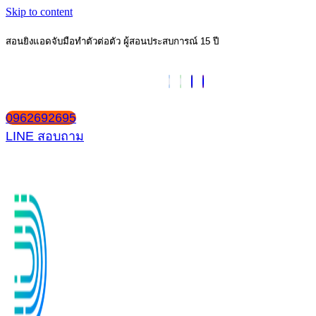
Skip to content
สอนยิงแอดจับมือทำตัวต่อตัว ผู้สอนประสบการณ์ 15 ปี
0962692695
LINE สอบถาม