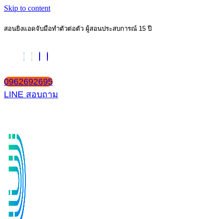
Skip to content
สอนยิงแอดจับมือทำตัวต่อตัว ผู้สอนประสบการณ์ 15 ปี
0962692695
LINE สอบถาม