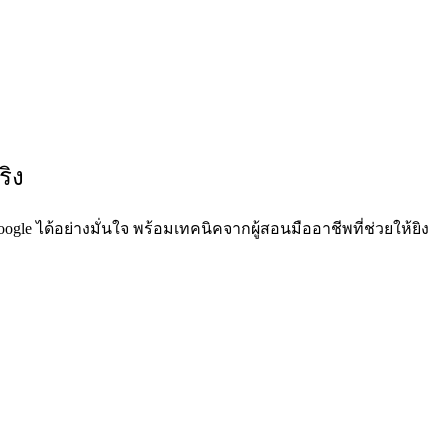
ริง
ogle ได้อย่างมั่นใจ พร้อมเทคนิคจากผู้สอนมืออาชีพที่ช่วยให้ยิง