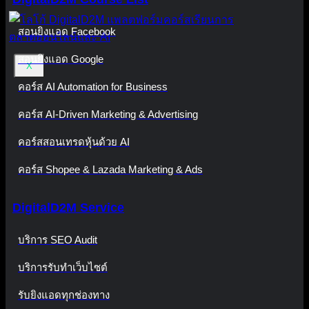
สอนยิงแอด Facebook
สอนยิงแอด Google
X
คอร์ส AI Automation for Business
คอร์ส AI-Driven Marketing & Advertising
คอร์สสอนเทรดหุ้นด้วย AI
คอร์ส Shopee & Lazada Marketing & Ads
DigitalD2M Service
บริการ SEO Audit
บริการรับทำเว็บไซต์
รับยิงแอดทุกช่องทาง