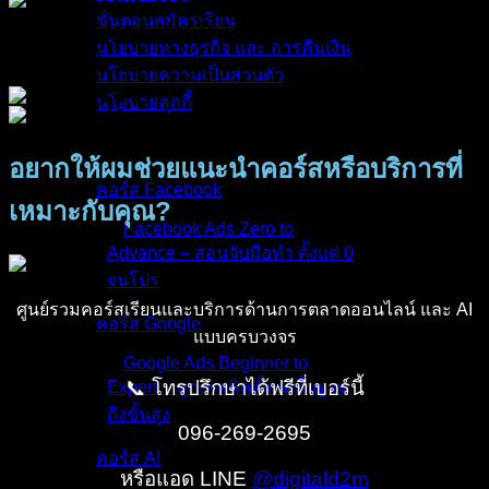
ขั้นตอนสมัครเรียน
นโยบายทางธุรกิจ และ การคืนเงิน
นโยบายความเป็นส่วนตัว
นโยบายคุกกี้
คอร์สทั้งหมด
อยากให้ผมช่วยแนะนำคอร์สหรือบริการที่
คอร์ส Facebook
เหมาะกับคุณ?
Facebook Ads Zero to
Advance – สอนจับมือทำ ตั้งแต่ 0
จนโปร
ศูนย์รวมคอร์สเรียนและบริการด้านการตลาดออนไลน์ และ AI
คอร์ส Google
แบบครบวงจร
Google Ads Beginner to
📞 โทรปรึกษาได้ฟรีที่เบอร์นี้
Expert – ทุกเทคนิคตั้งแต่พื้นฐาน
ถึงขั้นสูง
096-269-2695
คอร์ส AI
หรือแอด LINE
@digitald2m