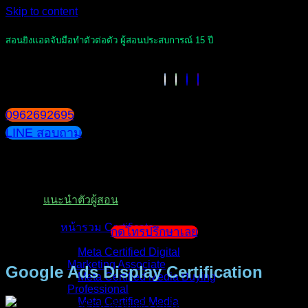
Skip to content
สอนยิงแอดจับมือทำตัวต่อตัว ผู้สอนประสบการณ์ 15 ปี
0962692695
LINE สอบถาม
หน้าแรก
แนะนำตัวผู้สอน
หน้ารวม Certificate
กดโทรปรึกษาเลย
Meta Certified Digital
Marketing Associate
Google Ads Display Certification
Meta Certified Media Buying
Professional
Meta Certified Media