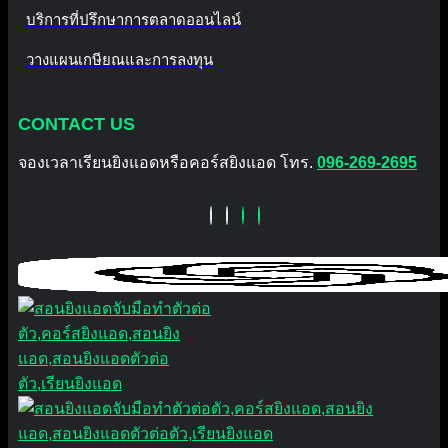
บริการที่ปรึกษาการตลาดออนไลน์
วางแผนเกษียณและการลงทุน
CONTACT US
จองเวลาเรียนยิงแอดหรือคอร์สยิงแอด โทร.
096-269-2695