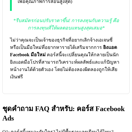
เพื่อคุณภาพการสอนสูงสุด)
*รีบสมัครก่อนปรับราคาขึ้น! การลงทุนกับความรู้ คือ
การลงทุนที่ให้ผลตอบแทนสูงสุดเสมอ*
ไม่ว่าคุณจะเป็นเจ้าของธุรกิจที่อยากเลิกจ้างเอเจนซี่
หรือเป็นมือใหม่ที่อยากหารายได้เสริมจากการ
ยิงแอด
Facebook มือใหม่
คอร์สนี้จะเปลี่ยนคุณให้กลายเป็นนัก
ยิงแอดมือโปรที่สามารถวิเคราะห์ผลลัพธ์และแก้ปัญหา
หน้างานได้ด้วยตัวเอง โดยไม่ต้องลองผิดลองถูกให้เสีย
เงินฟรี
ชุดคำถาม FAQ สำหรับ: คอร์ส Facebook
Ads
Q1: คอร์สนี้เหมาะกับใคร? ไม่มีพื้นฐานเลยเรียนได้ไหม?