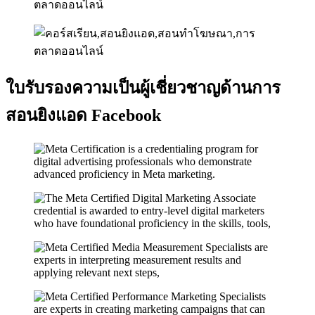
ใบรับรองความเป็นผู้เชี่ยวชาญด้านการ
สอนยิงแอด Facebook