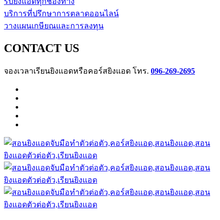
รับยิงแอดทุกช่องทาง
บริการที่ปรึกษาการตลาดออนไลน์
วางแผนเกษียณและการลงทุน
CONTACT US
จองเวลาเรียนยิงแอดหรือคอร์สยิงแอด โทร.
096-269-2695