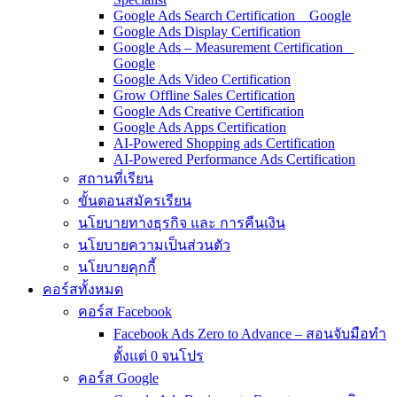
Google Ads Search Certification _ Google
Google Ads Display Certification
Google Ads – Measurement Certification _
Google
Google Ads Video Certification
Grow Offline Sales Certification
Google Ads Creative Certification
Google Ads Apps Certification
AI-Powered Shopping ads Certification
AI-Powered Performance Ads Certification
สถานที่เรียน
ขั้นตอนสมัครเรียน
นโยบายทางธุรกิจ และ การคืนเงิน
นโยบายความเป็นส่วนตัว
นโยบายคุกกี้
คอร์สทั้งหมด
คอร์ส Facebook
Facebook Ads Zero to Advance – สอนจับมือทำ
ตั้งแต่ 0 จนโปร
คอร์ส Google