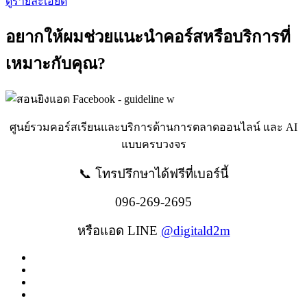
ดูรายละเอียด​
อยากให้ผมช่วยแนะนำคอร์สหรือบริการที่
เหมาะกับคุณ?
ศูนย์รวมคอร์สเรียนและบริการด้านการตลาดออนไลน์ และ AI
แบบครบวงจร
📞 โทรปรึกษาได้ฟรีที่เบอร์นี้
096-269-2695
หรือแอด LINE
@digitald2m