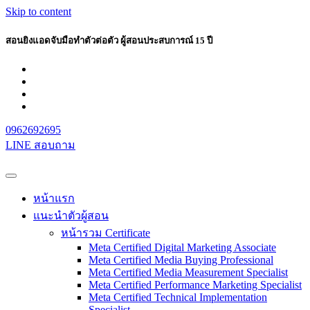
Skip to content
สอนยิงแอดจับมือทำตัวต่อตัว ผู้สอนประสบการณ์ 15 ปี
0962692695
LINE สอบถาม
หน้าแรก
แนะนำตัวผู้สอน
หน้ารวม Certificate
Meta Certified Digital Marketing Associate
Meta Certified Media Buying Professional
Meta Certified Media Measurement Specialist
Meta Certified Performance Marketing Specialist
Meta Certified Technical Implementation
Specialist