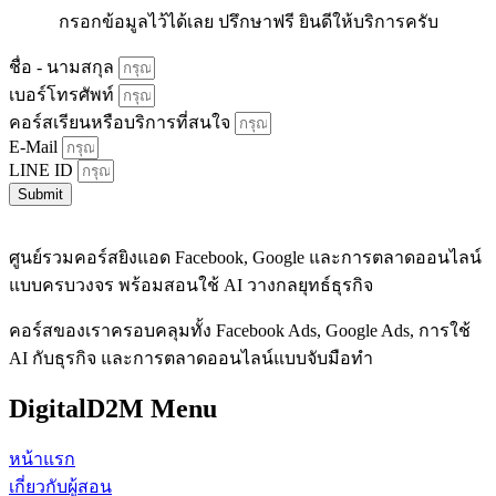
กรอกข้อมูลไว้ได้เลย ปรึกษาฟรี ยินดีให้บริการครับ
ชื่อ - นามสกุล
เบอร์โทรศัพท์
คอร์สเรียนหรือบริการที่สนใจ
E-Mail
LINE ID
Submit
ศูนย์รวมคอร์สยิงแอด Facebook, Google และการตลาดออนไลน์
แบบครบวงจร พร้อมสอนใช้ AI วางกลยุทธ์ธุรกิจ
คอร์สของเราครอบคลุมทั้ง Facebook Ads, Google Ads, การใช้
AI กับธุรกิจ และการตลาดออนไลน์แบบจับมือทำ
DigitalD2M Menu
หน้าแรก
เกี่ยวกับผู้สอน