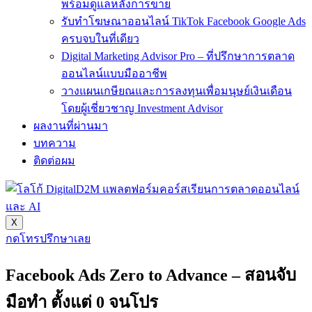
พร้อมดูแลหลังการขาย
รับทำโฆษณาออนไลน์ TikTok Facebook Google Ads
ครบจบในที่เดียว
Digital Marketing Advisor Pro – ที่ปรึกษาการตลาด
ออนไลน์แบบมืออาชีพ
วางแผนเกษียณและการลงทุนเพื่อมนุษย์เงินเดือน
โดยผู้เชี่ยวชาญ Investment Advisor
ผลงานที่ผ่านมา
บทความ
ติดต่อผม
X
กดโทรปรึกษาเลย
Facebook Ads Zero to Advance – สอนจับ
มือทำ ตั้งแต่ 0 จนโปร