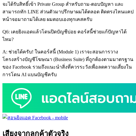
จะได้รับสิทธิ์เข้า Private Group สำหรับถาม-ตอบปัญหา และ
สามารถทัก LINE ส่วนตัวมาปรึกษาผมได้ตลอด ติดตรงไหนแคป
หน้าจอมาถามได้เลย ผมตอบเองทุกเคสครับ
Q6: เคยยิงแอดแล้วโดนปิดบัญชีบ่อย คอร์สนี้ช่วยแก้ปัญหาได้
ไหม?
A: ช่วยได้ครับ! ในคอร์สนี้ (Module 1) เราจะสอนการวาง
โครงสร้างบัญชีโฆษณา (Business Suite) ที่ถูกต้องตามมาตรฐาน
ของ Facebook รวมถึงแนะนำสิ่งที่ควรระวังเพื่อลดความเสี่ยงใน
การโดน AI แบนบัญชีครับ
เสียงจากลูกค้าตัวจริง