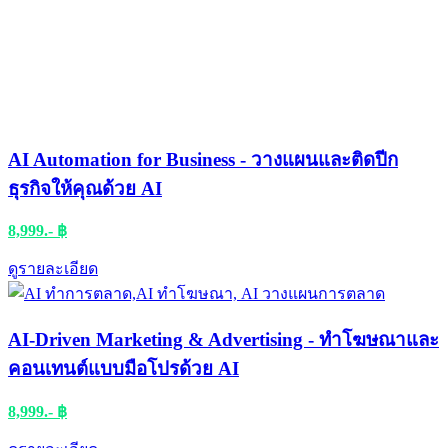
AI Automation for Business - วางแผนและติดปีก
ธุรกิจให้คุณด้วย AI
8,999.- ฿
ดูรายละเอียด​
AI-Driven Marketing & Advertising - ทำโฆษณาและ
คอนเทนต์แบบมือโปรด้วย AI
8,999.- ฿