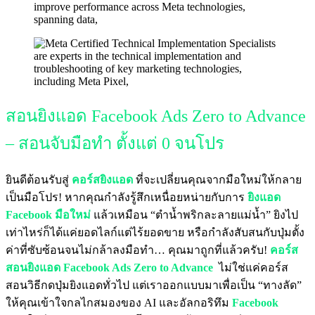
สอนยิงแอด Facebook Ads Zero to Advance
– สอนจับมือทำ ตั้งแต่ 0 จนโปร
ยินดีต้อนรับสู่
คอร์สยิงแอด
ที่จะเปลี่ยนคุณจากมือใหม่ให้กลาย
เป็นมือโปร! หากคุณกำลังรู้สึกเหนื่อยหน่ายกับการ
ยิงแอด
Facebook มือใหม่
แล้วเหมือน “ตำน้ำพริกละลายแม่น้ำ” ยิงไป
เท่าไหร่ก็ได้แค่ยอดไลก์แต่ไร้ยอดขาย หรือกำลังสับสนกับปุ่มตั้ง
ค่าที่ซับซ้อนจนไม่กล้าลงมือทำ… คุณมาถูกที่แล้วครับ!
คอร์ส
สอนยิงแอด
Facebook Ads Zero to Advance
ไม่ใช่แค่คอร์ส
สอนวิธีกดปุ่มยิงแอดทั่วไป แต่เราออกแบบมาเพื่อเป็น “ทางลัด”
ให้คุณเข้าใจกลไกสมองของ AI และอัลกอริทึม
Facebook