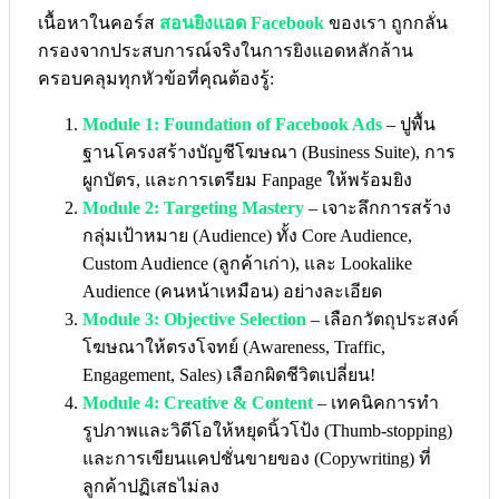
เนื้อหาในคอร์ส
สอนยิงแอด Facebook
ของเรา ถูกกลั่น
กรองจากประสบการณ์จริงในการยิงแอดหลักล้าน
ครอบคลุมทุกหัวข้อที่คุณต้องรู้:
Module 1: Foundation of Facebook Ads
– ปูพื้น
ฐานโครงสร้างบัญชีโฆษณา (Business Suite), การ
ผูกบัตร, และการเตรียม Fanpage ให้พร้อมยิง
Module 2: Targeting Mastery
– เจาะลึกการสร้าง
กลุ่มเป้าหมาย (Audience) ทั้ง Core Audience,
Custom Audience (ลูกค้าเก่า), และ Lookalike
Audience (คนหน้าเหมือน) อย่างละเอียด
Module 3: Objective Selection
– เลือกวัตถุประสงค์
โฆษณาให้ตรงโจทย์ (Awareness, Traffic,
Engagement, Sales) เลือกผิดชีวิตเปลี่ยน!
Module 4: Creative & Content
– เทคนิคการทำ
รูปภาพและวิดีโอให้หยุดนิ้วโป้ง (Thumb-stopping)
และการเขียนแคปชั่นขายของ (Copywriting) ที่
ลูกค้าปฏิเสธไม่ลง