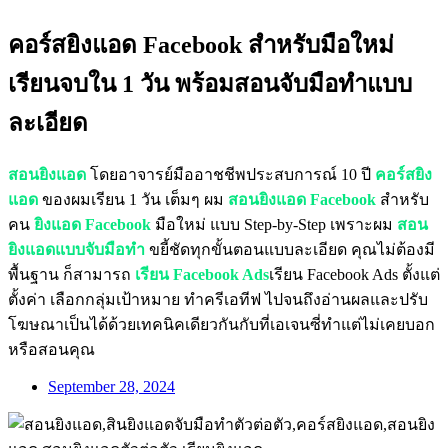
คอร์สยิงแอด Facebook สำหรับมือใหม่
เรียนจบใน 1 วัน พร้อมสอนจับมือทำแบบ
ละเอียด
สอนยิงแอด
โดยอาจารย์มืออาชชีพประสบการณ์ 10 ปี
คอร์สยิง
แอด
ของผมเรียน 1 วัน เต็มๆ ผม
สอนยิงแอด Facebook
สำหรับ
คน
ยิงแอด Facebook
มือใหม่ แบบ Step-by-Step เพราะผม
สอน
ยิงแอดแบบจับมือทำ
ขยี้ชัดทุกขั้นตอนแบบละเอียด คุณไม่ต้องมี
พื้นฐาน ก็สามารถ
เรียน Facebook Ads
เรียน Facebook Ads ตั้งแต่
ตั้งค่า เลือกกลุ่มเป้าหมาย ทำครีเอทีฟ ไปจนถึงอ่านผลและปรับ
โฆษณาเป็นได้ด้วยเทคนิคเดียวกันกับที่เอเจนซี่ทำแต่ไม่เคยบอก
หรือสอนคุณ
September 28, 2024