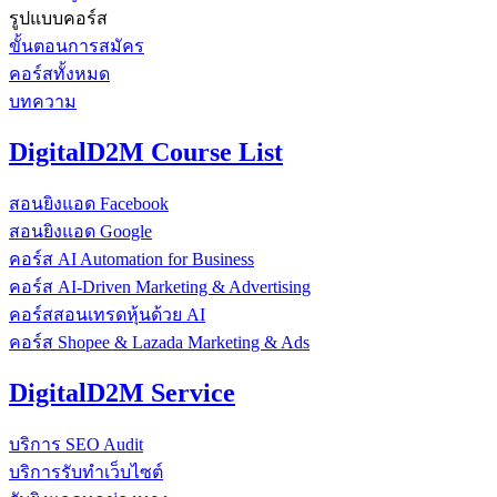
รูปแบบคอร์ส
ขั้นตอนการสมัคร
คอร์สทั้งหมด
บทความ
DigitalD2M Course List
สอนยิงแอด Facebook
สอนยิงแอด Google
คอร์ส AI Automation for Business
คอร์ส AI-Driven Marketing & Advertising
คอร์สสอนเทรดหุ้นด้วย AI
คอร์ส Shopee & Lazada Marketing & Ads
DigitalD2M Service
บริการ SEO Audit
บริการรับทำเว็บไซต์