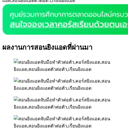
ผลงานการสอนยิงแอดที่ผ่านมา