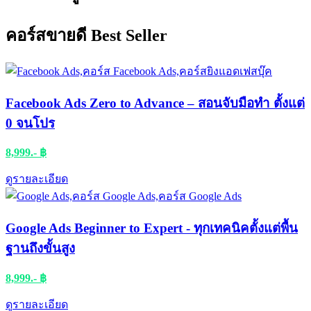
คอร์สขายดี Best Seller
Facebook Ads Zero to Advance – สอนจับมือทำ ตั้งแต่
0 จนโปร
8,999.- ฿
ดูรายละเอียด​
Google Ads Beginner to Expert - ทุกเทคนิคตั้งแต่พื้น
ฐานถึงขั้นสูง
8,999.- ฿
ดูรายละเอียด​