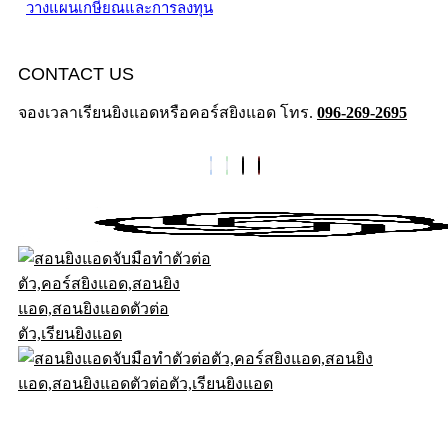
วางแผนเกษียณและการลงทุน
CONTACT US
จองเวลาเรียนยิงแอดหรือคอร์สยิงแอด โทร.
096-269-2695
© .2026DigitalD2M All Rights Reserved.