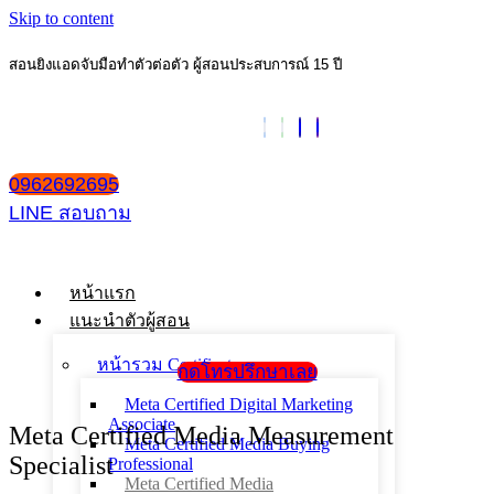
Skip to content
สอนยิงแอดจับมือทำตัวต่อตัว ผู้สอนประสบการณ์ 15 ปี
0962692695
LINE สอบถาม
หน้าแรก
แนะนำตัวผู้สอน
หน้ารวม Certificate
กดโทรปรึกษาเลย
Meta Certified Digital Marketing
Associate
Meta Certified Media Measurement
Meta Certified Media Buying
Specialist
Professional
Meta Certified Media