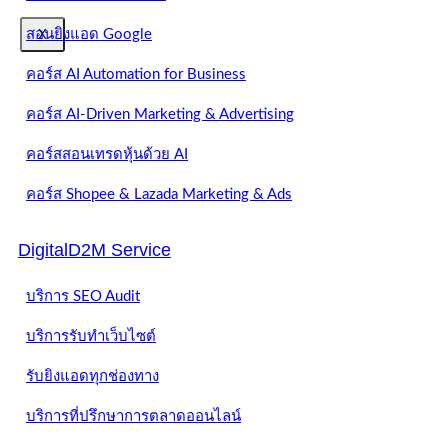
X
สอนยิงแอด Google
คอร์ส AI Automation for Business
คอร์ส AI-Driven Marketing & Advertising
คอร์สสอนเทรดหุ้นด้วย AI
คอร์ส Shopee & Lazada Marketing & Ads
DigitalD2M Service
บริการ SEO Audit
บริการรับทำเว็บไซต์
รับยิงแอดทุกช่องทาง
บริการที่ปรึกษาการตลาดออนไลน์