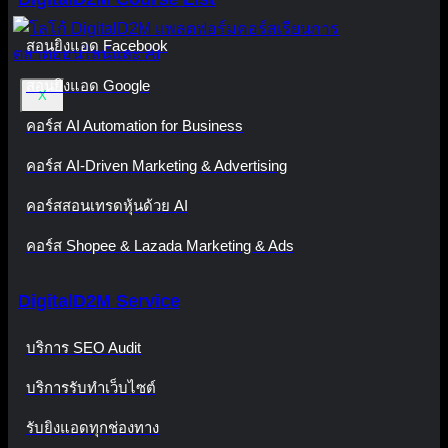
สอนยิงแอด Facebook
สอนยิงแอด Google
X
คอร์ส AI Automation for Business
คอร์ส AI-Driven Marketing & Advertising
คอร์สสอนเทรดหุ้นด้วย AI
คอร์ส Shopee & Lazada Marketing & Ads
DigitalD2M Service
บริการ SEO Audit
บริการรับทำเว็บไซต์
รับยิงแอดทุกช่องทาง