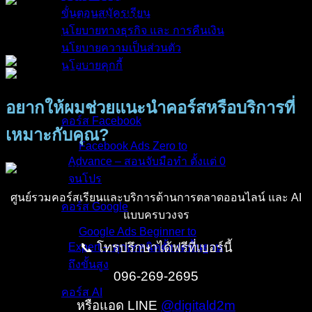
ขั้นตอนสมัครเรียน
นโยบายทางธุรกิจ และ การคืนเงิน
นโยบายความเป็นส่วนตัว
นโยบายคุกกี้
คอร์สทั้งหมด
อยากให้ผมช่วยแนะนำคอร์สหรือบริการที่
คอร์ส Facebook
เหมาะกับคุณ?
Facebook Ads Zero to
Advance – สอนจับมือทำ ตั้งแต่ 0
จนโปร
ศูนย์รวมคอร์สเรียนและบริการด้านการตลาดออนไลน์ และ AI
คอร์ส Google
แบบครบวงจร
Google Ads Beginner to
📞 โทรปรึกษาได้ฟรีที่เบอร์นี้
Expert – ทุกเทคนิคตั้งแต่พื้นฐาน
ถึงขั้นสูง
096-269-2695
คอร์ส AI
หรือแอด LINE
@digitald2m