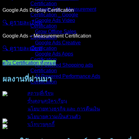
Certification
Google Ads – Measurement
Google Ads Display Certification
Certification _ Google
Google Ads Video
🔍︎ ดูรายละเอียด
Certification
Grow Offline Sales
Google Ads – Measurement Certification
Certification
Google Ads Creative
🔍︎ ดูรายละเอียด
Certification
Google Ads Apps
Certification
ดูใบ Certification ทั้งหมด
AI-Powered Shopping ads
Certification
AI-Powered Performance Ads
ผลงานที่ผ่านมา
Certification
สถานที่เรียน
ขั้นตอนสมัครเรียน
นโยบายทางธุรกิจ และ การคืนเงิน
นโยบายความเป็นส่วนตัว
นโยบายคุกกี้
คอร์สทั้งหมด