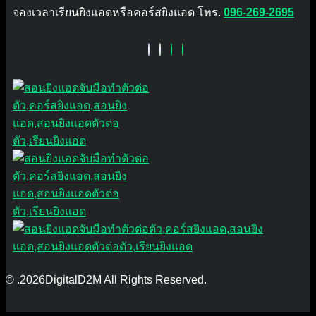
จองเวลาเรียนยิงแอดหรือคอร์สยิงแอด โทร.
096-269-2695
© .2026DigitalD2M All Rights Reserved.