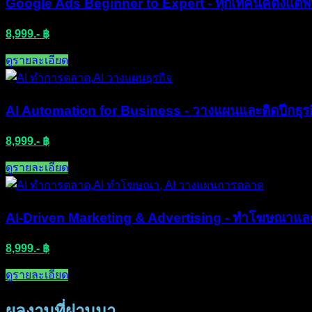
Google Ads Beginner to Expert - ทุกเทคนิคตั้งแต่พื้
8,999.- ฿
ดูรายละเอียด​
AI Automation for Business - วางแผนและติดปีกธุรก
8,999.- ฿
ดูรายละเอียด​
AI-Driven Marketing & Advertising - ทำโฆษณาแล
8,999.- ฿
ดูรายละเอียด​
ผลงานที่ผ่านมา