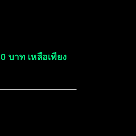
 บาท เหลือเพียง