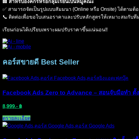
🏢
สำหรับองค์กรหรือกลุ่มเรียนเป็นหมู่คณะ
✅ สามารถจัดเป็นรูปแบบสัมมนา (Online หรือ Onsite) ได้ตามต้
📞 ติดต่อเพื่อขอใบเสนอราคาและปรับหลักสูตรให้เหมาะสมกับที
เรียนก่อนได้เปรียบเพราะผมปรับราคาขึ้นแน่นอน‼️
คอร์สขายดี Best Seller
Facebook Ads Zero to Advance – สอนจับมือทำ ตั้ง
8,999.- ฿
ดูรายละเอียด​