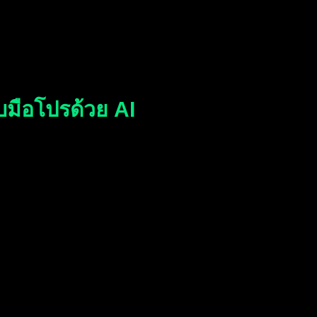
มือโปรด้วย AI