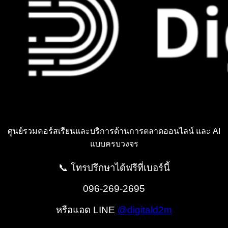
ศูนย์รวมคอร์สเรียนและบริการด้านการตลาดออนไลน์ และ AI
แบบครบวงจร
📞 โทรปรึกษาได้ฟรีที่เบอร์นี้
096-269-2695
หรือแอด LINE
@digitald2m