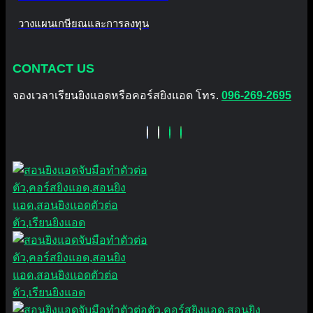
วางแผนเกษียณและการลงทุน
CONTACT US
จองเวลาเรียนยิงแอดหรือคอร์สยิงแอด โทร.
096-269-2695