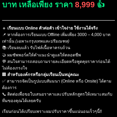
บาท เหลือเพียง ราคา
8,999
👍
🔹
เรียนแบบ Online ตัวต่อตัว เข้าใจง่าย ใช้งานได้จริง
📌 หากต้องการเรียนแบบ Offline เพิ่มเพียง 3000 – 4,000 บาท
เท่านั้น
(เฉพาะกรุงเทพและปริมณฑล)
📚 เรียนจบแล้ว รับไฟล์เนื้อหาครบถ้วน
🤝 ผมซัพพอร์ตให้คำแนะนำดูแลให้ตลอดชีพ
💬 สนใจสามารถสอบถามรายละเอียดหรือพูดคุยราคาก่อนได้
ไม่ต้องเกรงใจ
🏢
สำหรับองค์กรหรือกลุ่มเรียนเป็นหมู่คณะ
✅ สามารถจัดเป็นรูปแบบสัมมนา (Online หรือ Onsite) ได้ตาม
ต้องการ
📞 ติดต่อเพื่อขอใบเสนอราคาและปรับหลักสูตรให้เหมาะสมกับ
ทีมของคุณได้เลยครับ
เรียนก่อนได้เปรียบเพราะผมปรับราคาขึ้นแน่นอนเร็วๆนี้‼️