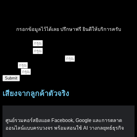
กรอกข้อมูลไว้ได้เลย ปรึกษาฟรี ยินดีให้บริการครับ
ชื่อ - นามสกุล
เบอร์โทรศัพท์
คอร์สเรียนหรือบริการที่สนใจ
E-Mail
LINE ID
Submit
เสียงจากลูกค้าตัวจริง
ศูนย์รวมคอร์สยิงแอด Facebook, Google และการตลาด
ออนไลน์แบบครบวงจร พร้อมสอนใช้ AI วางกลยุทธ์ธุรกิจ