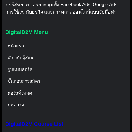
คอร์สของเราครอบคลุมทั้ง Facebook Ads, Google Ads,
การใช้ AI กับธุรกิจ และการตลาดออนไลน์แบบจับมือทำ
DigitalD2M Menu
หน้าแรก
เกี่ยวกับผู้สอน
รูปแบบคอร์ส
ขั้นตอนการสมัคร
คอร์สทั้งหมด
บทความ
DigitalD2M Course List