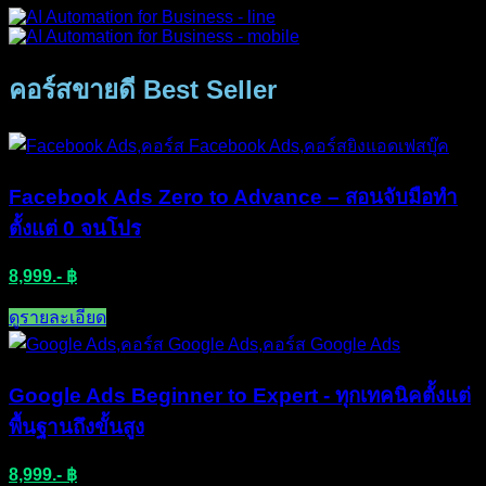
คอร์สขายดี Best Seller
Facebook Ads Zero to Advance – สอนจับมือทำ
ตั้งแต่ 0 จนโปร
8,999.- ฿
ดูรายละเอียด​
Google Ads Beginner to Expert - ทุกเทคนิคตั้งแต่
พื้นฐานถึงขั้นสูง
8,999.- ฿