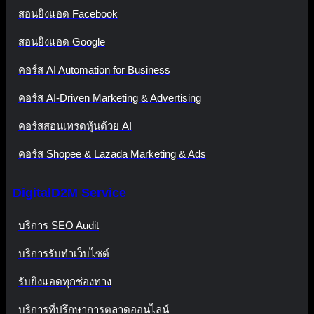
สอนยิงแอด Facebook
สอนยิงแอด Google
คอร์ส AI Automation for Business
คอร์ส AI-Driven Marketing & Advertising
คอร์สสอนเทรดหุ้นด้วย AI
คอร์ส Shopee & Lazada Marketing & Ads
DigitalD2M Service
บริการ SEO Audit
บริการรับทำเว็บไซต์
รับยิงแอดทุกช่องทาง
บริการที่ปรึกษาการตลาดออนไลน์