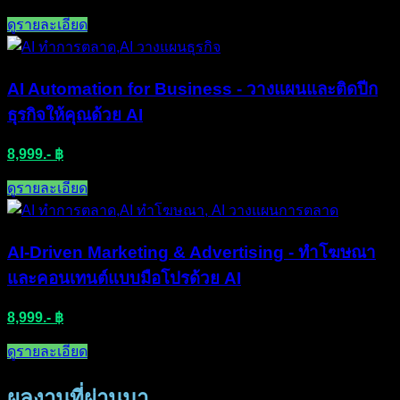
ดูรายละเอียด​
AI Automation for Business - วางแผนและติดปีก
ธุรกิจให้คุณด้วย AI
8,999.- ฿
ดูรายละเอียด​
AI-Driven Marketing & Advertising - ทำโฆษณา
และคอนเทนต์แบบมือโปรด้วย AI
8,999.- ฿
ดูรายละเอียด​
ผลงานที่ผ่านมา