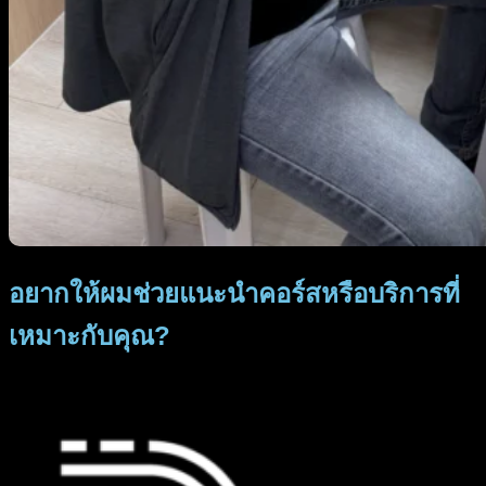
อยากให้ผมช่วยแนะนำคอร์สหรือบริการที่
เหมาะกับคุณ?