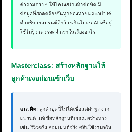
คำถามตรง ๆ ใช้โครงสร้างหัวข้อชัด มี
ข้อมูลที่สอดคล้องกันทุกช่องทาง และอย่าใช้
คำอธิบายแบรนด์ที่กว้างเกินไปจน AI หรือผู้
ใช้ไม่รู้ว่าควรจดจำเราในเรื่องอะไร
Masterclass: สร้างหลักฐานให้
ลูกค้าเจอก่อนเข้าเว็บ
แนวคิด:
ลูกค้ายุคนี้ไม่ได้เชื่อแค่คำพูดจาก
แบรนด์ แต่เชื่อหลักฐานที่เจอระหว่างทาง
เช่น รีวิวจริง คอมเมนต์จริง คลิปใช้งานจริง