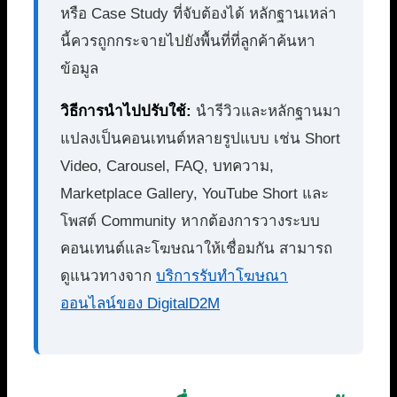
หรือ Case Study ที่จับต้องได้ หลักฐานเหล่า
นี้ควรถูกกระจายไปยังพื้นที่ที่ลูกค้าค้นหา
ข้อมูล
วิธีการนำไปปรับใช้:
นำรีวิวและหลักฐานมา
แปลงเป็นคอนเทนต์หลายรูปแบบ เช่น Short
Video, Carousel, FAQ, บทความ,
Marketplace Gallery, YouTube Short และ
โพสต์ Community หากต้องการวางระบบ
คอนเทนต์และโฆษณาให้เชื่อมกัน สามารถ
ดูแนวทางจาก
บริการรับทำโฆษณา
ออนไลน์ของ DigitalD2M