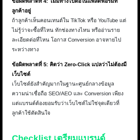
ข้อผิดพลาดที่ 4: ไม่มีทางไปต่อในแพลตฟอร์มที่
ลูกค้าอยู่
ถ้าลูกค้าเห็นคอนเทนต์ใน TikTok หรือ YouTube แต่
ไม่รู้ว่าจะซื้อที่ไหน ทักช่องทางไหน หรืออ่านราย
ละเอียดต่อที่ไหน โอกาส Conversion อาจหายไป
ระหว่างทาง
ข้อผิดพลาดที่ 5: คิดว่า Zero-Click แปลว่าไม่ต้องมี
เว็บไซต์
เว็บไซต์ยังสำคัญมากในฐานะศูนย์กลางข้อมูล
ความน่าเชื่อถือ SEO/AEO และ Conversion เพียง
แต่แบรนด์ต้องยอมรับว่าเว็บไซต์ไม่ใช่จุดเดียวที่
ลูกค้าใช้ตัดสินใจ
Checklist เตรียมแบรนด์