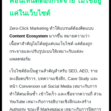
คอนเทนต์ต้องกระจาย ไม่ใช่อยู่
แค่ในเว็บไซต์
Zero-Click Marketing ทำให้แบรนด์ต้องคิดแบบ
Content Ecosystem
มากขึ้น หมายความว่า
เนื้อหาสำคัญไม่ได้อยู่แค่บนเว็บไซต์ แต่ต้องถูก
กระจายและปรับรูปแบบให้เหมาะกับแต่ละ
แพลตฟอร์ม
เว็บไซต์ยังเป็นฐานสำคัญสำหรับ SEO, AEO, ราย
ละเอียดบริการ, บทความเชิงลึก, Case Study และ
หน้า Conversion แต่ Social Media เหมาะกับการ
ทำให้คนเห็นซ้ำ เข้าใจเร็ว และเชื่อจากความถี่ ส่วน
YouTube เหมาะกับการอธิบายเชิงลึกและสร้าง
Authority ขณะที่ Marketplace เหมาะกับการปิดการ