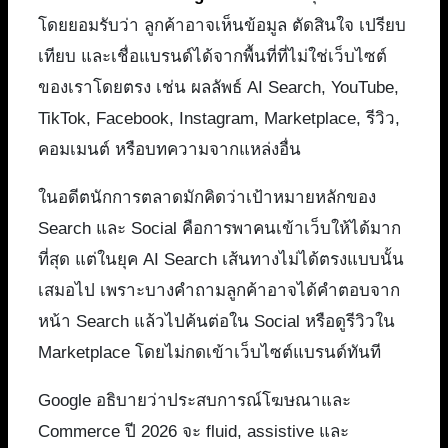
โดยยอมรับว่า ลูกค้าอาจเห็นข้อมูล ตัดสินใจ เปรียบ
เทียบ และเชื่อแบรนด์ได้จากพื้นที่ที่ไม่ใช่เว็บไซต์
ของเราโดยตรง เช่น ผลลัพธ์ AI Search, YouTube,
TikTok, Facebook, Instagram, Marketplace, รีวิว,
คอมเมนต์ หรือบทความจากแหล่งอื่น
ในอดีตนักการตลาดมักคิดว่าเป้าหมายหลักของ
Search และ Social คือการพาคนเข้าเว็บให้ได้มาก
ที่สุด แต่ในยุค AI Search เส้นทางไม่ได้ตรงแบบนั้น
เสมอไป เพราะบางคำถามลูกค้าอาจได้คำตอบจาก
หน้า Search แล้วไปค้นต่อใน Social หรือดูรีวิวใน
Marketplace โดยไม่กดเข้าเว็บไซต์แบรนด์ทันที
Google อธิบายว่าประสบการณ์โฆษณาและ
Commerce ปี 2026 จะ fluid, assistive และ