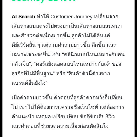
AI Search
ทำให้ Customer Journey เปลี่ยนจาก
เส้นทางแบบตรงไปตรงมาเป็นเส้นทางแบบสนทนา
และสำรวจต่อเนื่องมากขึ้น ลูกค้าไม่ได้ค้นแค่
คีย์เวิร์ดสั้น ๆ แต่ถามคำถามยาวขึ้น ลึกขึ้น และ
เฉพาะเจาะจงขึ้น เช่น “คลินิกแบบไหนเหมาะกับคน
กลัวเจ็บ”, “คอร์สยิงแอดแบบไหนเหมาะกับเจ้าของ
ธุรกิจที่ไม่มีพื้นฐาน” หรือ “สินค้าตัวนี้ต่างจาก
แบรนด์อื่นยังไง”
เมื่อคำถามยาวขึ้น คำตอบที่ลูกค้าคาดหวังก็เปลี่ยน
ไป เขาไม่ได้ต้องการแค่รายชื่อเว็บไซต์ แต่ต้องการ
คำแนะนำ เหตุผล เปรียบเทียบ ข้อดีข้อเสีย รีวิว
และคำตอบที่ช่วยลดความเสี่ยงก่อนตัดสินใจ