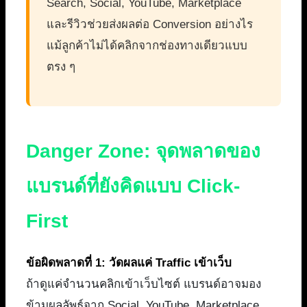
Search, Social, YouTube, Marketplace
และรีวิวช่วยส่งผลต่อ Conversion อย่างไร
แม้ลูกค้าไม่ได้คลิกจากช่องทางเดียวแบบ
ตรง ๆ
Danger Zone: จุดพลาดของ
แบรนด์ที่ยังคิดแบบ Click-
First
ข้อผิดพลาดที่ 1: วัดผลแค่ Traffic เข้าเว็บ
ถ้าดูแค่จำนวนคลิกเข้าเว็บไซต์ แบรนด์อาจมอง
ข้ามผลลัพธ์จาก Social, YouTube, Marketplace,