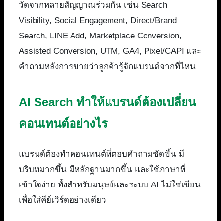
วัดจากหลายสัญญาณร่วมกัน เช่น Search
Visibility, Social Engagement, Direct/Brand
Search, LINE Add, Marketplace Conversion,
Assisted Conversion, UTM, GA4, Pixel/CAPI และ
คำถามหลังการขายว่าลูกค้ารู้จักแบรนด์จากที่ไหน
AI Search ทำให้แบรนด์ต้องเปลี่ยน
คอนเทนต์อย่างไร
แบรนด์ต้องทำคอนเทนต์ที่ตอบคำถามชัดขึ้น มี
บริบทมากขึ้น มีหลักฐานมากขึ้น และใช้ภาษาที่
เข้าใจง่าย ทั้งสำหรับมนุษย์และระบบ AI ไม่ใช่เขียน
เพื่อใส่คีย์เวิร์ดอย่างเดียว