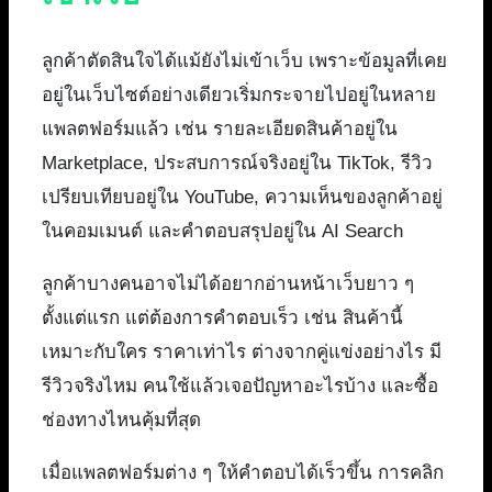
ลูกค้าตัดสินใจได้แม้ยังไม่เข้าเว็บ เพราะข้อมูลที่เคย
อยู่ในเว็บไซต์อย่างเดียวเริ่มกระจายไปอยู่ในหลาย
แพลตฟอร์มแล้ว เช่น รายละเอียดสินค้าอยู่ใน
Marketplace, ประสบการณ์จริงอยู่ใน TikTok, รีวิว
เปรียบเทียบอยู่ใน YouTube, ความเห็นของลูกค้าอยู่
ในคอมเมนต์ และคำตอบสรุปอยู่ใน AI Search
ลูกค้าบางคนอาจไม่ได้อยากอ่านหน้าเว็บยาว ๆ
ตั้งแต่แรก แต่ต้องการคำตอบเร็ว เช่น สินค้านี้
เหมาะกับใคร ราคาเท่าไร ต่างจากคู่แข่งอย่างไร มี
รีวิวจริงไหม คนใช้แล้วเจอปัญหาอะไรบ้าง และซื้อ
ช่องทางไหนคุ้มที่สุด
เมื่อแพลตฟอร์มต่าง ๆ ให้คำตอบได้เร็วขึ้น การคลิก