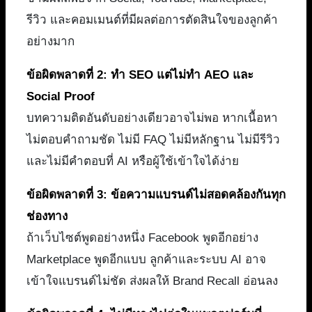
รีวิว และคอมเมนต์ที่มีผลต่อการตัดสินใจของลูกค้า
อย่างมาก
ข้อผิดพลาดที่ 2: ทำ SEO แต่ไม่ทำ AEO และ
Social Proof
บทความติดอันดับอย่างเดียวอาจไม่พอ หากเนื้อหา
ไม่ตอบคำถามชัด ไม่มี FAQ ไม่มีหลักฐาน ไม่มีรีวิว
และไม่มีคำตอบที่ AI หรือผู้ใช้เข้าใจได้ง่าย
ข้อผิดพลาดที่ 3: ข้อความแบรนด์ไม่สอดคล้องกันทุก
ช่องทาง
ถ้าเว็บไซต์พูดอย่างหนึ่ง Facebook พูดอีกอย่าง
Marketplace พูดอีกแบบ ลูกค้าและระบบ AI อาจ
เข้าใจแบรนด์ไม่ชัด ส่งผลให้ Brand Recall อ่อนลง