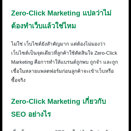
Zero-Click Marketing แปลว่าไม่
ต้องทำเว็บแล้วใช่ไหม
ไม่ใช่ เว็บไซต์ยังสำคัญมาก แต่ต้องไม่มองว่า
เว็บไซต์เป็นจุดเดียวที่ลูกค้าใช้ตัดสินใจ Zero-Click
Marketing คือการทำให้แบรนด์ถูกพบ ถูกจำ และถูก
เชื่อในหลายแพลตฟอร์มก่อนลูกค้าจะเข้าเว็บหรือ
ซื้อจริง
Zero-Click Marketing เกี่ยวกับ
SEO อย่างไร