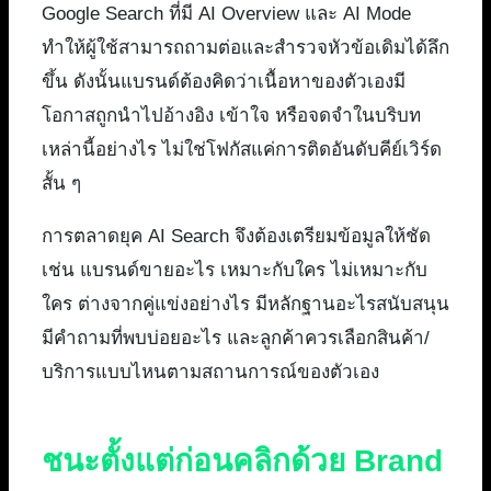
Google Search ที่มี AI Overview และ AI Mode
ทำให้ผู้ใช้สามารถถามต่อและสำรวจหัวข้อเดิมได้ลึก
ขึ้น ดังนั้นแบรนด์ต้องคิดว่าเนื้อหาของตัวเองมี
โอกาสถูกนำไปอ้างอิง เข้าใจ หรือจดจำในบริบท
เหล่านี้อย่างไร ไม่ใช่โฟกัสแค่การติดอันดับคีย์เวิร์ด
สั้น ๆ
การตลาดยุค AI Search จึงต้องเตรียมข้อมูลให้ชัด
เช่น แบรนด์ขายอะไร เหมาะกับใคร ไม่เหมาะกับ
ใคร ต่างจากคู่แข่งอย่างไร มีหลักฐานอะไรสนับสนุน
มีคำถามที่พบบ่อยอะไร และลูกค้าควรเลือกสินค้า/
บริการแบบไหนตามสถานการณ์ของตัวเอง
ชนะตั้งแต่ก่อนคลิกด้วย Brand