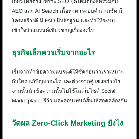
เกี่ยวโดยตรง เพราะ SEO ยุคใหม่ต้องคิดร่วมกับ
AEO และ AI Search เนื้อหาควรตอบคำถามชัด มี
โครงสร้างดี มี FAQ มีหลักฐาน และทำให้ระบบ
เข้าใจว่าแบรนด์เชี่ยวชาญเรื่องอะไร
ธุรกิจเล็กควรเริ่มจากอะไร
เริ่มจากทำข้อความแบรนด์ให้ชัดก่อนว่าเราเหมาะ
กับใคร แก้ปัญหาอะไร และต่างจากคู่แข่งอย่างไร
จากนั้นนำข้อความนั้นไปใช้ในเว็บไซต์ Social,
Marketplace, รีวิว และคอนเทนต์สั้นให้สอดคล้องกัน
วัดผล Zero-Click Marketing ยังไง