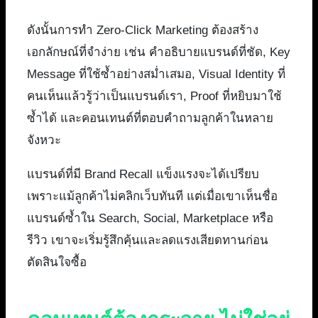
ดังนั้นการทำ Zero-Click Marketing ต้องสร้าง
เอกลักษณ์ที่จำง่าย เช่น คำอธิบายแบรนด์ที่ชัด, Key
Message ที่ใช้ซ้ำอย่างสม่ำเสมอ, Visual Identity ที่
คนเห็นแล้วรู้ว่าเป็นแบรนด์เรา, Proof ที่หยิบมาใช้
ซ้ำได้ และคอนเทนต์ที่ตอบคำถามลูกค้าในหลาย
จังหวะ
แบรนด์ที่มี Brand Recall แข็งแรงจะได้เปรียบ
เพราะแม้ลูกค้าไม่คลิกเว็บทันที แต่เมื่อเขาเห็นชื่อ
แบรนด์ซ้ำใน Search, Social, Marketplace หรือ
รีวิว เขาจะเริ่มรู้สึกคุ้นและลดแรงเสียดทานก่อน
ตัดสินใจซื้อ