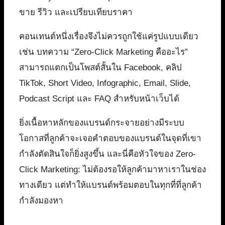
ขาย รีวิว และเปรียบเทียบราคา
คอนเทนต์หนึ่งเรื่องจึงไม่ควรถูกใช้แค่รูปแบบเดียว
เช่น บทความ “Zero-Click Marketing คืออะไร”
สามารถแตกเป็นโพสต์สั้นใน Facebook, คลิป
TikTok, Short Video, Infographic, Email, Slide,
Podcast Script และ FAQ สำหรับหน้าเว็บได้
ยิ่งเนื้อหาหลักของแบรนด์กระจายอย่างมีระบบ
โอกาสที่ลูกค้าจะเจอคำตอบของแบรนด์ในจุดที่เขา
กำลังตัดสินใจก็ยิ่งสูงขึ้น และนี่คือหัวใจของ Zero-
Click Marketing: ไม่ต้องรอให้ลูกค้ามาหาเราในช่อง
ทางเดียว แต่ทำให้แบรนด์พร้อมตอบในทุกที่ที่ลูกค้า
กำลังมองหา