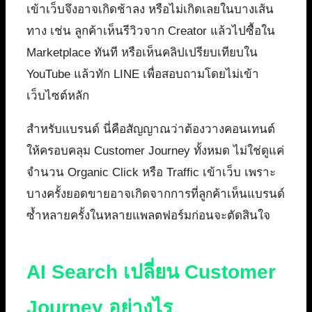
เข้าเว็บจึงอาจเกิดช้าลง หรือไม่เกิดเลยในบางเส้น
ทาง เช่น ลูกค้าเห็นรีวิวจาก Creator แล้วไปซื้อใน
Marketplace ทันที หรือเห็นคลิปเปรียบเทียบใน
YouTube แล้วทัก LINE เพื่อสอบถามโดยไม่เข้า
เว็บไซต์หลัก
สำหรับแบรนด์ นี่คือสัญญาณว่าต้องวางคอนเทนต์
ให้ครอบคลุม Customer Journey ทั้งหมด ไม่ใช่ดูแค่
จำนวน Organic Click หรือ Traffic เข้าเว็บ เพราะ
บางครั้งยอดขายอาจเกิดจากการที่ลูกค้าเห็นแบรนด์
ซ้ำหลายครั้งในหลายแพลตฟอร์มก่อนจะตัดสินใจ
AI Search เปลี่ยน Customer
Journey อย่างไร