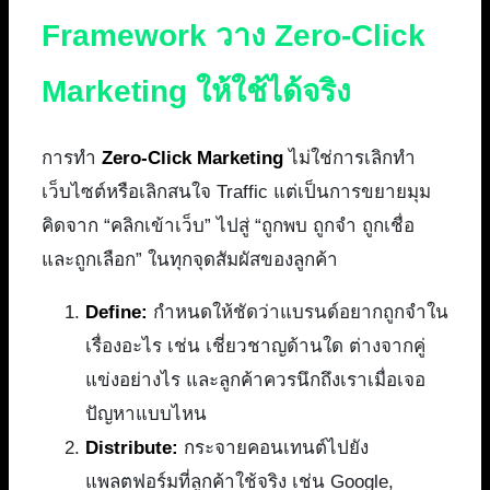
Framework วาง Zero-Click
Marketing ให้ใช้ได้จริง
การทำ
Zero-Click Marketing
ไม่ใช่การเลิกทำ
เว็บไซต์หรือเลิกสนใจ Traffic แต่เป็นการขยายมุม
คิดจาก “คลิกเข้าเว็บ” ไปสู่ “ถูกพบ ถูกจำ ถูกเชื่อ
และถูกเลือก” ในทุกจุดสัมผัสของลูกค้า
Define:
กำหนดให้ชัดว่าแบรนด์อยากถูกจำใน
เรื่องอะไร เช่น เชี่ยวชาญด้านใด ต่างจากคู่
แข่งอย่างไร และลูกค้าควรนึกถึงเราเมื่อเจอ
ปัญหาแบบไหน
Distribute:
กระจายคอนเทนต์ไปยัง
แพลตฟอร์มที่ลูกค้าใช้จริง เช่น Google,