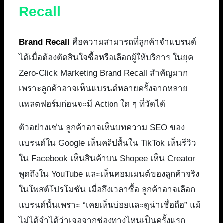
Recall
Brand Recall
คือความสามารถที่ลูกค้าจำแบรนด์
ได้เมื่อต้องตัดสินใจซื้อหรือเลือกผู้ให้บริการ ในยุค
Zero-Click Marketing Brand Recall สำคัญมาก
เพราะลูกค้าอาจเห็นแบรนด์หลายครั้งจากหลาย
แพลตฟอร์มก่อนจะมี Action ใด ๆ ที่วัดได้
ตัวอย่างเช่น ลูกค้าอาจเห็นบทความ SEO ของ
แบรนด์ใน Google เห็นคลิปสั้นใน TikTok เห็นรีวิว
ใน Facebook เห็นสินค้าบน Shopee เห็น Creator
พูดถึงใน YouTube และเห็นคอมเมนต์ของลูกค้าจริง
ในโพสต์โปรโมชัน เมื่อถึงเวลาซื้อ ลูกค้าอาจเลือก
แบรนด์นั้นเพราะ “เคยเห็นบ่อยและดูน่าเชื่อถือ” แม้
ไม่ได้จำได้ว่าเจอจากช่องทางไหนเป็นครั้งแรก