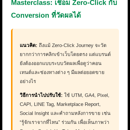
Masterclass: เชื่อม Zero-Click กับ
Conversion ที่วัดผลได้
แนวคิด:
ถึงแม้ Zero-Click Journey จะวัด
ยากกว่าการคลิกเข้าเว็บโดยตรง แต่แบรนด์
ยังต้องออกแบบระบบวัดผลเพื่อดูว่าคอน
เทนต์และช่องทางต่าง ๆ มีผลต่อยอดขาย
อย่างไร
วิธีการนำไปปรับใช้:
ใช้ UTM, GA4, Pixel,
CAPI, LINE Tag, Marketplace Report,
Social Insight และคำถามหลังการขาย เช่น
“รู้จักเราจากที่ไหน” ร่วมกัน เพื่อเห็นภาพว่า