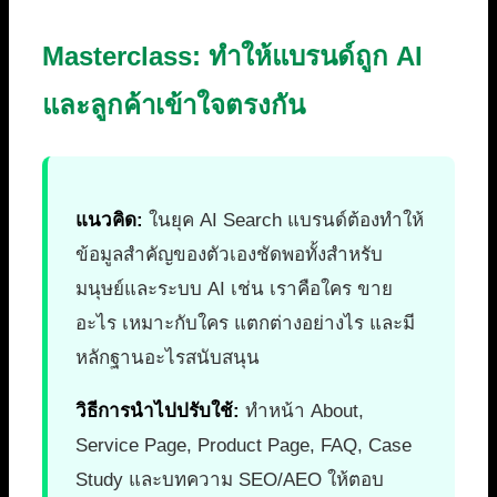
Masterclass: ทำให้แบรนด์ถูก AI
และลูกค้าเข้าใจตรงกัน
แนวคิด:
ในยุค AI Search แบรนด์ต้องทำให้
ข้อมูลสำคัญของตัวเองชัดพอทั้งสำหรับ
มนุษย์และระบบ AI เช่น เราคือใคร ขาย
อะไร เหมาะกับใคร แตกต่างอย่างไร และมี
หลักฐานอะไรสนับสนุน
วิธีการนำไปปรับใช้:
ทำหน้า About,
Service Page, Product Page, FAQ, Case
Study และบทความ SEO/AEO ให้ตอบ