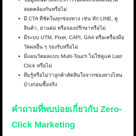
สอดคล้องกันหรือไม่
มี CTA ที่ชัดในทุกช่องทาง เช่น ทัก LINE, ดู
สินค้า, อ่านต่อ หรือจองปรึกษาหรือไม่
มีระบบ UTM, Pixel, CAPI, GA4 หรือเครื่องมือ
วัดผลอื่น ๆ รองรับหรือไม่
มีแผนวัดผลแบบ Multi-Touch ไม่ใช่ดูแค่ Last
Click หรือไม่
ทีมรู้หรือไม่ว่าลูกค้าตัดสินใจจากช่องทางไหน
บ้างก่อนซื้อจริง
คำถามที่พบบ่อยเกี่ยวกับ Zero-
Click Marketing