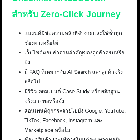
สำหรับ Zero-Click Journey
แบรนด์มีข้อความหลักที่จำง่ายและใช้ซ้ำทุก
ช่องทางหรือไม่
เว็บไซต์ตอบคำถามสำคัญของลูกค้าครบหรือ
ยัง
มี FAQ ที่เหมาะกับ AI Search และลูกค้าจริง
หรือไม่
มีรีวิว คอมเมนต์ Case Study หรือหลักฐาน
จริงมากพอหรือยัง
คอนเทนต์ถูกกระจายไปยัง Google, YouTube,
TikTok, Facebook, Instagram และ
Marketplace หรือไม่
ข้อมูลสินค้าและบริการในแต่ละแพลตฟอร์ม