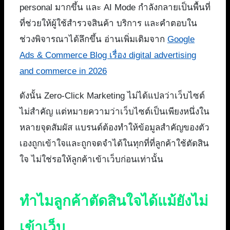
personal มากขึ้น และ AI Mode กำลังกลายเป็นพื้นที่
ที่ช่วยให้ผู้ใช้สำรวจสินค้า บริการ และคำตอบใน
ช่วงพิจารณาได้ลึกขึ้น อ่านเพิ่มเติมจาก
Google
Ads & Commerce Blog เรื่อง digital advertising
and commerce in 2026
ดังนั้น Zero-Click Marketing ไม่ได้แปลว่าเว็บไซต์
ไม่สำคัญ แต่หมายความว่าเว็บไซต์เป็นเพียงหนึ่งใน
หลายจุดสัมผัส แบรนด์ต้องทำให้ข้อมูลสำคัญของตัว
เองถูกเข้าใจและถูกจดจำได้ในทุกที่ที่ลูกค้าใช้ตัดสิน
ใจ ไม่ใช่รอให้ลูกค้าเข้าเว็บก่อนเท่านั้น
ทำไมลูกค้าตัดสินใจได้แม้ยังไม่
เข้าเว็บ