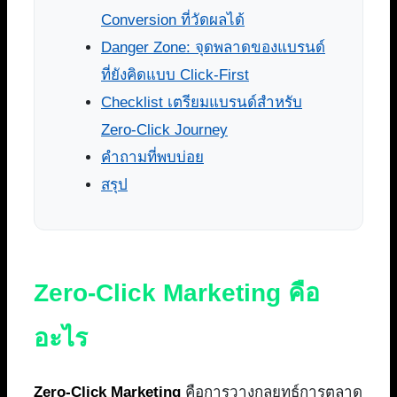
Conversion ที่วัดผลได้
Danger Zone: จุดพลาดของแบรนด์
ที่ยังคิดแบบ Click-First
Checklist เตรียมแบรนด์สำหรับ
Zero-Click Journey
คำถามที่พบบ่อย
สรุป
Zero-Click Marketing คือ
อะไร
Zero-Click Marketing
คือการวางกลยุทธ์การตลาด