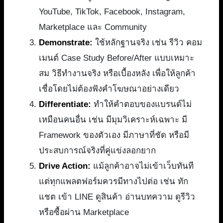
YouTube, TikTok, Facebook, Instagram,
Marketplace และ Community
Demonstrate:
ใช้หลักฐานจริง เช่น รีวิว คอม
เมนต์ Case Study Before/After แบบเหมาะ
สม วิธีทำงานจริง หรือเบื้องหลัง เพื่อให้ลูกค้า
เชื่อโดยไม่ต้องฟังคำโฆษณาอย่างเดียว
Differentiate:
ทำให้คำตอบของแบรนด์ไม่
เหมือนคนอื่น เช่น มีมุมวิเคราะห์เฉพาะ มี
Framework ของตัวเอง มีภาษาที่ชัด หรือมี
ประสบการณ์จริงที่คู่แข่งลอกยาก
Drive Action:
แม้ลูกค้าอาจไม่เข้าเว็บทันที
แต่ทุกแพลตฟอร์มควรมีทางไปต่อ เช่น ทัก
แชต เข้า LINE ดูสินค้า อ่านบทความ ดูรีวิว
หรือซื้อผ่าน Marketplace