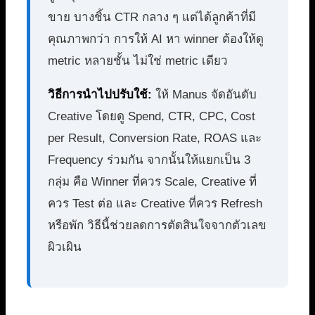
ขาย บางชิ้น CTR กลาง ๆ แต่ได้ลูกค้าที่มี
คุณภาพกว่า การให้ AI หา winner ต้องให้ดู
metric หลายชั้น ไม่ใช่ metric เดียว
วิธีการนำไปปรับใช้:
ให้ Manus จัดอันดับ
Creative โดยดู Spend, CTR, CPC, Cost
per Result, Conversion Rate, ROAS และ
Frequency ร่วมกัน จากนั้นให้แยกเป็น 3
กลุ่ม คือ Winner ที่ควร Scale, Creative ที่
ควร Test ต่อ และ Creative ที่ควร Refresh
หรือพัก วิธีนี้ช่วยลดการตัดสินใจจากตัวเลข
ผิวเผิน