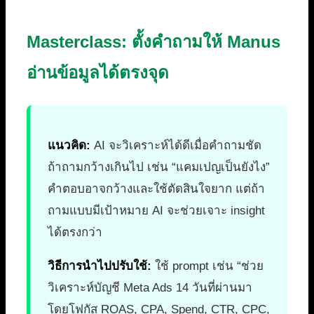
Masterclass: ตั้งคำถามให้ Manus
อ่านข้อมูลได้ตรงจุด
แนวคิด:
AI จะวิเคราะห์ได้ดีเมื่อคำถามชัด
ถ้าถามกว้างเกินไป เช่น “แคมเปญเป็นยังไง”
คำตอบอาจกว้างและใช้ตัดสินใจยาก แต่ถ้า
ถามแบบมีเป้าหมาย AI จะช่วยเจาะ insight
ได้ตรงกว่า
วิธีการนำไปปรับใช้:
ใช้ prompt เช่น “ช่วย
วิเคราะห์บัญชี Meta Ads 14 วันที่ผ่านมา
โดยโฟกัส ROAS, CPA, Spend, CTR, CPC,