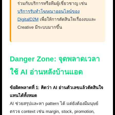
ร่วมกับบริการหรือทีมผู้เชี่ยวชาญ เช่น
บริการรับทำโฆษณาออนไลน์ของ
DigitalD2M
เพื่อให้การตัดสินใจเรื่องงบและ
Creative มีระบบมากขึ้น
Danger Zone: จุดพลาดเวลา
ใช้ AI อ่านหลังบ้านแอด
ข้อผิดพลาดที่ 1: คิดว่า AI อ่านตัวเลขแล้วตัดสินใจ
แทนได้ทั้งหมด
AI ช่วยสรุปและหา pattern ได้ แต่ยังต้องมีมนุษย์
ตรวจ context เช่น margin, stock, promotion,