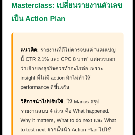
Masterclass: เปลี่ยนรายงานตัวเลข
เป็น Action Plan
แนวคิด:
รายงานที่ดีไม่ควรจบแค่ “แคมเปญ
นี้ CTR 2.1% และ CPC 8 บาท” แต่ควรบอก
ว่าเจ้าของธุรกิจควรทำอะไรต่อ เพราะ
insight ที่ไม่มี action มักไม่ทำให้
performance ดีขึ้นจริง
วิธีการนำไปปรับใช้:
ให้ Manus สรุป
รายงานแบบ 4 ส่วน คือ What happened,
Why it matters, What to do next และ What
to test next จากนั้นนำ Action Plan ไปใช้