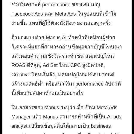
ช่วยวิเคราะห์ performance ของแคมเปญ
Facebook Ads และ Meta Ads ในรูปแบบที่เข้าใจ
ง่ายขึ้น แทนที่ผู้ใช้ต้องนั่งดึงรายงานเองทุกครั้ง
ถ้ามองแบบง่าย Manus AI ทำหน้าที่เหมือนผู้ช่วย
วิเคราะห์แอดที่สามารถอ่านข้อมูลจากบัญชีโฆษณา
แล้วตอบคำถามเชิงวิเคราะห์ เช่น แคมเปญไหน
ROAS ดีที่สุด, Ad Set ไหน CPC สูงผิดปกติ,
Creative ไหนเริ่มล้า, แคมเปญไหนใช้งบมากแต่
สร้างผลลัพธ์ต่ำ หรือแนวโน้ม performance สัปดาห์
นี้เทียบกับสัปดาห์ก่อนเป็นอย่างไร
ในเอกสารของ Manus ระบุว่าเมื่อเชื่อม Meta Ads
Manager แล้ว Manus สามารถทำหน้าที่เป็น AI ads
analyst เปลี่ยนข้อมูลดิบให้กลายเป็น business