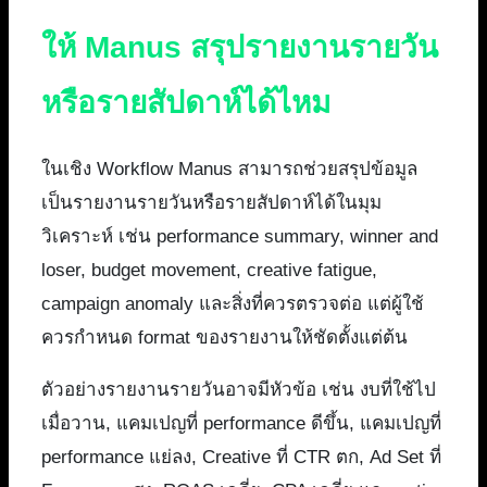
ให้ Manus สรุปรายงานรายวัน
หรือรายสัปดาห์ได้ไหม
ในเชิง Workflow Manus สามารถช่วยสรุปข้อมูล
เป็นรายงานรายวันหรือรายสัปดาห์ได้ในมุม
วิเคราะห์ เช่น performance summary, winner and
loser, budget movement, creative fatigue,
campaign anomaly และสิ่งที่ควรตรวจต่อ แต่ผู้ใช้
ควรกำหนด format ของรายงานให้ชัดตั้งแต่ต้น
ตัวอย่างรายงานรายวันอาจมีหัวข้อ เช่น งบที่ใช้ไป
เมื่อวาน, แคมเปญที่ performance ดีขึ้น, แคมเปญที่
performance แย่ลง, Creative ที่ CTR ตก, Ad Set ที่