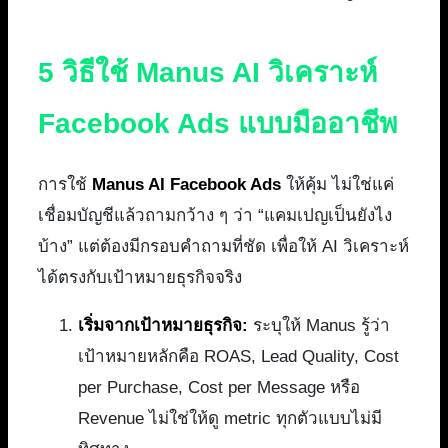
5 วิธีใช้ Manus AI วิเคราะห์
Facebook Ads แบบมืออาชีพ
การใช้
Manus AI Facebook Ads
ให้คุ้ม ไม่ใช่แค่
เชื่อมบัญชีแล้วถามกว้าง ๆ ว่า “แคมเปญเป็นยังไง
บ้าง” แต่ต้องมีกรอบคำถามที่ชัด เพื่อให้ AI วิเคราะห์
ได้ตรงกับเป้าหมายธุรกิจจริง
เริ่มจากเป้าหมายธุรกิจ:
ระบุให้ Manus รู้ว่า
เป้าหมายหลักคือ ROAS, Lead Quality, Cost
per Purchase, Cost per Message หรือ
Revenue ไม่ใช่ให้ดู metric ทุกตัวแบบไม่มี