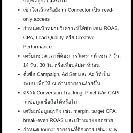
บัญชีที่ถูกต้องหรือไม่
เข้าใจแล้วหรือยังว่า Connector เป็น read-
only access
กำหนดเป้าหมายวิเคราะห์ให้ชัด เช่น ROAS,
CPA, Lead Quality หรือ Creative
Performance
เตรียมช่วงเวลาที่ต้องการวิเคราะห์ เช่น 7 วัน,
14 วัน, 30 วัน หรือเทียบสัปดาห์ก่อน
ตั้งชื่อ Campaign, Ad Set และ Ad ให้เป็น
ระบบ เพื่อให้ AI อ่านรายงานง่ายขึ้น
ตรวจ Conversion Tracking, Pixel และ CAPI
ว่าข้อมูลเชื่อถือได้หรือไม่
เตรียมข้อมูลธุรกิจ เช่น margin, target CPA,
break-even ROAS และเป้าหมายยอดขาย
กำหนด format รายงานที่ต้องการ เช่น Daily