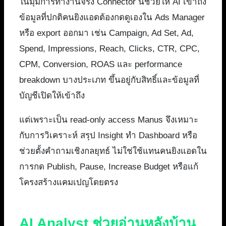
ในมุมการทำงานจริง Connector นี้ช่วยให้ AI เข้าถึง
ข้อมูลที่ปกติคนยิงแอดต้องกดดูเองใน Ads Manager
หรือ export ออกมา เช่น Campaign, Ad Set, Ad,
Spend, Impressions, Reach, Clicks, CTR, CPC,
CPM, Conversion, ROAS และ performance
breakdown บางประเภท ขึ้นอยู่กับสิทธิ์และข้อมูลที่
บัญชีเปิดให้เข้าถึง
แต่เพราะเป็น read-only access Manus จึงเหมาะ
กับการวิเคราะห์ สรุป Insight ทำ Dashboard หรือ
ช่วยตั้งคำถามเชิงกลยุทธ์ ไม่ใช่ใช้แทนคนยิงแอดใน
การกด Publish, Pause, Increase Budget หรือแก้
โครงสร้างแคมเปญโดยตรง
AI Analyst ช่วยอ่านหลังบ้าน