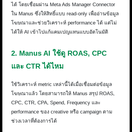
ได้ โดยเชื่อมผ่าน Meta Ads Manager Connector
ใน Manus ซึ่งให้สิทธิ์แบบ read-only เพื่ออ่านข้อมูล
โฆษณาและช่วยวิเคราะห์ performance ได้ แต่ไม่
ได้ให้ AI เข้าไปแก้แคมเปญแทนแบบอัตโนมัติ
2. Manus AI ใช้ดู ROAS, CPC
และ CTR ได้ไหม
ใช้วิเคราะห์ metric เหล่านี้ได้เมื่อเชื่อมต่อข้อมูล
โฆษณาแล้ว โดยสามารถให้ Manus สรุป ROAS,
CPC, CTR, CPA, Spend, Frequency และ
performance ของ creative หรือ campaign ตาม
ช่วงเวลาที่ต้องการได้