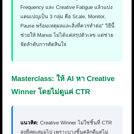
Frequency และ Creative Fatigue แล้วแบ่ง
แคมเปญเป็น 3 กลุ่ม คือ Scale, Monitor,
Pause พร้อมเหตุผลและสิ่งที่ควรทำต่อ” วิธีนี้
ช่วยให้ Manus ไม่ได้แค่สรุปตัวเลข แต่ช่วย
จัดลำดับการตัดสินใจ
Masterclass: ให้ AI หา Creative
Winner โดยไม่ดูแค่ CTR
แนวคิด:
Creative Winner ไม่ใช่ชิ้นที่ CTR
สูงที่สุดเสมอไป เพราะบางชิ้นคลิกดีแต่ไม่