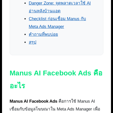
Danger Zone: จุดพลาดเวลาใช้ AI
อ่านหลังบ้านแอด
Checklist ก่อนเชื่อม Manus กับ
Meta Ads Manager
คำถามที่พบบ่อย
สรุป
Manus AI Facebook Ads คือ
อะไร
Manus AI Facebook Ads
คือการใช้ Manus AI
เชื่อมกับข้อมูลโฆษณาใน Meta Ads Manager เพื่อ