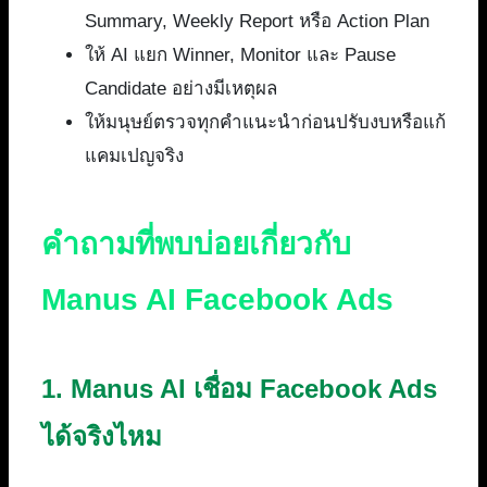
Summary, Weekly Report หรือ Action Plan
ให้ AI แยก Winner, Monitor และ Pause
Candidate อย่างมีเหตุผล
ให้มนุษย์ตรวจทุกคำแนะนำก่อนปรับงบหรือแก้
แคมเปญจริง
คำถามที่พบบ่อยเกี่ยวกับ
Manus AI Facebook Ads
1. Manus AI เชื่อม Facebook Ads
ได้จริงไหม