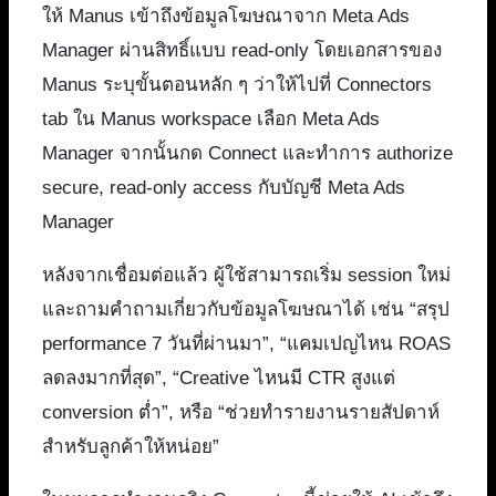
ให้ Manus เข้าถึงข้อมูลโฆษณาจาก Meta Ads
Manager ผ่านสิทธิ์แบบ read-only โดยเอกสารของ
Manus ระบุขั้นตอนหลัก ๆ ว่าให้ไปที่ Connectors
tab ใน Manus workspace เลือก Meta Ads
Manager จากนั้นกด Connect และทำการ authorize
secure, read-only access กับบัญชี Meta Ads
Manager
หลังจากเชื่อมต่อแล้ว ผู้ใช้สามารถเริ่ม session ใหม่
และถามคำถามเกี่ยวกับข้อมูลโฆษณาได้ เช่น “สรุป
performance 7 วันที่ผ่านมา”, “แคมเปญไหน ROAS
ลดลงมากที่สุด”, “Creative ไหนมี CTR สูงแต่
conversion ต่ำ”, หรือ “ช่วยทำรายงานรายสัปดาห์
สำหรับลูกค้าให้หน่อย”