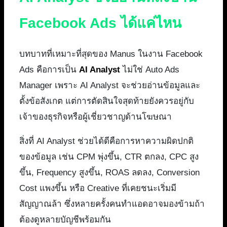
Facebook Ads ได้แค่ไหน
บทบาทที่เหมาะที่สุดของ Manus ในงาน Facebook
Ads คือการเป็น
AI Analyst
ไม่ใช่ Auto Ads
Manager เพราะ AI Analyst จะช่วยอ่านข้อมูลและ
ตั้งข้อสังเกต แต่การตัดสินใจสุดท้ายยังควรอยู่กับ
เจ้าของธุรกิจหรือผู้เชี่ยวชาญด้านโฆษณา
สิ่งที่ AI Analyst ช่วยได้ดีคือการหาความผิดปกติ
ของข้อมูล เช่น CPM พุ่งขึ้น, CTR ตกลง, CPC สูง
ขึ้น, Frequency สูงขึ้น, ROAS ลดลง, Conversion
Cost แพงขึ้น หรือ Creative ที่เคยชนะเริ่มมี
สัญญาณล้า ซึ่งหลายครั้งคนทำแอดอาจมองข้ามถ้า
ต้องดูหลายบัญชีพร้อมกัน