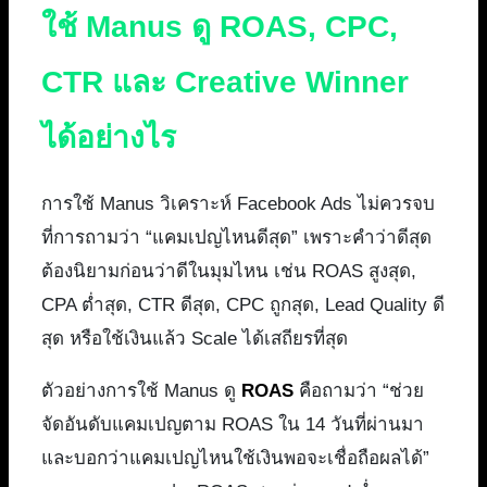
ใช้ Manus ดู ROAS, CPC,
CTR และ Creative Winner
ได้อย่างไร
การใช้ Manus วิเคราะห์ Facebook Ads ไม่ควรจบ
ที่การถามว่า “แคมเปญไหนดีสุด” เพราะคำว่าดีสุด
ต้องนิยามก่อนว่าดีในมุมไหน เช่น ROAS สูงสุด,
CPA ต่ำสุด, CTR ดีสุด, CPC ถูกสุด, Lead Quality ดี
สุด หรือใช้เงินแล้ว Scale ได้เสถียรที่สุด
ตัวอย่างการใช้ Manus ดู
ROAS
คือถามว่า “ช่วย
จัดอันดับแคมเปญตาม ROAS ใน 14 วันที่ผ่านมา
และบอกว่าแคมเปญไหนใช้เงินพอจะเชื่อถือผลได้”