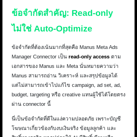
ข้อจำกัดสำคัญ: Read-only
ไม่ใช่ Auto-Optimize
ข้อจำกัดที่ต้องเน้นมากที่สุดคือ Manus Meta Ads
Manager Connector เป็น
read-only access
ตาม
เอกสารของ Manus และ Meta นั่นหมายความว่า
Manus สามารถอ่าน วิเคราะห์ และสรุปข้อมูลได้
แต่ไม่สามารถเข้าไปแก้ไข campaign, ad set, ad,
budget, targeting หรือ creative แทนผู้ใช้ได้โดยตรง
ผ่าน connector นี้
นี่เป็นข้อจำกัดที่ดีในแง่ความปลอดภัย เพราะบัญชี
โฆษณาเกี่ยวข้องกับงบเงินจริง ข้อมูลลูกค้า และ