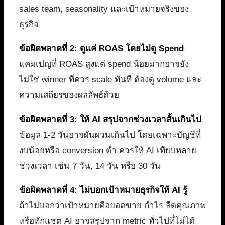
sales team, seasonality และเป้าหมายจริงของ
ธุรกิจ
ข้อผิดพลาดที่ 2: ดูแค่ ROAS โดยไม่ดู Spend
แคมเปญที่ ROAS สูงแต่ spend น้อยมากอาจยัง
ไม่ใช่ winner ที่ควร scale ทันที ต้องดู volume และ
ความเสถียรของผลลัพธ์ด้วย
ข้อผิดพลาดที่ 3: ให้ AI สรุปจากช่วงเวลาสั้นเกินไป
ข้อมูล 1-2 วันอาจผันผวนเกินไป โดยเฉพาะบัญชีที่
งบน้อยหรือ conversion ต่ำ ควรให้ AI เทียบหลาย
ช่วงเวลา เช่น 7 วัน, 14 วัน หรือ 30 วัน
ข้อผิดพลาดที่ 4: ไม่บอกเป้าหมายธุรกิจให้ AI รู้
ถ้าไม่บอกว่าเป้าหมายคือยอดขาย กำไร ลีดคุณภาพ
หรือทักแชต AI อาจสรุปจาก metric ทั่วไปที่ไม่ได้