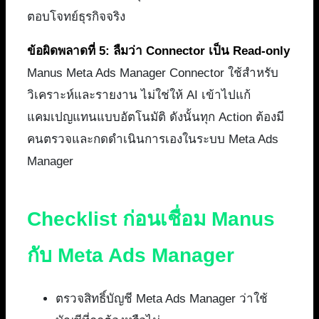
ตอบโจทย์ธุรกิจจริง
ข้อผิดพลาดที่ 5: ลืมว่า Connector เป็น Read-only
Manus Meta Ads Manager Connector ใช้สำหรับ
วิเคราะห์และรายงาน ไม่ใช่ให้ AI เข้าไปแก้
แคมเปญแทนแบบอัตโนมัติ ดังนั้นทุก Action ต้องมี
คนตรวจและกดดำเนินการเองในระบบ Meta Ads
Manager
Checklist ก่อนเชื่อม Manus
กับ Meta Ads Manager
ตรวจสิทธิ์บัญชี Meta Ads Manager ว่าใช้