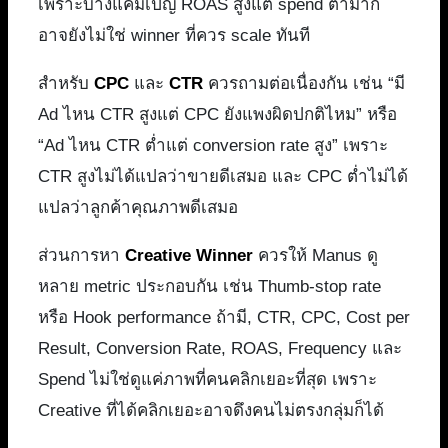
เพราะบางแคมเปญ ROAS สูงแต่ spend ต่ำมาก
อาจยังไม่ใช่ winner ที่ควร scale ทันที
สำหรับ
CPC
และ
CTR
ควรถามต่อเนื่องกัน เช่น “มี
Ad ไหน CTR สูงแต่ CPC ยังแพงผิดปกติไหม” หรือ
“Ad ไหน CTR ต่ำแต่ conversion rate สูง” เพราะ
CTR สูงไม่ได้แปลว่าขายดีเสมอ และ CPC ต่ำไม่ได้
แปลว่าลูกค้าคุณภาพดีเสมอ
ส่วนการหา
Creative Winner
ควรให้ Manus ดู
หลาย metric ประกอบกัน เช่น Thumb-stop rate
หรือ Hook performance ถ้ามี, CTR, CPC, Cost per
Result, Conversion Rate, ROAS, Frequency และ
Spend ไม่ใช่ดูแค่ภาพที่คนคลิกเยอะที่สุด เพราะ
Creative ที่ได้คลิกเยอะอาจดึงคนไม่ตรงกลุ่มก็ได้