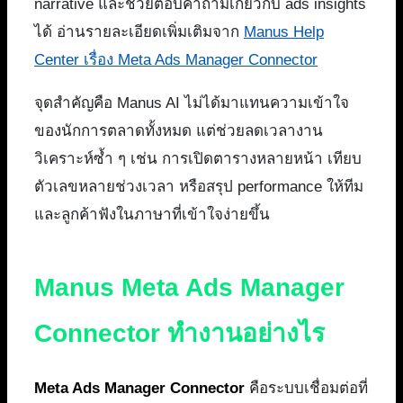
narrative และช่วยตอบคำถามเกี่ยวกับ ads insights
ได้ อ่านรายละเอียดเพิ่มเติมจาก
Manus Help
Center เรื่อง Meta Ads Manager Connector
จุดสำคัญคือ Manus AI ไม่ได้มาแทนความเข้าใจ
ของนักการตลาดทั้งหมด แต่ช่วยลดเวลางาน
วิเคราะห์ซ้ำ ๆ เช่น การเปิดตารางหลายหน้า เทียบ
ตัวเลขหลายช่วงเวลา หรือสรุป performance ให้ทีม
และลูกค้าฟังในภาษาที่เข้าใจง่ายขึ้น
Manus Meta Ads Manager
Connector ทำงานอย่างไร
Meta Ads Manager Connector
คือระบบเชื่อมต่อที่