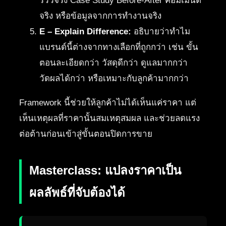
รีวิวจริง Case Study Before-After คอมเมนต์
จริง หรือข้อมูลจากการทำงานจริง
E – Explain Difference:
อธิบายว่าทำไม
แบรนด์นี้ต่างจากทางเลือกที่ถูกกว่า เช่น ขั้น
ตอนละเอียดกว่า วัสดุดีกว่า ดูแลมากกว่า
วัดผลได้กว่า หรือเหมาะกับลูกค้ามากกว่า
Framework นี้ช่วยให้ลูกค้าไม่ได้เห็นแค่ราคา แต่
เห็นเหตุผลที่ราคานั้นสมเหตุสมผล และช่วยลดแรง
ต่อต้านก่อนเข้าสู่ขั้นตอนปิดการขาย
Masterclass: แปลงราคาเป็น
ผลลัพธ์ที่จับต้องได้