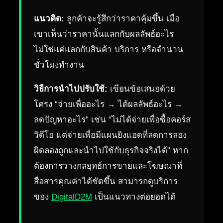
แนวคิด:
ลูกค้าจะรู้สึกว่าราคาคุ้มขึ้น เมื่อ
เขาเห็นว่าราคานั้นแลกกับผลลัพธ์อะไร
ไม่ใช่แค่แลกกับสินค้า บริการ หรือจำนวน
ชั่วโมงทำงาน
วิธีการนำไปปรับใช้:
เขียนข้อเสนอด้วย
โครง “จ่ายเพื่ออะไร → ได้ผลลัพธ์อะไร →
ลดปัญหาอะไร” เช่น “ไม่ได้จ่ายเพื่อซื้อคอร์ส
วิดีโอ แต่จ่ายเพื่อมีแผนยิงแอดที่ลดการลอง
ผิดลองถูกและนำไปใช้กับธุรกิจจริงได้” หาก
ต้องการวางกลยุทธ์การขายและโฆษณาที่
สื่อสารคุณค่าได้ชัดขึ้น สามารถดูบริการ
ของ
DigitalD2M
เป็นแนวทางต่อยอดได้