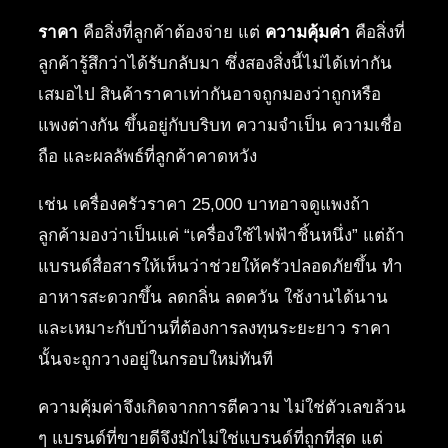
ราคา
คือสิ่งที่ลูกค้าต้องจ่าย แต่
ความคุ้มค่า
คือสิ่งที่
ลูกค้ารู้สึกว่าได้รับกลับมา ซึ่งสองสิ่งนี้ไม่ได้เท่ากัน
เสมอไป สินค้าราคาเท่ากันอาจถูกมองว่าถูกหรือ
แพงต่างกัน ขึ้นอยู่กับบริบท ความจำเป็น ความเชื่อ
ถือ และผลลัพธ์ที่ลูกค้าคาดหวัง
เช่น เครื่องครัวราคา 25,000 บาทอาจดูแพงถ้า
ลูกค้ามองว่าเป็นแค่ “เครื่องใช้ไฟฟ้าชิ้นหนึ่ง” แต่ถ้า
แบรนด์สื่อสารให้เห็นว่าช่วยให้ครัวปลอดภัยขึ้น ทำ
อาหารสะดวกขึ้น ลดกลิ่น ลดควัน ใช้งานได้นาน
และเหมาะกับบ้านที่ต้องการลงทุนระยะยาว ราคา
นั้นจะถูกวางอยู่ในกรอบใหม่ทันที
ความคุ้มค่าจึงเกิดจากการตีความ ไม่ใช่ตัวเลขล้วน
ๆ แบรนด์ที่ขายดีจึงมักไม่ใช่แบรนด์ที่ถูกที่สุด แต่