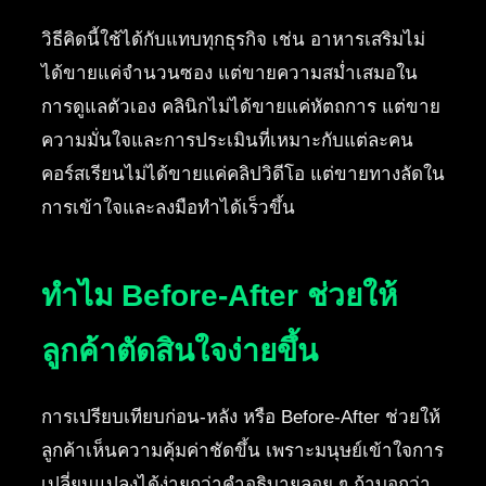
วิธีคิดนี้ใช้ได้กับแทบทุกธุรกิจ เช่น อาหารเสริมไม่
ได้ขายแค่จำนวนซอง แต่ขายความสม่ำเสมอใน
การดูแลตัวเอง คลินิกไม่ได้ขายแค่หัตถการ แต่ขาย
ความมั่นใจและการประเมินที่เหมาะกับแต่ละคน
คอร์สเรียนไม่ได้ขายแค่คลิปวิดีโอ แต่ขายทางลัดใน
การเข้าใจและลงมือทำได้เร็วขึ้น
ทำไม Before-After ช่วยให้
ลูกค้าตัดสินใจง่ายขึ้น
การเปรียบเทียบก่อน-หลัง หรือ Before-After ช่วยให้
ลูกค้าเห็นความคุ้มค่าชัดขึ้น เพราะมนุษย์เข้าใจการ
เปลี่ยนแปลงได้ง่ายกว่าคำอธิบายลอย ๆ ถ้าบอกว่า