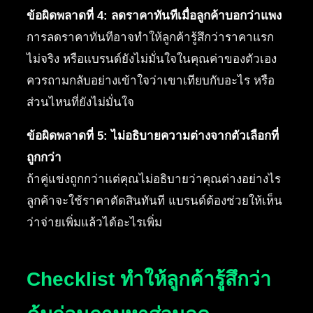
ข้อผิดพลาดที่ 4: ลดราคาทันทีเมื่อลูกค้าบอกว่าแพง
การลดราคาทันทีอาจทำให้ลูกค้ารู้สึกว่าราคาแรก
ไม่จริง หรือแบรนด์ยังไม่มั่นใจในคุณค่าของตัวเอง
ควรถามกลับอย่างเข้าใจว่าเขาเทียบกับอะไร หรือ
ส่วนไหนที่ยังไม่มั่นใจ
ข้อผิดพลาดที่ 5: ไม่อธิบายความต่างจากตัวเลือกที่
ถูกกว่า
ถ้าคู่แข่งถูกกว่าแต่คุณไม่อธิบายว่าคุณต่างอย่างไร
ลูกค้าจะใช้ราคาตัดสินทันที แบรนด์ต้องช่วยให้เห็น
ว่าจ่ายเพิ่มแล้วได้อะไรเพิ่ม
Checklist ทำให้ลูกค้ารู้สึกว่า