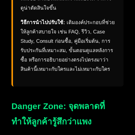
ดูน่าตัดสินใจขึ้น
วิธีการนำไปปรับใช้:
เติมองค์ประกอบที่ช่วย
ให้ลูกค้าสบายใจ เช่น FAQ, รีวิว, Case
Study, Consult ก่อนซื้อ, คู่มือเริ่มต้น, การ
รับประกันที่เหมาะสม, ขั้นตอนดูแลหลังการ
ซื้อ หรือการอธิบายอย่างตรงไปตรงมาว่า
สินค้านี้เหมาะกับใครและไม่เหมาะกับใคร
Danger Zone: จุดพลาดที่
ทำให้ลูกค้ารู้สึกว่าแพง