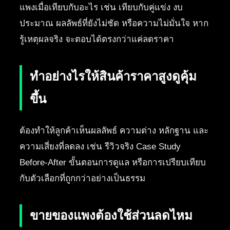
แพงเมื่อเทียบกับอะไร เช่น เทียบกับคู่แข่ง งบ
ประมาณ ผลลัพธ์ที่ยังไม่ชัด หรือความไม่มั่นใจ หาก
รู้เหตุผลจริง จะตอบได้ตรงกว่าแค่ลดราคา
ทำอย่างไรให้สินค้าราคาสูงดูคุ้ม
ขึ้น
ต้องทำให้ลูกค้าเห็นผลลัพธ์ ความต่าง หลักฐาน และ
ความเสี่ยงที่ลดลง เช่น รีวิวจริง Case Study
Before-After ขั้นตอนการดูแล หรือการเปรียบเทียบ
กับตัวเลือกที่ถูกกว่าอย่างเป็นธรรม
ขายของแพงต้องใช้ส่วนลดไหม