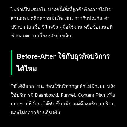
ไม่จำเป็นเสมอไป บางครั้งสิ่งที่ลูกค้าต้องการไม่ใช่
ส่วนลด แต่คือความมั่นใจ เช่น การรับประกัน คำ
ปรึกษาก่อนซื้อ รีวิวจริง คู่มือใช้งาน หรือข้อเสนอที่
ช่วยลดความเสี่ยงหลังจ่ายเงิน
Before-After ใช้กับธุรกิจบริการ
ได้ไหม
ใช้ได้ดีมาก เช่น ก่อนใช้บริการลูกค้าไม่มีระบบ หลัง
ใช้บริการมี Dashboard, Funnel, Content Plan หรือ
ยอดขายที่วัดผลได้ชัดขึ้น เพียงแต่ต้องอธิบายบริบท
และไม่กล่าวอ้างเกินจริง