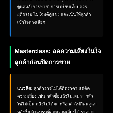
ดูแลหลังการขาย” การเปรียบเทียบควร
ยุติธรรม ไม่โจมตีคู่แข่ง และเน้นให้ลูกค้า
เข้าใจทางเลือก
Masterclass: ลดความเสี่ยงในใจ
ลูกค้าก่อนปิดการขาย
แนวคิด:
ลูกค้าอาจไม่ได้ติดราคา แต่ติด
ความเสี่ยง เช่น กลัวซื้อแล้วไม่เหมาะ กลัว
ใช้ไม่เป็น กลัวไม่ได้ผล หรือกลัวไม่มีคนดูแล
หลังซื้อ ถ้าแบรนด์ลดความเสี่ยงได้ ราคาจะ