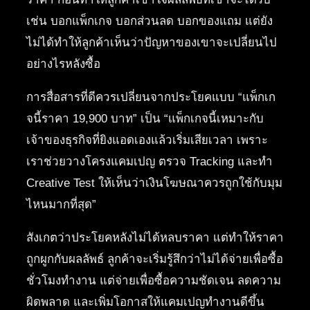
เช่น บอกแพ็กเกจ บอกส่วนลด บอกของแถม แต่ยัง
ไม่ได้ทำให้ลูกค้าเห็นว่าปัญหาของเขาจะเปลี่ยนไป
อย่างไรหลังซื้อ
การสื่อสารที่ดีควรเปลี่ยนจากประโยคแบบ “แพ็กเก
จนี้ราคา 19,900 บาท” เป็น “แพ็กเกจนี้เหมาะกับ
เจ้าของธุรกิจที่ยิงแอดเองแล้วเริ่มเสียเวลา เพราะ
เราช่วยวางโครงแคมเปญ ตรวจ Tracking และทำ
Creative Test ให้เห็นว่าเงินโฆษณาควรถูกใช้กับมุม
ไหนมากที่สุด”
สังเกตว่าประโยคหลังไม่ได้หลบราคา แต่ทำให้ราคา
ถูกผูกกับผลลัพธ์ ลูกค้าจะเริ่มรู้สึกว่าไม่ได้จ่ายเพื่อซื้อ
ชั่วโมงทำงาน แต่จ่ายเพื่อซื้อความชัดเจน ลดความ
ผิดพลาด และเพิ่มโอกาสให้แคมเปญทำงานดีขึ้น