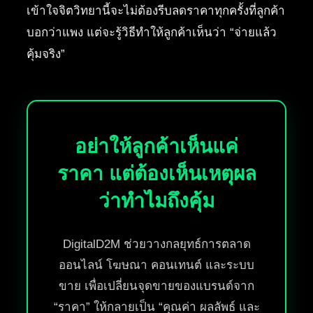
เข้าใจจิตวิทยานี้จะไม่ต้องรีบลดราคาทุกครั้งที่ลูกค้า
บอกว่าแพง แต่จะรู้วิธีทำให้ลูกค้าเห็นว่า “จ่ายแล้ว
คุ้มจริง”
อย่าให้ลูกค้าเห็นแค่
ราคา แต่ต้องเห็นเหตุผล
ว่าทำไมถึงคุ้ม
DigitalD2M ช่วยวางกลยุทธ์การตลาด
ออนไลน์ โฆษณา คอนเทนต์ และระบบ
ขาย เพื่อเปลี่ยนจุดขายของแบรนด์จาก
“ราคา” ให้กลายเป็น “คุณค่า ผลลัพธ์ และ