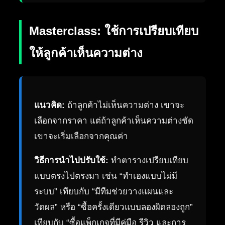
Masterclass: ใช้การเปรียบเทียบ
ให้ลูกค้าเห็นความต่าง
แนวคิด:
ถ้าลูกค้าไม่เห็นความต่าง เขาจะ
เลือกจากราคา แต่ถ้าลูกค้าเห็นความต่างชัด
เขาจะเริ่มเลือกจากคุณค่า
วิธีการนำไปปรับใช้:
ทำตารางเปรียบเทียบ
แบบตรงไปตรงมา เช่น “ทำเองแบบไม่มี
ระบบ” เทียบกับ “มีทีมช่วยวางแผนและ
วัดผล” หรือ “ซื้อครั้งเดียวแบบลองผิดลองถูก”
เทียบกับ “ซื้อแพ็กเกจที่มีคู่มือ รีวิว และการ