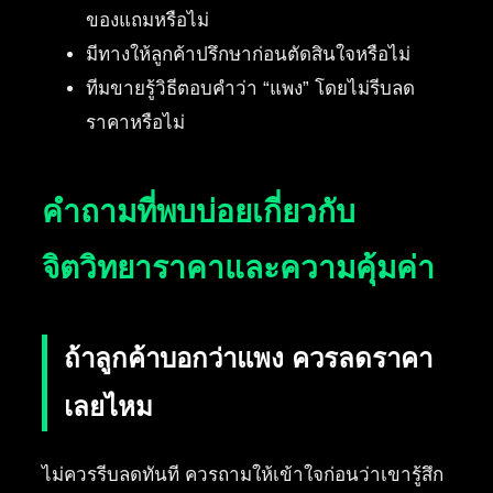
ของแถมหรือไม่
มีทางให้ลูกค้าปรึกษาก่อนตัดสินใจหรือไม่
ทีมขายรู้วิธีตอบคำว่า “แพง” โดยไม่รีบลด
ราคาหรือไม่
คำถามที่พบบ่อยเกี่ยวกับ
จิตวิทยาราคาและความคุ้มค่า
ถ้าลูกค้าบอกว่าแพง ควรลดราคา
เลยไหม
ไม่ควรรีบลดทันที ควรถามให้เข้าใจก่อนว่าเขารู้สึก