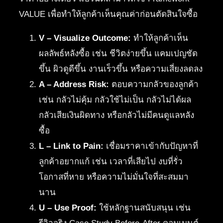
VALUE เพื่อทำให้ลูกค้าเห็นคุณค่าก่อนตัดสินใจซื้อ
V – Visualize Outcome:
ทำให้ลูกค้าเห็น
ผลลัพธ์หลังซื้อ เช่น ชีวิตง่ายขึ้น แคมเปญชัด
ขึ้น ผิวดูดีขึ้น งานเร็วขึ้น หรือความเสี่ยงลดลง
A – Address Risk:
ตอบความกลัวของลูกค้า
เช่น กลัวไม่คุ้ม กลัวใช้ไม่เป็น กลัวไม่ได้ผล
กลัวเสียเงินผิดทาง หรือกลัวไม่มีคนดูแลหลัง
ซื้อ
L – Link to Pain:
เชื่อมราคาเข้ากับปัญหาที่
ลูกค้าอยากแก้ เช่น เวลาที่เสียไป งบที่รั่ว
โอกาสที่หาย หรือความไม่มั่นใจที่สะสมมา
นาน
U – Use Proof:
ใช้หลักฐานสนับสนุน เช่น