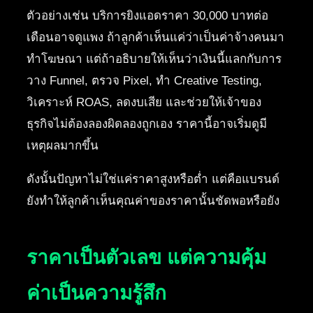
ตัวอย่างเช่น บริการยิงแอดราคา 30,000 บาทต่อ
เดือนอาจดูแพง ถ้าลูกค้าเห็นแค่ว่าเป็นค่าจ้างคนมา
ทำโฆษณา แต่ถ้าอธิบายให้เห็นว่าเงินนี้แลกกับการ
วาง Funnel, ตรวจ Pixel, ทำ Creative Testing,
วิเคราะห์ ROAS, ลดงบเสีย และช่วยให้เจ้าของ
ธุรกิจไม่ต้องลองผิดลองถูกเอง ราคานี้อาจเริ่มดูมี
เหตุผลมากขึ้น
ดังนั้นปัญหาไม่ใช่แค่ราคาสูงหรือต่ำ แต่คือแบรนด์
ยังทำให้ลูกค้าเห็นคุณค่าของราคานั้นชัดพอหรือยัง
ราคาเป็นตัวเลข แต่ความคุ้ม
ค่าเป็นความรู้สึก