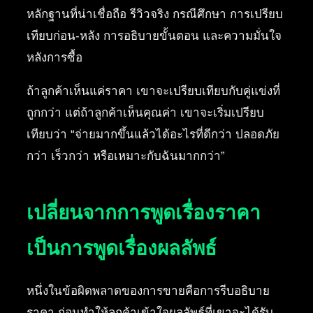
หลักฐานที่น่าเชื่อถือ รีวิวจริง กรณีศึกษา การเปรียบ
เทียบก่อน-หลัง การอธิบายขั้นตอน และความมั่นใจ
หลังการซื้อ
ถ้าลูกค้าเห็นแค่ราคา เขาจะเปรียบเทียบกับคู่แข่งที่
ถูกกว่า แต่ถ้าลูกค้าเห็นคุณค่า เขาจะเริ่มเปรียบ
เทียบว่า “จ่ายมากขึ้นแล้วได้อะไรที่ดีกว่า ปลอดภัย
กว่า เร็วกว่า หรือเหมาะกับฉันมากกว่า”
เปลี่ยนจากการพูดเรื่องราคา
เป็นการพูดเรื่องผลลัพธ์
หนึ่งในข้อผิดพลาดของการขายคือการรีบอธิบาย
ราคา ก่อนทำให้ลูกค้าเข้าใจผลลัพธ์ที่เขาจะได้รับ