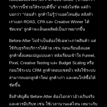
“บริการนี้ช่วยให้ระบบดีขึ้น” อาจยังไม่ชัด แต่ถ้า
บอกว่า “ก่อนทำ ลูกค้าไม่รู้ว่าแอดไหนคุ้ม หลังทำ
เราแยก ROAS, CPA และ Creative Winner ได้
ชัดเจน” ลูกค้าจะเห็นผลลัพธ์เป็นภาพมากขึ้น
Before-After ไม่จำเป็นต้องใช้เฉพาะภาพสินค้า แต่
ใช้กับธุรกิจบริการได้ด้วย เช่น ก่อนเรียนยิงแอด
ลูกค้าตั้งแคมเปญแบบเดา หลังเรียนเข้าใจ Funnel,
Pixel, Creative Testing และ Budget Scaling หรือ
ก่อนใช้ระบบ CRM ลูกค้าตอบแชตมั่ว หลังใช้ระบบ
สามารถแยกลูกค้าใหม่ ลูกค้าเก่า และคนใกล้ซื้อได้
ชัดขึ้น
สิ่งสำคัญคือ Before-After ต้องไม่กล่าวอ้างเกินจริง
และควรมีบริบท เช่น ใช้เวลานานแค่ไหน เหมาะกับ