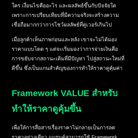
ใคร เงื่อนไขคืออะไร และผลลัพธ์ขึ้นกับปัจจัยใด
เพราะการเปรียบเทียบที่มีความจริงจะสร้างความ
เชื่อถือมากกว่าการโชว์ผลลัพธ์ที่ดูเวอร์เกินไป
เมื่อลูกค้าเห็นภาพก่อนและหลัง เขาจะไม่ได้มอง
ราคาแบบโดด ๆ แต่จะเริ่มมองว่าการจ่ายเงินคือ
การขยับจากสถานะเดิมที่มีปัญหา ไปสู่สถานะใหม่ที่
ดีขึ้น ซึ่งเป็นแกนสำคัญของการทำให้ราคาดูคุ้มค่า
Framework VALUE สำหรับ
ทำให้ราคาดูคุ้มขึ้น
เพื่อให้การสื่อสารเรื่องราคาไม่กลายเป็นการลด
ราคาอย่างเดียว แบรนด์สามารถใช้ Framework