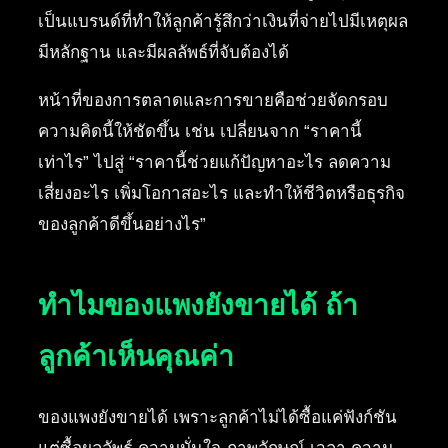
เป็นแบรนด์ที่ทำให้ลูกค้ารู้สึกว่าเงินที่จ่ายไปมีเหตุผล
มีหลักฐาน และมีผลลัพธ์ที่จับต้องได้
หน้าที่ของการตลาดและการขายคือช่วยจัดกรอบ
ความคิดนี้ให้ชัดขึ้น เช่น เปลี่ยนจาก “ราคานี้
เท่าไร” ไปสู่ “ราคานี้ช่วยแก้ปัญหาอะไร ลดความ
เสี่ยงอะไร เพิ่มโอกาสอะไร และทำให้ชีวิตหรือธุรกิจ
ของลูกค้าดีขึ้นอย่างไร”
ทำไมของแพงยังขายได้ ถ้า
ลูกค้าเห็นคุณค่า
ของแพงยังขายได้ เพราะลูกค้าไม่ได้ซื้อแค่ฟังก์ชัน