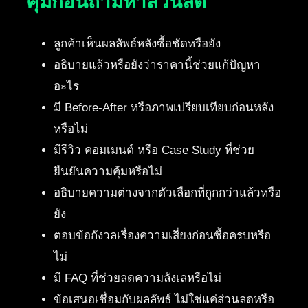
คุ้มก่อนถามหาส่วนลด
ลูกค้าเห็นผลลัพธ์หลังซื้อชัดหรือยัง
อธิบายแล้วหรือยังว่าราคานี้ช่วยแก้ปัญหา
อะไร
มี Before-After หรือภาพเปรียบเทียบก่อนหลัง
หรือไม่
มีรีวิว คอมเมนต์ หรือ Case Study ที่ช่วย
ยืนยันความคุ้มหรือไม่
อธิบายความต่างจากตัวเลือกที่ถูกกว่าแล้วหรือ
ยัง
ตอบข้อกังวลเรื่องความเสี่ยงก่อนซื้อครบหรือ
ไม่
มี FAQ ที่ช่วยลดความลังเลหรือไม่
ข้อเสนอเชื่อมกับผลลัพธ์ ไม่ใช่แค่ส่วนลดหรือ