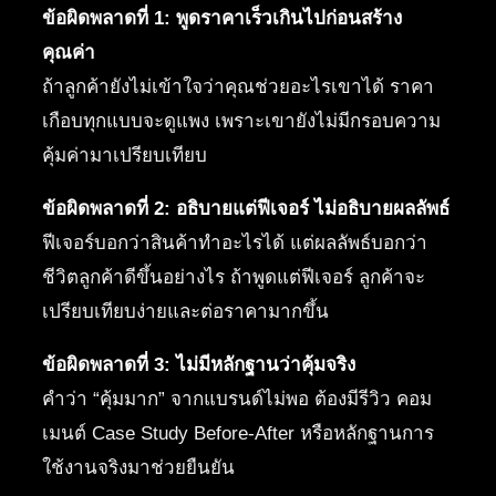
ข้อผิดพลาดที่ 1: พูดราคาเร็วเกินไปก่อนสร้าง
คุณค่า
ถ้าลูกค้ายังไม่เข้าใจว่าคุณช่วยอะไรเขาได้ ราคา
เกือบทุกแบบจะดูแพง เพราะเขายังไม่มีกรอบความ
คุ้มค่ามาเปรียบเทียบ
ข้อผิดพลาดที่ 2: อธิบายแต่ฟีเจอร์ ไม่อธิบายผลลัพธ์
ฟีเจอร์บอกว่าสินค้าทำอะไรได้ แต่ผลลัพธ์บอกว่า
ชีวิตลูกค้าดีขึ้นอย่างไร ถ้าพูดแต่ฟีเจอร์ ลูกค้าจะ
เปรียบเทียบง่ายและต่อราคามากขึ้น
ข้อผิดพลาดที่ 3: ไม่มีหลักฐานว่าคุ้มจริง
คำว่า “คุ้มมาก” จากแบรนด์ไม่พอ ต้องมีรีวิว คอม
เมนต์ Case Study Before-After หรือหลักฐานการ
ใช้งานจริงมาช่วยยืนยัน