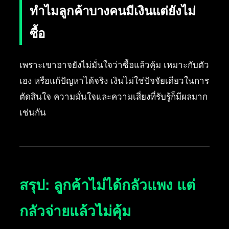
ทำไมลูกค้าบางคนมีเงินแต่ยังไม่
ซื้อ
เพราะเขาอาจยังไม่มั่นใจว่าซื้อแล้วคุ้ม เหมาะกับตัว
เอง หรือแก้ปัญหาได้จริง เงินไม่ใช่ปัจจัยเดียวในการ
ตัดสินใจ ความมั่นใจและความเสี่ยงที่รับรู้ก็มีผลมาก
เช่นกัน
สรุป: ลูกค้าไม่ได้กลัวแพง แต่
กลัวจ่ายแล้วไม่คุ้ม