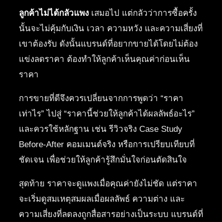
ลูกค้าไม่ได้กลัวแพง
เสมอไป แต่กลัวว่าการซื้อครั้ง
นั้นจะไม่คุ้มกับเงิน เวลา ความหวัง และความเสี่ยงที่
เขาต้องรับ ดังนั้นแบรนด์ที่อยากขายได้โดยไม่ต้อง
แข่งลดราคา ต้องทำให้ลูกค้าเห็นคุณค่าก่อนเห็น
ราคา
การขายที่ดีจึงควรเปลี่ยนจากการพูดว่า “ราคา
เท่าไร” ไปสู่ “ราคานี้ช่วยให้ลูกค้าได้ผลลัพธ์อะไร”
และควรใช้หลักฐาน เช่น รีวิวจริง Case Study
Before-After คอมเมนต์จริง หรือการเปรียบเทียบที่
ชัดเจน เพื่อช่วยให้ลูกค้ารู้สึกมั่นใจก่อนตัดสินใจ
สุดท้าย ราคาจะดูแพงเมื่อคุณค่ายังไม่ชัด แต่ราคา
จะเริ่มดูสมเหตุสมผลเมื่อผลลัพธ์ ความต่าง และ
ความเสี่ยงที่ลดลงถูกสื่อสารอย่างเป็นระบบ แบรนด์ที่