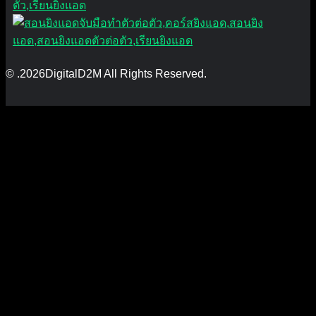
© .2026DigitalD2M All Rights Reserved.