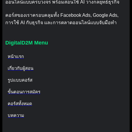
ออนไลน์แบบครบวงจร พร้อมสอนใช้ AI วางกลยุทธ์ธุรกิจ
คอร์สของเราครอบคลุมทั้ง Facebook Ads, Google Ads,
การใช้ AI กับธุรกิจ และการตลาดออนไลน์แบบจับมือทำ
DigitalD2M Menu
หน้าแรก
เกี่ยวกับผู้สอน
รูปแบบคอร์ส
ขั้นตอนการสมัคร
คอร์สทั้งหมด
บทความ