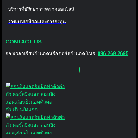
บริการที่ปรึกษาการตลาดออนไลน์
วางแผนเกษียณและการลงทุน
CONTACT US
จองเวลาเรียนยิงแอดหรือคอร์สยิงแอด โทร.
096-269-2695