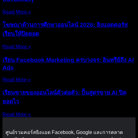
Read More »
โฆษณาด้านการศึกษาออนไลน์ 2026: ยิงแอดคอร์ส
เรียนให้ปิดยอด
Read More »
เรียน Facebook Marketing ครบวงจร: อินทรีย์ถึง AI
Ads
Read More »
เรียนขายของออนไลน์ตัวต่อตัว: ปั้นสูตรขาย AI ปิด
ยอดไว
Read More »
ศูนย์รวมคอร์สยิงแอด Facebook, Google และการตลาด