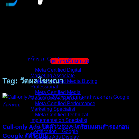
หน้าแรก
แนะนำตัวผู้สอน
หน้ารวม Certificate
กดโทรปรึกษาเลย
Meta Certified Digital
Marketing Associate
Tag: วัดผลโฆษณา
Meta Certified Media Buying
Professional
Meta Certified Media
Measurement Specialist
Meta Certified Performance
Marketing Specialist
บทความ
Meta Certified Technical
Implementation Specialist
Google Ads Search
Call-only Ads ปิดตัว 2027: เตรียมแผนสำรองก่อน
Certification _ Google
Google ตัดระบบ
Google Ads Display