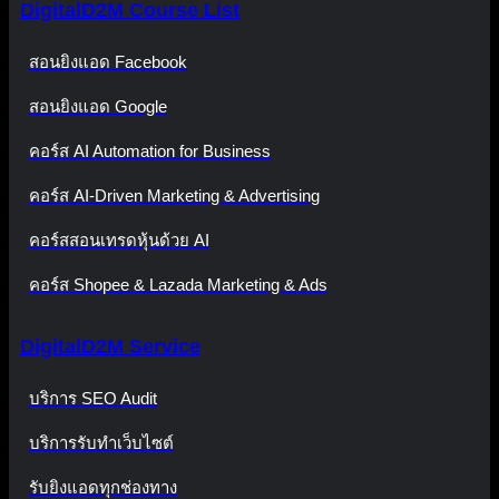
DigitalD2M Course List
สอนยิงแอด Facebook
สอนยิงแอด Google
คอร์ส AI Automation for Business
คอร์ส AI-Driven Marketing & Advertising
คอร์สสอนเทรดหุ้นด้วย AI
คอร์ส Shopee & Lazada Marketing & Ads
DigitalD2M Service
บริการ SEO Audit
บริการรับทำเว็บไซต์
รับยิงแอดทุกช่องทาง