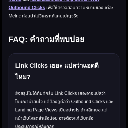
Outbound Clicks
เพื่อใช้ตรวจสอบความหมายของแต่ละ
Metric ก่อนนำไปวิเคราะห์แคมเปญจริง
FAQ: คำถามที่พบบ่อย
Link Clicks เยอะ แปลว่าแอดดี
ไหม?
ยังสรุปไม่ได้ทันทีครับ Link Clicks เยอะอาจแปลว่า
โฆษณาน่าสนใจ แต่ต้องดูต่อว่า Outbound Clicks และ
Landing Page Views เป็นอย่างไร ถ้าคลิกเยอะแต่
หน้าเว็บโหลดสำเร็จน้อย อาจต้องแก้เว็บหรือ
ประสบการณ์หลังคลิก