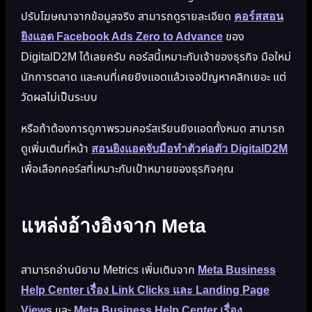
ปรับโฆษณาจากข้อมูลจริง สามารถดูรายละเอียด
คอร์สสอน
ยิงแอด Facebook Ads Zero to Advance
ของ
DigitalD2M ได้เลยครับ คอร์สนี้เหมาะกับเจ้าของธุรกิจ มือใหม่
นักการตลาด และคนที่เคยยิงแอดแล้วเจอปัญหาคลิกเยอะ แต่
วัดผลไม่เป็นระบบ
หรือถ้าต้องการดูภาพรวมคอร์สเรียนยิงแอดทั้งหมด สามารถ
ดูเพิ่มเติมที่หน้า
สอนยิงแอดจับมือทำตัวต่อตัว DigitalD2M
เพื่อเลือกคอร์สที่เหมาะกับเป้าหมายของธุรกิจคุณ
แหล่งอ้างอิงจาก Meta
สามารถอ่านนิยาม Metrics เพิ่มเติมจาก
Meta Business
Help Center เรื่อง Link Clicks และ Landing Page
Views
และ
Meta Business Help Center เรื่อง