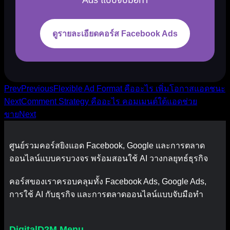
ดูรายละเอียดคอร์ส Facebook Ads
Prev
Previous
Flexible Ad Format คืออะไร เพิ่มโอกาสแอดชนะ
Next
Comment Strategy คืออะไร คอมเมนต์ใต้แอดช่วย
ขาย
Next
ศูนย์รวมคอร์สยิงแอด Facebook, Google และการตลาด
ออนไลน์แบบครบวงจร พร้อมสอนใช้ AI วางกลยุทธ์ธุรกิจ
คอร์สของเราครอบคลุมทั้ง Facebook Ads, Google Ads,
การใช้ AI กับธุรกิจ และการตลาดออนไลน์แบบจับมือทำ
DigitalD2M Menu