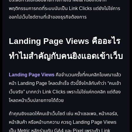
พฤติกรรมการกดที่ระบบนับเป็น Link Clicks แต่ยังไม่ใช่การ
ออกไปเว็บไซต์ตามที่เจ้าของธุรกิจต้องการ
Landing Page Views คืออะไร
ทำไมสำคัญกับคนยิงแอดเข้าเว็บ
Landing Page Views
คือจำนวนครั้งที่คนคลิกโฆษณาแล้ว
หน้า Landing Page โหลดสำเร็จ ตัวนี้จึงใกล้กับคำว่า “คนเข้า
เว็บจริง” มากกว่า Link Clicks เพราะไม่ใช่แค่กดคลิก แต่ต้อง
โหลดหน้าเว็บปลายทางได้ด้วย
ถ้าคุณยิงแอดให้คนเข้าเว็บไซต์ เช่น หน้าเซลเพจ, หน้าคอร์ส,
หน้าสินค้า หรือหน้าบทความ ควรดู Landing Page Views
เป็น Metric หลักร่วมกับ GA4 และ Pixel เพราะถ้า Link