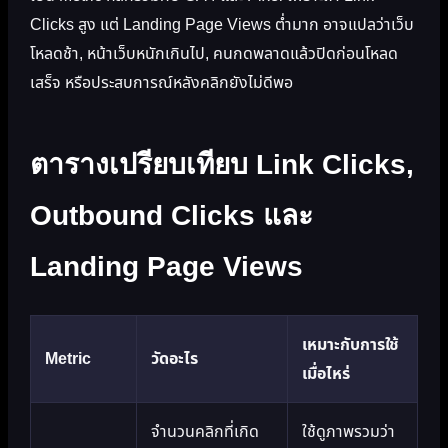
Clicks สูง แต่ Landing Page Views ต่ำมาก อาจแปลว่าเว็บ
โหลดช้า, หน้าเว็บหนักเกินไป, คนกดพลาดแล้วปิดก่อนโหลด
เสร็จ หรือประสบการณ์หลังคลิกยังไม่ดีพอ
ตารางเปรียบเทียบ Link Clicks,
Outbound Clicks และ
Landing Page Views
เหมาะกับการใช้
Metric
วัดอะไร
เมื่อไหร่
จำนวนคลิกที่เกิด
ใช้ดูภาพรวมว่า