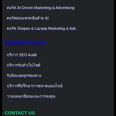
คอร์ส AI-Driven Marketing & Advertising
คอร์สสอนเทรดหุ้นด้วย AI
คอร์ส Shopee & Lazada Marketing & Ads
DigitalD2M Service
บริการ SEO Audit
บริการรับทำเว็บไซต์
รับยิงแอดทุกช่องทาง
บริการที่ปรึกษาการตลาดออนไลน์
วางแผนเกษียณและการลงทุน
CONTACT US