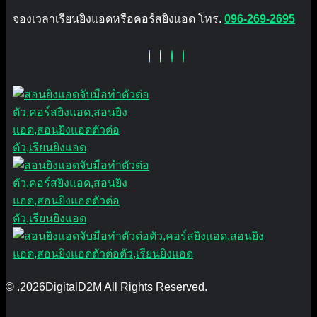
จองเวลาเรียนยิงแอดหรือคอร์สยิงแอด โทร.
096-269-2695
© .2026DigitalD2M All Rights Reserved.