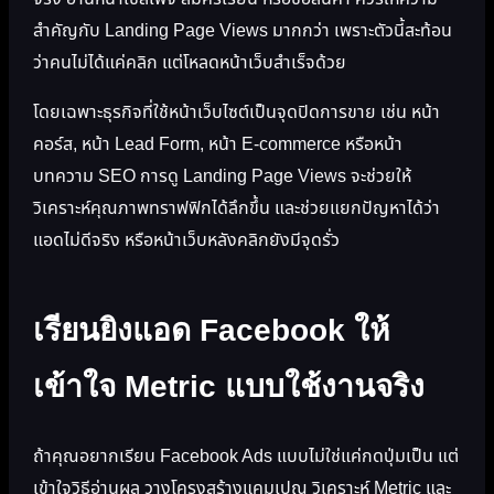
สำคัญกับ Landing Page Views มากกว่า เพราะตัวนี้สะท้อน
ว่าคนไม่ได้แค่คลิก แต่โหลดหน้าเว็บสำเร็จด้วย
โดยเฉพาะธุรกิจที่ใช้หน้าเว็บไซต์เป็นจุดปิดการขาย เช่น หน้า
คอร์ส, หน้า Lead Form, หน้า E-commerce หรือหน้า
บทความ SEO การดู Landing Page Views จะช่วยให้
วิเคราะห์คุณภาพทราฟฟิกได้ลึกขึ้น และช่วยแยกปัญหาได้ว่า
แอดไม่ดีจริง หรือหน้าเว็บหลังคลิกยังมีจุดรั่ว
เรียนยิงแอด Facebook ให้
เข้าใจ Metric แบบใช้งานจริง
ถ้าคุณอยากเรียน Facebook Ads แบบไม่ใช่แค่กดปุ่มเป็น แต่
เข้าใจวิธีอ่านผล วางโครงสร้างแคมเปญ วิเคราะห์ Metric และ