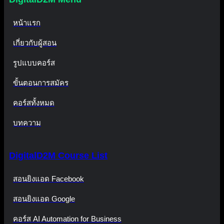
หน้าแรก
เกี่ยวกับผู้สอน
รูปแบบคอร์ส
ขั้นตอนการสมัคร
คอร์สทั้งหมด
บทความ
DigitalD2M Course List
สอนยิงแอด Facebook
สอนยิงแอด Google
คอร์ส AI Automation for Business