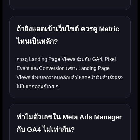
ถ้ายิงแอดเข้าเว็บไซต์ ควรดู Metric
ไหนเป็นหลัก?
ควรดู Landing Page Views ร่วมกับ GA4, Pixel
Event และ Conversion เพราะ Landing Page
Views ช่วยบอกว่าคนคลิกแล้วโหลดหน้าเว็บสำเร็จจริง
ไม่ใช่แค่กดลิงก์เฉย ๆ
ทำไมตัวเลขใน Meta Ads Manager
กับ GA4 ไม่เท่ากัน?