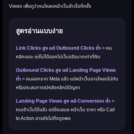
Views เพื่อดูว่าคนโหลดหน้าเว็บสำเร็จกี่ครั้ง
สูตรอ่านแบบง่าย
Link Clicks สูง แต่ Outbound Clicks ต่ำ
= คน
คลิกเยอะ แต่ไม่ได้ออกไปเว็บจริงมากเท่าที่คิด
Outbound Clicks สูง แต่ Landing Page Views
ต่ำ
= คนออกจาก Meta แล้ว แต่หน้าเว็บอาจโหลดไม่ทัน
หรือประสบการณ์หลังคลิกมีปัญหา
Landing Page Views สูง แต่ Conversion ต่ำ
=
คนเข้าเว็บได้แล้ว แต่ข้อเสนอ หน้าเว็บ ราคา หรือ Call
to Action อาจยังไม่ดึงดูดพอ