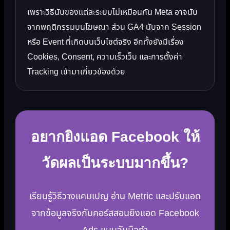
เพราะวิธีนับของแต่ละระบบไม่เหมือนกัน Meta อาจนับ
จากพฤติกรรมบนโฆษณา ส่วน GA4 นับจาก Session
หรือ Event ที่เกิดบนเว็บไซต์จริง อีกทั้งยังมีเรื่อง
Cookies, Consent, ความเร็วเว็บ และการตั้งค่า
Tracking เข้ามาเกี่ยวข้องด้วย
อยากยิงแอด Facebook ให้
วัดผลเป็นระบบมากขึ้น?
เรียนรู้วิธีวางแคมเปญ อ่าน Metric และปรับแอด
จากข้อมูลจริงกับคอร์สสอนยิงแอด Facebook
Ads แบบจับมือทำ