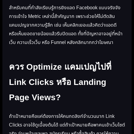
สำหรับคนที่กำลังเรียนรู้การยิงแอด Facebook แบบจริงจัง
การเข้าใจ Metric เหล่านี้สำคัญมาก เพราะช่วยให้ไม่ตัดสิน
แคมเปญจากความรู้สึก เช่น เห็นคลิกเยอะแล้วคิดว่าแอดดี
หรือเห็นยอดขายน้อยแล้วรีบปิดแอด ทั้งที่ปัญหาอาจอยู่ที่หน้า
เว็บ ความเร็วเว็บ หรือ Funnel หลังคลิกมากกว่าโฆษณา
ควร Optimize แคมเปญไปที่
Link Clicks หรือ Landing
Page Views?
ถ้าเป้าหมายคือแค่ต้องการให้คนกดลิงก์จำนวนมาก Link
Clicks อาจใช้ดูเบื้องต้นได้ แต่ถ้าเป้าหมายคือพาคนเข้าเว็บไซต์
จริง อ่านหน้าเซลเพจ สมัครเรียน หรือซื้อสินค้า ควรให้ความ