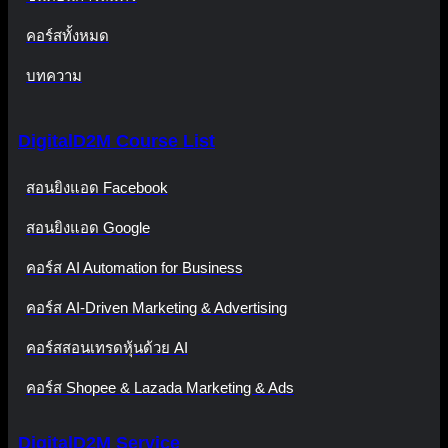
คอร์สทั้งหมด
บทความ
DigitalD2M Course List
สอนยิงแอด Facebook
สอนยิงแอด Google
คอร์ส AI Automation for Business
คอร์ส AI-Driven Marketing & Advertising
คอร์สสอนเทรดหุ้นด้วย AI
คอร์ส Shopee & Lazada Marketing & Ads
DigitalD2M Service