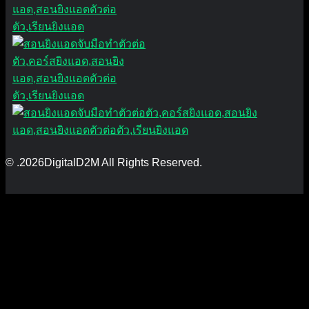
© .2026DigitalD2M All Rights Reserved.