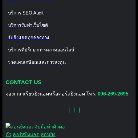
บริการ SEO Audit
บริการรับทำเว็บไซต์
รับยิงแอดทุกช่องทาง
บริการที่ปรึกษาการตลาดออนไลน์
วางแผนเกษียณและการลงทุน
CONTACT US
จองเวลาเรียนยิงแอดหรือคอร์สยิงแอด โทร.
096-269-2695