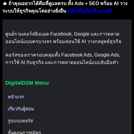
🔥 ถ้าคุณอยากได้ทีมที่ดูแลครบ ทั้ง Ads + SEO พร้อม AI วาง
ระบบให้ธุรกิจคุณโตอย่างยั่งยืน
คลิกที่นี่เพื่อปรึกษาฟรี
ศูนย์รวมคอร์สยิงแอด Facebook, Google และการตลาด
ออนไลน์แบบครบวงจร พร้อมสอนใช้ AI วางกลยุทธ์ธุรกิจ
คอร์สของเราครอบคลุมทั้ง Facebook Ads, Google Ads,
การใช้ AI กับธุรกิจ และการตลาดออนไลน์แบบจับมือทำ
DigitalD2M Menu
หน้าแรก
เกี่ยวกับผู้สอน
รูปแบบคอร์ส
ขั้นตอนการสมัคร