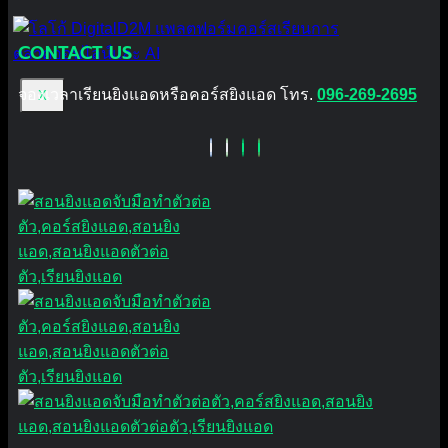
CONTACT US
จองเวลาเรียนยิงแอดหรือคอร์สยิงแอด โทร.
096-269-2695
X