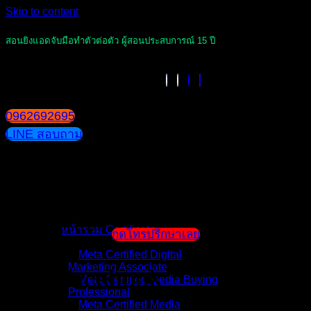
Skip to content
สอนยิงแอดจับมือทำตัวต่อตัว ผู้สอนประสบการณ์ 15 ปี
0962692695
LINE สอบถาม
หน้าแรก
แนะนำตัวผู้สอน
หน้ารวม Certificate
กดโทรปรึกษาเลย
Meta Certified Digital
Marketing Associate
Tag:
Facebook
Meta Certified Media Buying
Professional
Meta Certified Media