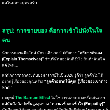
แหในมหาสมุทรครับ
สรุป: การขายของ คือการเข้าไปนั่งในใจ
คน
นักการตลาดมือใหม่ มักจะเสียเวลาไปกับการ
“อธิบายตัวเอง
(Explain Themselves)”
ว่าบริษัทของฉันดียังไง สินค้าฉันเริ่ด
แค่ไหน…
แต่นักการตลาดระดับปรมาจารย์ในปี 2026 รู้ดีว่า ลูกค้าไม่ได้
อยากรู้เรื่องของคุณครับ!
“ลูกค้าอยากให้คุณ รู้เรื่องของเขาต่าง
หาก!”
กลยุทธ์
The Barnum Effect
ไม่ใช่การหลอกลวงหรือเล่นตลก
แต่มันคือศิลปะขั้นสูงสุดของ
“ความเข้าอกเข้าใจ (Empathy)”
มันคือการใช้ภาษาสะท้อนความรู้สึกนึกคิดที่ซ่อนเร้นของมนุษย์