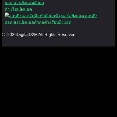
© .2026DigitalD2M All Rights Reserved.