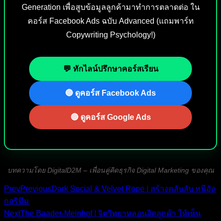
Generation เพื่อสูบข้อมูลลูกค้ามาทำการตลาดต่อ ใน
คอร์ส Facebook Ads ฉบับ Advanced (แถมพาร์ท
Copywriting Psychology!)
💬 ทักไลน์ปรึกษาคอร์สเรียน
🔵 ดูคอร์ส Facebook Ads
🔴 ดูคอร์ส Google Ads
บทความโดย DigitalD2M – เพื่อนคู่คิดธุรกิจ Digital Marketing ของคุณ
Prev
Previous
Dark Social & Velvet Rope | สร้างคลับลับ หนีอัล
กอริทึม
Next
The Baader-Meinhof | จิตวิทยาหลอนจิตลูกค้า ให้เห็น