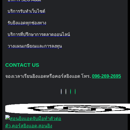
บริการรับทำเว็บไซต์
รับยิงแอดทุกช่องทาง
บริการที่ปรึกษาการตลาดออนไลน์
วางแผนเกษียณและการลงทุน
CONTACT US
จองเวลาเรียนยิงแอดหรือคอร์สยิงแอด โทร.
096-269-2695