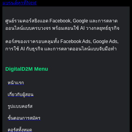
แบรนด์ทุกที่
Next
ศูนย์รวมคอร์สยิงแอด Facebook, Google และการตลาด
ออนไลน์แบบครบวงจร พร้อมสอนใช้ AI วางกลยุทธ์ธุรกิจ
คอร์สของเราครอบคลุมทั้ง Facebook Ads, Google Ads,
การใช้ AI กับธุรกิจ และการตลาดออนไลน์แบบจับมือทำ
DigitalD2M Menu
หน้าแรก
เกี่ยวกับผู้สอน
รูปแบบคอร์ส
ขั้นตอนการสมัคร
คอร์สทั้งหมด