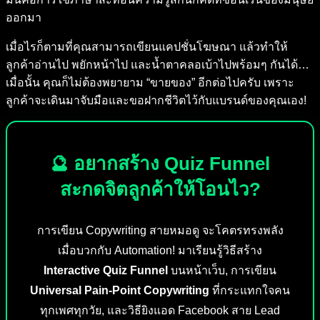
ออกมา
เมื่อไรก็ตามที่คุณสามารถเขียนแคปชั่นโฆษณา แล้วทำให้
ลูกค้าอ่านไป พยักหน้าไป และน้ำตาคลอเบ้าไปพร้อมๆ กันได้…
เมื่อนั้น คุณก็ไม่ต้องพยายาม “ขายของ” อีกต่อไปครับ เพราะ
ลูกค้าจะเดินมาจับมือและขอฝากชีวิตไว้กับแบรนด์ของคุณเอง!
🔮 อยากสร้าง Quiz Funnel
สะกดจิตลูกค้าให้โอนไว?
การเขียน Copywriting สายหมอดู จะโคตรทรงพลัง
เมื่อบวกกับ Automation! มาเรียนรู้วิธีสร้าง
Interactive Quiz Funnel
บนหน้าเว็บ, การเขียน
Universal Pain-Point Copywriting
ที่กระแทกใจคน
ทุกเพศทุกวัย, และวิธียิงแอด Facebook สาย Lead