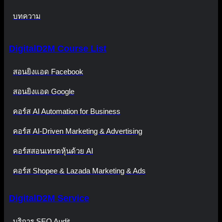
บทความ
DigitalD2M Course List
สอนยิงแอด Facebook
สอนยิงแอด Google
คอร์ส AI Automation for Business
คอร์ส AI-Driven Marketing & Advertising
คอร์สสอนเทรดหุ้นด้วย AI
คอร์ส Shopee & Lazada Marketing & Ads
DigitalD2M Service
บริการ SEO Audit