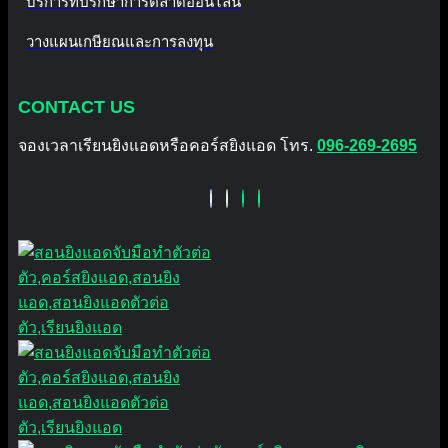
บริการที่ปรึกษาการตลาดออนไลน์
วางแผนเกษียณและการลงทุน
CONTACT US
จองเวลาเรียนยิงแอดหรือคอร์สยิงแอด โทร.
096-269-2695