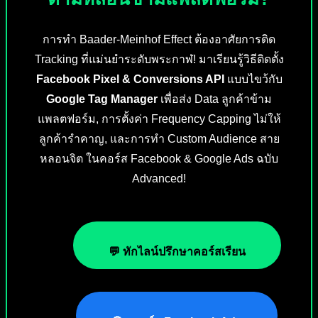
การทำ Baader-Meinhof Effect ต้องอาศัยการติด
Tracking ที่แม่นยำระดับพระกาฬ! มาเรียนรู้วิธีติดตั้ง
Facebook Pixel & Conversions API
แบบไขว้กับ
Google Tag Manager
เพื่อส่ง Data ลูกค้าข้าม
แพลตฟอร์ม, การตั้งค่า Frequency Capping ไม่ให้
ลูกค้ารำคาญ, และการทำ Custom Audience สาย
หลอนจิต ในคอร์ส Facebook & Google Ads ฉบับ
Advanced!
💬 ทักไลน์ปรึกษาคอร์สเรียน