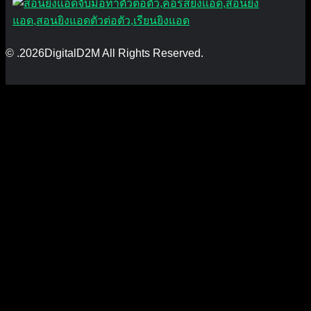
© .2026DigitalD2M All Rights Reserved.