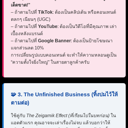
เด็ดขาด!”
– ถ้าตามไปที่
TikTok
: ต้องเป็นคลิปเต้น หรือคอนเทนต์
ตลกๆ เนียนๆ (UGC)
– ถ้าตามไปที่
YouTube
: ต้องเป็นวิดีโอที่มีคุณภาพ เล่า
เบื้องหลังแบรนด์
– ถ้าตามไปที่
Google Banner
: ต้องเป็นป้ายโฆษณา
แจกส่วนลด 10%
การเปลี่ยนรูปแบบคอนเทนต์ จะทำให้ความหลอนดูเป็น
“ความตั้งใจยิ่งใหญ่” ในสายตาลูกค้าครับ
🧩 3. The Unfinished Business (ทิ้งปมไว้ให้
ตามต่อ)
ใช้คู่กับ
The Zeigarnik Effect (ที่เรียนไปในบทก่อน)
ใน
แอดตัวแรก คุณอาจจะเล่าเรื่องไม่จบ แล้วบอกว่าให้