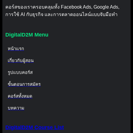
คอร์สของเราครอบคลุมทั้ง Facebook Ads, Google Ads,
การใช้ AI กับธุรกิจ และการตลาดออนไลน์แบบจับมือทำ
DigitalD2M Menu
หน้าแรก
เกี่ยวกับผู้สอน
รูปแบบคอร์ส
ขั้นตอนการสมัคร
คอร์สทั้งหมด
บทความ
DigitalD2M Course List