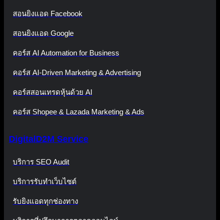
สอนยิงแอด Facebook
สอนยิงแอด Google
คอร์ส AI Automation for Business
คอร์ส AI-Driven Marketing & Advertising
คอร์สสอนเทรดหุ้นด้วย AI
คอร์ส Shopee & Lazada Marketing & Ads
DigitalD2M Service
บริการ SEO Audit
บริการรับทำเว็บไซต์
รับยิงแอดทุกช่องทาง