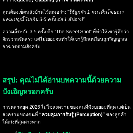
คุณต้องเซ็ตหลังบ้านไว้เสมอว่า:
“ให้ลูกค้า 1 คน เห็นโฆษณา
แคมเปญนี้ ไม่เกิน 3-5 ครั้ง ต่อ 1 สัปดาห์”
ความถี่ระดับ 3-5 ครั้ง คือ “The Sweet Spot” ที่ทำให้เขารู้สึกว่า
จักรวาลจัดสรร แต่ไม่เยอะจนทำให้เขารู้สึกเหมือนถูกวิญญาณ
อาฆาตตามสิงครับ!
สรุป: คุณไม่ได้อ่านบทความนี้ด้วยความ
บังเอิญหรอกครับ
การตลาดยุค 2026 ไม่ใช่สงครามของคนที่มีงบเยอะที่สุด แต่เป็น
สงครามของคนที่
“ควบคุมการรับรู้ (Perception)”
ของลูกค้า
ได้เก่งที่สุดต่างหาก