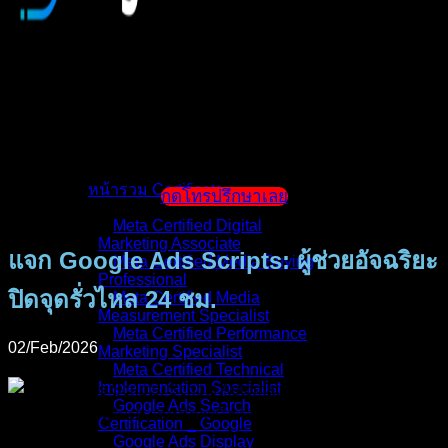
หน้าแรก
แนะนำตัวผู้สอน
หน้ารวม Certificate
กดโทรปรึกษาเลย
Meta Certified Digital
Marketing Associate
แจก Google Ads Scripts: ผู้ช่วยอัจฉริยะ
Meta Certified Media Buying
Professional
ปิดจุดรั่วไหล 24 ชม.
Meta Certified Media
Measurement Specialist
Meta Certified Performance
02/Feb/2026
Marketing Specialist
Meta Certified Technical
Implementation Specialist
Google Ads Search
Certification _ Google
Google Ads Display