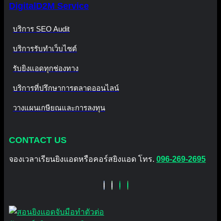
DigitalD2M Service
บริการ SEO Audit
บริการรับทำเว็บไซต์
รับยิงแอดทุกช่องทาง
บริการที่ปรึกษาการตลาดออนไลน์
วางแผนเกษียณและการลงทุน
CONTACT US
จองเวลาเรียนยิงแอดหรือคอร์สยิงแอด โทร.
096-269-2695