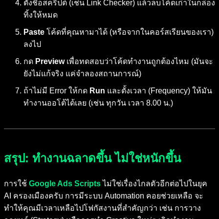
ตั้งชื่อสคริปต์ (เช่น Link Checker) แล้วลบโค้ดเก่าในกล่อง
ทิ้งให้หมด
Paste
โค้ดที่คุณหามาได้ (หรือจากในคอร์สเรียนของเรา)
ลงไป
กด
Preview
เพื่อทดสอบว่าโค้ดทำงานถูกต้องไหม (มันจะ
ยังไม่แก้จริง แค่จำลองสถานการณ์)
ถ้าไม่มี Error ให้กด
Run
และตั้งเวลา (Frequency) ให้มัน
ทำงานออโต้ได้เลย (เช่น ทุกวัน เวลา 8.00 น.)
สรุป: ทำงานฉลาดขึ้น ไม่ใช่หนักขึ้น
การใช้
Google Ads Scripts
ไม่ใช่เรื่องไกลตัวอีกต่อไปในยุค
AI ครองเมืองครับ การมีระบบ Automation คอยช่วยเหลือ จะ
ทำให้คุณมีเวลาเหลือไปโฟกัสงานที่สำคัญกว่า เช่น การวาง