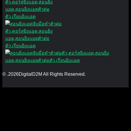
© .2026DigitalD2M All Rights Reserved.