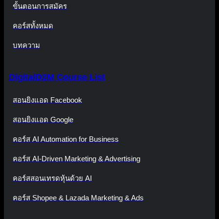
ขั้นตอนการสมัคร
คอร์สทั้งหมด
บทความ
DigitalD2M Course List
สอนยิงแอด Facebook
สอนยิงแอด Google
คอร์ส AI Automation for Business
คอร์ส AI-Driven Marketing & Advertising
คอร์สสอนเทรดหุ้นด้วย AI
คอร์ส Shopee & Lazada Marketing & Ads