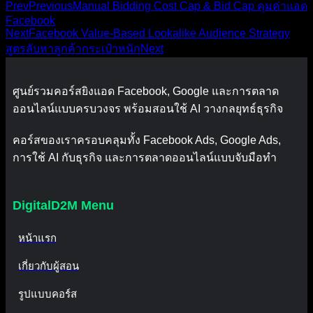
Prev
Previous
Manual Bidding Cost Cap & Bid Cap คุมค่าแอด
Facebook
Next
Facebook Value-Based Lookalike Audience Strategy
สูตรลับหาลูกค้ากระเป๋าหนัก
Next
ศูนย์รวมคอร์สยิงแอด Facebook, Google และการตลาด
ออนไลน์แบบครบวงจร พร้อมสอนใช้ AI วางกลยุทธ์ธุรกิจ
คอร์สของเราครอบคลุมทั้ง Facebook Ads, Google Ads,
การใช้ AI กับธุรกิจ และการตลาดออนไลน์แบบจับมือทำ
DigitalD2M Menu
หน้าแรก
เกี่ยวกับผู้สอน
รูปแบบคอร์ส