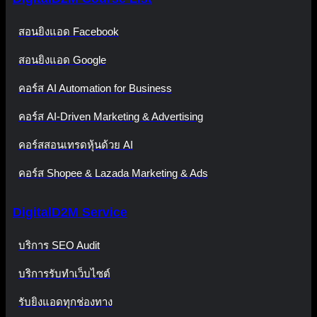
สอนยิงแอด Facebook
สอนยิงแอด Google
คอร์ส AI Automation for Business
คอร์ส AI-Driven Marketing & Advertising
คอร์สสอนเทรดหุ้นด้วย AI
คอร์ส Shopee & Lazada Marketing & Ads
DigitalD2M Service
บริการ SEO Audit
บริการรับทำเว็บไซต์
รับยิงแอดทุกช่องทาง