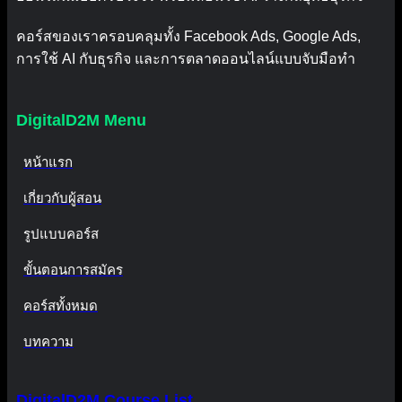
คอร์สของเราครอบคลุมทั้ง Facebook Ads, Google Ads,
การใช้ AI กับธุรกิจ และการตลาดออนไลน์แบบจับมือทำ
DigitalD2M Menu
หน้าแรก
เกี่ยวกับผู้สอน
รูปแบบคอร์ส
ขั้นตอนการสมัคร
คอร์สทั้งหมด
บทความ
DigitalD2M Course List