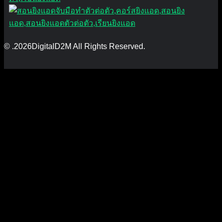
© .2026DigitalD2M All Rights Reserved.