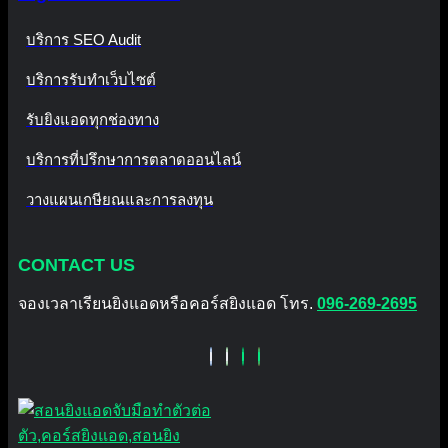
บริการ SEO Audit
บริการรับทำเว็บไซต์
รับยิงแอดทุกช่องทาง
บริการที่ปรึกษาการตลาดออนไลน์
วางแผนเกษียณและการลงทุน
CONTACT US
จองเวลาเรียนยิงแอดหรือคอร์สยิงแอด โทร.
096-269-2695