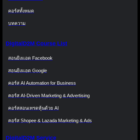
คอร์สทั้งหมด
บทความ
DigitalD2M Course List
สอนยิงแอด Facebook
สอนยิงแอด Google
คอร์ส AI Automation for Business
คอร์ส AI-Driven Marketing & Advertising
คอร์สสอนเทรดหุ้นด้วย AI
คอร์ส Shopee & Lazada Marketing & Ads
DigitalD2M Service