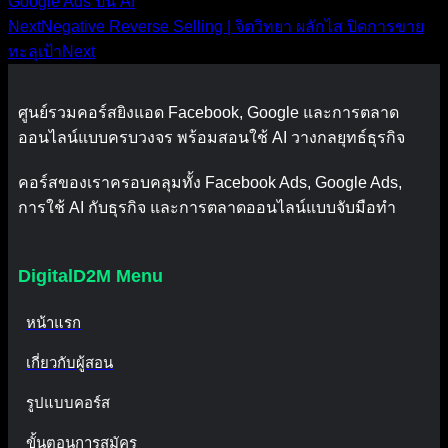
Google Ads ปั่น AI
Next
Negative Reverse Selling | จิตวิทยา ผลักไส ปิดการขาย
ทะลุเป้า
Next
ศูนย์รวมคอร์สยิงแอด Facebook, Google และการตลาด
ออนไลน์แบบครบวงจร พร้อมสอนใช้ AI วางกลยุทธ์ธุรกิจ
คอร์สของเราครอบคลุมทั้ง Facebook Ads, Google Ads,
การใช้ AI กับธุรกิจ และการตลาดออนไลน์แบบจับมือทำ
DigitalD2M Menu
หน้าแรก
เกี่ยวกับผู้สอน
รูปแบบคอร์ส
ขั้นตอนการสมัคร