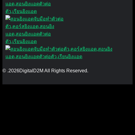
© .2026DigitalD2M All Rights Reserved.