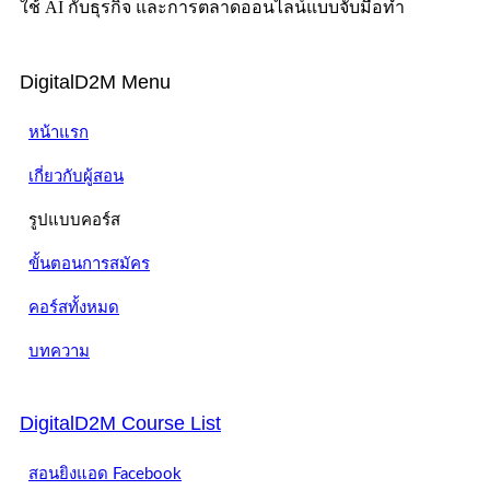
ใช้ AI กับธุรกิจ และการตลาดออนไลน์แบบจับมือทำ
DigitalD2M Menu
หน้าแรก
เกี่ยวกับผู้สอน
รูปแบบคอร์ส
ขั้นตอนการสมัคร
คอร์สทั้งหมด
บทความ
DigitalD2M Course List
สอนยิงแอด Facebook