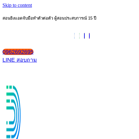
Skip to content
สอนยิงแอดจับมือทำตัวต่อตัว ผู้สอนประสบการณ์ 15 ปี
0962692695
LINE สอบถาม