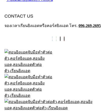
CONTACT US
จองเวลาเรียนยิงแอดหรือคอร์สยิงแอด โทร.
096-269-2695