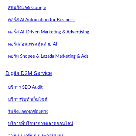
สอนยิงแอด Google
คอร์ส AI Automation for Business
คอร์ส AI-Driven Marketing & Advertising
คอร์สสอนเทรดหุ้นด้วย AI
คอร์ส Shopee & Lazada Marketing & Ads
DigitalD2M Service
บริการ SEO Audit
บริการรับทำเว็บไซต์
รับยิงแอดทุกช่องทาง
บริการที่ปรึกษาการตลาดออนไลน์
วางแผนเกษียณและการลงทุน