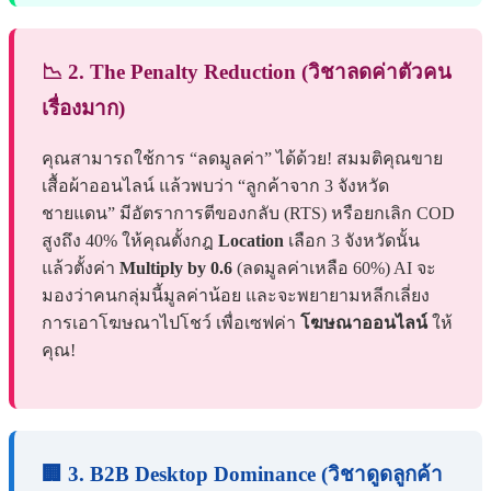
📉 2. The Penalty Reduction (วิชาลดค่าตัวคน
เรื่องมาก)
คุณสามารถใช้การ “ลดมูลค่า” ได้ด้วย! สมมติคุณขาย
เสื้อผ้าออนไลน์ แล้วพบว่า “ลูกค้าจาก 3 จังหวัด
ชายแดน” มีอัตราการตีของกลับ (RTS) หรือยกเลิก COD
สูงถึง 40% ให้คุณตั้งกฎ
Location
เลือก 3 จังหวัดนั้น
แล้วตั้งค่า
Multiply by 0.6
(ลดมูลค่าเหลือ 60%) AI จะ
มองว่าคนกลุ่มนี้มูลค่าน้อย และจะพยายามหลีกเลี่ยง
การเอาโฆษณาไปโชว์ เพื่อเซฟค่า
โฆษณาออนไลน์
ให้
คุณ!
🏢 3. B2B Desktop Dominance (วิชาดูดลูกค้า