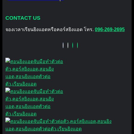
CONTACT US
จองเวลาเรียนยิงแอดหรือคอร์สยิงแอด โทร.
096-269-2695