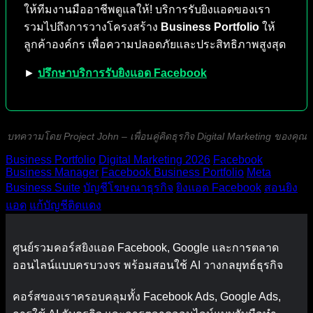
ให้ทีมงานมืออาชีพดูแลให้! บริการรับยิงแอดของเรา
รวมไปถึงการวางโครงสร้าง
Business Portfolio
ให้
ลูกค้าองค์กร เพื่อความปลอดภัยและประสิทธิภาพสูงสุด
►
ปรึกษาบริการรับยิงแอด Facebook
บทความโดย Project John – เพื่อนคู่คิดธุรกิจ Digital Marketing ของคุณ
Business Portfolio
Digital Marketing 2026
Facebook
Business Manager
Facebook Business Portfolio
Meta
Business Suite
บัญชีโฆษณาธุรกิจ
ยิงแอด Facebook
สอนยิง
แอด
แก้บัญชีติดแดง
ศูนย์รวมคอร์สยิงแอด Facebook, Google และการตลาด
ออนไลน์แบบครบวงจร พร้อมสอนใช้ AI วางกลยุทธ์ธุรกิจ
คอร์สของเราครอบคลุมทั้ง Facebook Ads, Google Ads,