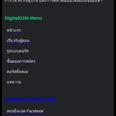
การใช้ AI กับธุรกิจ และการตลาดออนไลน์แบบจับมือทำ
DigitalD2M Menu
หน้าแรก
เกี่ยวกับผู้สอน
รูปแบบคอร์ส
ขั้นตอนการสมัคร
คอร์สทั้งหมด
บทความ
DigitalD2M Course List
สอนยิงแอด Facebook