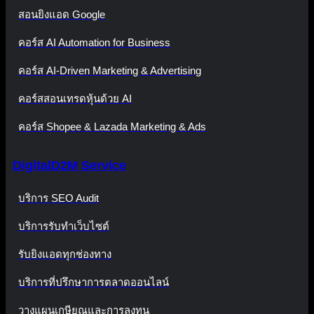
สอนยิงแอด Google
คอร์ส AI Automation for Business
คอร์ส AI-Driven Marketing & Advertising
คอร์สสอนเทรดหุ้นด้วย AI
คอร์ส Shopee & Lazada Marketing & Ads
DigitalD2M Service
บริการ SEO Audit
บริการรับทำเว็บไซต์
รับยิงแอดทุกช่องทาง
บริการที่ปรึกษาการตลาดออนไลน์
วางแผนเกษียณและการลงทุน