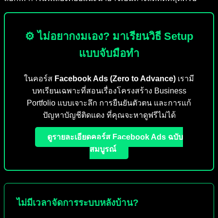
⚙️ ไม่อยากงมเอง? มาเรียนวิธี Setup
แบบจับมือทำ
ในคอร์ส
Facebook Ads (Zero to Advance)
เรามี
บทเรียนเฉพาะที่สอนเรื่องโครงสร้าง Business
Portfolio แบบเจาะลึก การยืนยันตัวตน และการแก้
ปัญหาบัญชีติดแดง ที่คุณจะหาดูฟรีไม่ได้
ดูรายละเอียดคอร์ส Facebook Ads ฉบับ
สมบูรณ์
ไม่มีเวลาจัดการระบบหลังบ้าน?