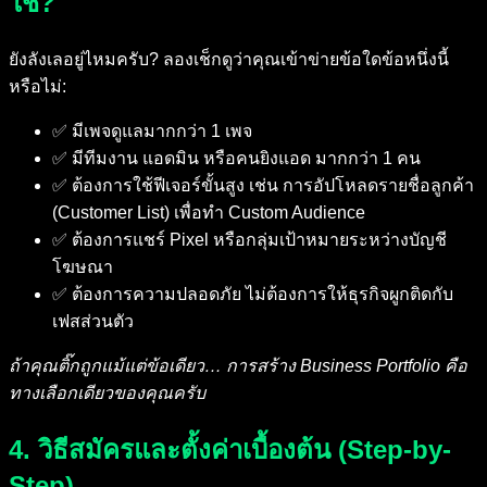
ใช้?
ยังลังเลอยู่ไหมครับ? ลองเช็กดูว่าคุณเข้าข่ายข้อใดข้อหนึ่งนี้
หรือไม่:
✅ มีเพจดูแลมากกว่า 1 เพจ
✅ มีทีมงาน แอดมิน หรือคนยิงแอด มากกว่า 1 คน
✅ ต้องการใช้ฟีเจอร์ขั้นสูง เช่น การอัปโหลดรายชื่อลูกค้า
(Customer List) เพื่อทำ Custom Audience
✅ ต้องการแชร์ Pixel หรือกลุ่มเป้าหมายระหว่างบัญชี
โฆษณา
✅ ต้องการความปลอดภัย ไม่ต้องการให้ธุรกิจผูกติดกับ
เฟสส่วนตัว
ถ้าคุณติ๊กถูกแม้แต่ข้อเดียว… การสร้าง Business Portfolio คือ
ทางเลือกเดียวของคุณครับ
4. วิธีสมัครและตั้งค่าเบื้องต้น (Step-by-
Step)