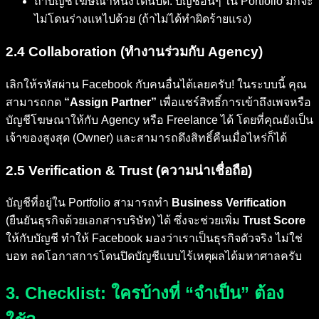
ถ้าบัญชีโฆษณาหนึ่งโดนปิด: บัญชีอื่นๆ ใน Portfolio มักจะ
ไม่โดนร่างแหไปด้วย (ถ้าไม่ได้ทำผิดร้ายแรง)
2.4 Collaboration (ทำงานร่วมกับ Agency)
เลิกให้รหัสผ่าน Facebook กับคนอื่นได้เลยครับ! ในระบบนี้ คุณ
สามารถกด
“Assign Partner”
เพื่อแชร์สิทธิ์การเข้าถึงเพจหรือ
บัญชีโฆษณาให้กับ Agency หรือ Freelance ได้ โดยที่คุณยังเป็น
เจ้าของสูงสุด (Owner) และสามารถดึงสิทธิ์คืนเมื่อไหร่ก็ได้
2.5 Verification & Trust (ความน่าเชื่อถือ)
บัญชีที่อยู่ใน Portfolio สามารถทำ
Business Verification
(ยืนยันธุรกิจด้วยเอกสารบริษัท) ได้ ซึ่งจะช่วยเพิ่ม
Trust Score
ให้กับบัญชี ทำให้ Facebook มองว่าเราเป็นธุรกิจตัวจริง ไม่ใช่
บอท ลดโอกาสการโดนปิดบัญชีแบบไร้เหตุผลได้มหาศาลครับ
3. Checklist: ใครบ้างที่ “จำเป็น” ต้อง