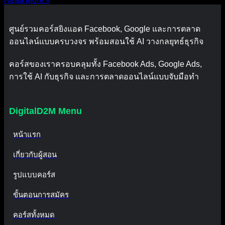
ศูนย์รวมคอร์สยิงแอด Facebook, Google และการตลาด
ออนไลน์แบบครบวงจร พร้อมสอนใช้ AI วางกลยุทธ์ธุรกิจ
คอร์สของเราครอบคลุมทั้ง Facebook Ads, Google Ads,
การใช้ AI กับธุรกิจ และการตลาดออนไลน์แบบจับมือทำ
DigitalD2M Menu
หน้าแรก
เกี่ยวกับผู้สอน
รูปแบบคอร์ส
ขั้นตอนการสมัคร
คอร์สทั้งหมด