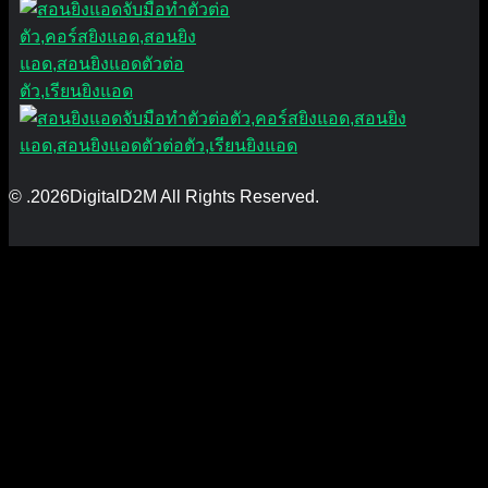
© .2026DigitalD2M All Rights Reserved.