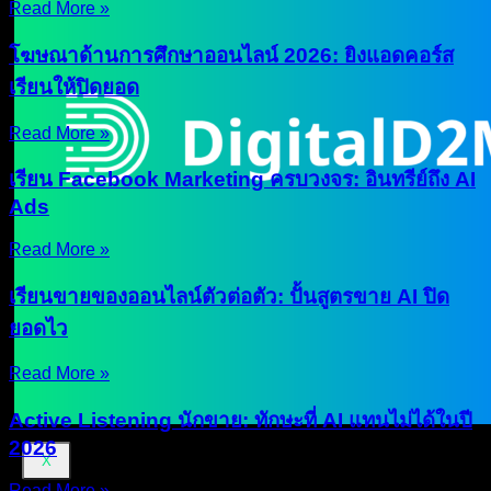
Read More »
โฆษณาด้านการศึกษาออนไลน์ 2026: ยิงแอดคอร์ส
เรียนให้ปิดยอด
Read More »
เรียน Facebook Marketing ครบวงจร: อินทรีย์ถึง AI
Ads
Read More »
เรียนขายของออนไลน์ตัวต่อตัว: ปั้นสูตรขาย AI ปิด
ยอดไว
Read More »
Active Listening นักขาย: ทักษะที่ AI แทนไม่ได้ในปี
2026
X
Read More »