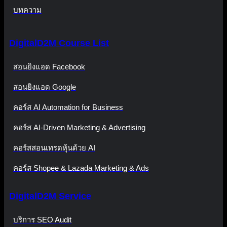
บทความ
DigitalD2M Course List
สอนยิงแอด Facebook
สอนยิงแอด Google
คอร์ส AI Automation for Business
คอร์ส AI-Driven Marketing & Advertising
คอร์สสอนเทรดหุ้นด้วย AI
คอร์ส Shopee & Lazada Marketing & Ads
DigitalD2M Service
บริการ SEO Audit