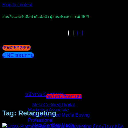
Skip to content
สอนยิงแอดจับมือทำตัวต่อตัว ผู้สอนประสบการณ์ 15 ปี
0962692695
LINE สอบถาม
หน้าแรก
แนะนำตัวผู้สอน
หน้ารวม Certificate
กดโทรปรึกษาเลย
Meta Certified Digital
Marketing Associate
Tag: Retargeting
Meta Certified Media Buying
Professional
Meta Certified Media