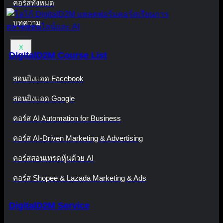
คอร์สทั้งหมด
บทความ
X
DigitalD2M Course List
สอนยิงแอด Facebook
สอนยิงแอด Google
คอร์ส AI Automation for Business
คอร์ส AI-Driven Marketing & Advertising
คอร์สสอนเทรดหุ้นด้วย AI
คอร์ส Shopee & Lazada Marketing & Ads
DigitalD2M Service