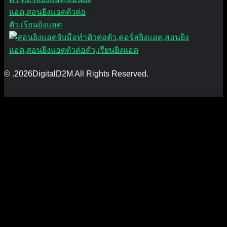
© .2026DigitalD2M All Rights Reserved.