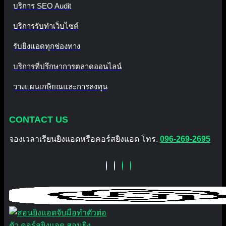
บริการ SEO Audit
บริการรับทำเว็บไซต์
รับยิงแอดทุกช่องทาง
บริการที่ปรึกษาการตลาดออนไลน์
วางแผนเกษียณและการลงทุน
CONTACT US
จองเวลาเรียนยิงแอดหรือคอร์สยิงแอด โทร.
096-269-2695