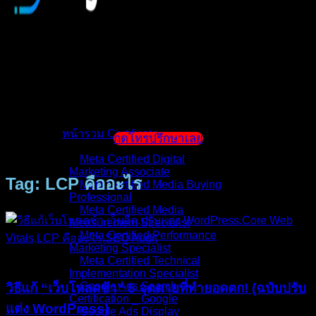
หน้าแรก
แนะนำตัวผู้สอน
หน้ารวม Certificate
กดโทรปรึกษาเลย
Meta Certified Digital
Marketing Associate
Tag: LCP คืออะไร
Meta Certified Media Buying
Professional
Meta Certified Media
Measurement Specialist
Meta Certified Performance
Marketing Specialist
บทความ
Meta Certified Technical
Implementation Specialist
Google Ads Search
วิธีแก้ “เว็บโหลดช้า” 5 จุดตายที่ทำยอดตก! (ฉบับปรับ
Certification _ Google
แต่ง WordPress)
Google Ads Display