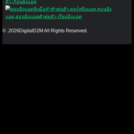
© .2026DigitalD2M All Rights Reserved.