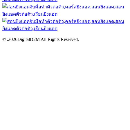
© .2026DigitalD2M All Rights Reserved.