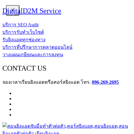
DigitalD2M Service
X
บริการ SEO Audit
บริการรับทำเว็บไซต์
รับยิงแอดทุกช่องทาง
บริการที่ปรึกษาการตลาดออนไลน์
วางแผนเกษียณและการลงทุน
CONTACT US
จองเวลาเรียนยิงแอดหรือคอร์สยิงแอด โทร.
096-269-2695