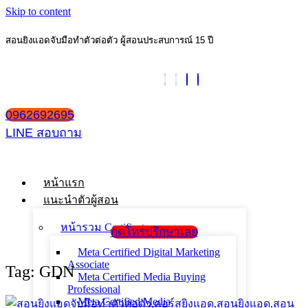
Skip to content
สอนยิงแอดจับมือทำตัวต่อตัว ผู้สอนประสบการณ์ 15 ปี
0962692695
LINE สอบถาม
หน้าแรก
แนะนำตัวผู้สอน
หน้ารวม Certificate
กดโทรปรึกษาเลย
Meta Certified Digital Marketing
Associate
Tag: GDN
Meta Certified Media Buying
Professional
Meta Certified Media