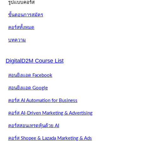
รูปแบบคอร์ส
ขั้นตอนการสมัคร
คอร์สทั้งหมด
บทความ
DigitalD2M Course List
สอนยิงแอด Facebook
สอนยิงแอด Google
คอร์ส AI Automation for Business
คอร์ส AI-Driven Marketing & Advertising
คอร์สสอนเทรดหุ้นด้วย AI
คอร์ส Shopee & Lazada Marketing & Ads