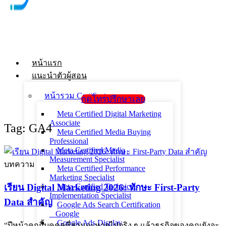
หน้าแรก
แนะนำตัวผู้สอน
หน้ารวม Certificate
กดโทรปรึกษาเลย
Meta Certified Digital Marketing
Associate
Tag: GA4
Meta Certified Media Buying
Professional
Meta Certified Media
Measurement Specialist
บทความ
Meta Certified Performance
Marketing Specialist
เรียน Digital Marketing 2026: ทักษะ First-Party
Meta Certified Technical
Implementation Specialist
Data สำคัญ
Google Ads Search Certification
_ Google
Google Ads Display
“ปีหน้าคุกกี้บุคคลที่สามจะหายไปจริง ๆ แล้วธุรกิจของคุณยังจะ