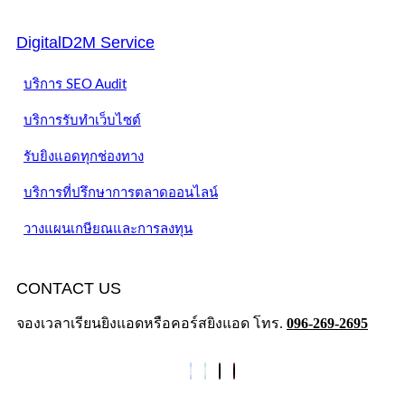
DigitalD2M Service
บริการ SEO Audit
บริการรับทำเว็บไซต์
รับยิงแอดทุกช่องทาง
บริการที่ปรึกษาการตลาดออนไลน์
วางแผนเกษียณและการลงทุน
CONTACT US
จองเวลาเรียนยิงแอดหรือคอร์สยิงแอด โทร.
096-269-2695