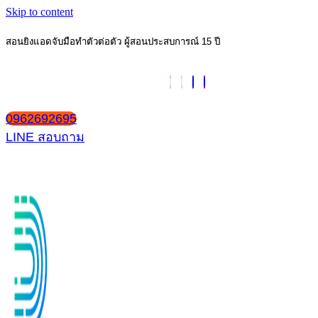
Skip to content
สอนยิงแอดจับมือทำตัวต่อตัว ผู้สอนประสบการณ์ 15 ปี
0962692695
LINE สอบถาม