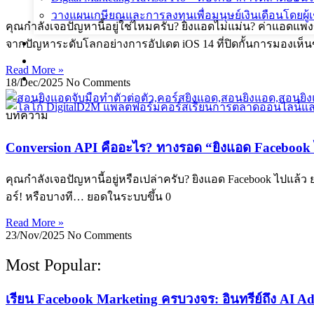
วางแผนเกษียณและการลงทุนเพื่อมนุษย์เงินเดือนโดยผู้เช
คุณกำลังเจอปัญหานี้อยู่ใช่ไหมครับ? ยิงแอดไม่แม่น? ค่าแอดแพงข
ผลงานที่ผ่านมา
จากปัญหาระดับโลกอย่างการอัปเดต iOS 14 ที่ปิดกั้นการมองเห็นข
บทความ
Read More »
ติดต่อผม
18/Dec/2025
No Comments
บทความ
Conversion API คืออะไร? ทางรอด “ยิงแอด Facebook 
คุณกำลังเจอปัญหานี้อยู่หรือเปล่าครับ? ยิงแอด Facebook ไปแล้
อร์! หรือบางที… ยอดในระบบขึ้น 0
Read More »
23/Nov/2025
No Comments
Most Popular:
เรียน Facebook Marketing ครบวงจร: อินทรีย์ถึง AI Ad