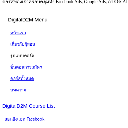
คอร์สของเราครอบคลุมทั้ง Facebook Ads, Google Ads, การใช้ 
DigitalD2M Menu
หน้าแรก
เกี่ยวกับผู้สอน
รูปแบบคอร์ส
ขั้นตอนการสมัคร
คอร์สทั้งหมด
บทความ
DigitalD2M Course List
สอนยิงแอด Facebook