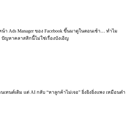
ปิดหน้า Ads Manager ของ Facebook ขึ้นมาดูในตอนเช้า… ทำไม
ปัญหาคลาสสิกนี้ไม่ใช่เรื่องบังเอิญ
นเทนต์เดิม แต่ AI กลับ “หาลูกค้าไม่เจอ” ยิ่งยิงยิ่งแพง เหมือนตำ