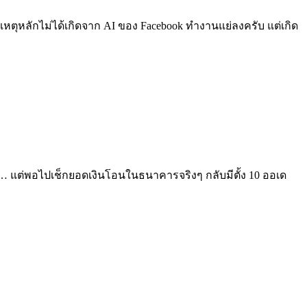
เหตุหลักไม่ได้เกิดจาก AI ของ Facebook ทำงานแย่ลงครับ แต่เกิด
์”… แต่พอไปเช็กยอดเงินโอนในธนาคารจริงๆ กลับมีตั้ง 10 ออเด