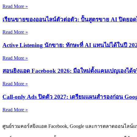
Read More »
เรียนขายของออนไลน์ตัวต่อตัว: ปั้นสูตรขาย AI ปิดยอ
Read More »
Active Listening นักขาย: ทักษะที่ AI แทนไม่ได้ในปี 20
Read More »
สอนยิงแอด Facebook 2026: มือใหม่ตั้งแคมเปญเองได้จร
Read More »
Call-only Ads ปิดตัว 2027: เตรียมแผนสำรองก่อน Goo
Read More »
ศูนย์รวมคอร์สยิงแอด Facebook, Google และการตลาดออนไลน์แ