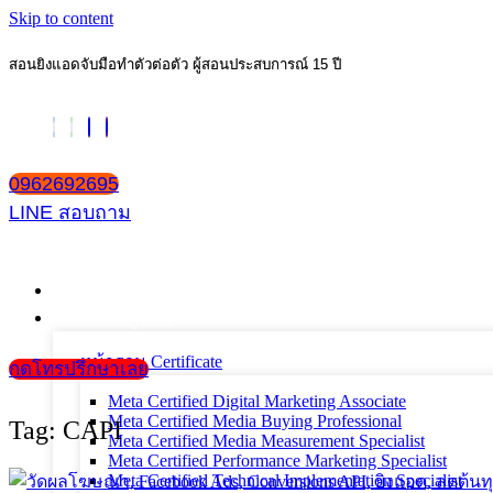
Skip to content
สอนยิงแอดจับมือทำตัวต่อตัว ผู้สอนประสบการณ์ 15 ปี
0962692695
LINE สอบถาม
หน้าแรก
แนะนำตัวผู้สอน
หน้ารวม Certificate
กดโทรปรึกษาเลย
Meta Certified Digital Marketing Associate
Meta Certified Media Buying Professional
Tag: CAPI
Meta Certified Media Measurement Specialist
Meta Certified Performance Marketing Specialist
Meta Certified Technical Implementation Specialist