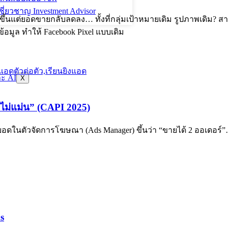
ี่ยวชาญ Investment Advisor
ึ้นแต่ยอดขายกลับลดลง… ทั้งที่กลุ่มเป้าหมายเดิม รูปภาพเดิม? สา
้อมูล ทำให้ Facebook Pixel แบบเดิม
X
ไม่แม่น” (CAPI 2025)
ว ยอดในตัวจัดการโฆษณา (Ads Manager) ขึ้นว่า “ขายได้ 2 ออเดอร
s