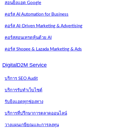
สอนยิงแอด Google
คอร์ส AI Automation for Business
คอร์ส AI-Driven Marketing & Advertising
คอร์สสอนเทรดหุ้นด้วย AI
คอร์ส Shopee & Lazada Marketing & Ads
DigitalD2M Service
บริการ SEO Audit
บริการรับทำเว็บไซต์
รับยิงแอดทุกช่องทาง
บริการที่ปรึกษาการตลาดออนไลน์
วางแผนเกษียณและการลงทุน