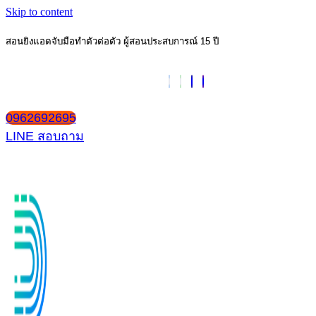
Skip to content
สอนยิงแอดจับมือทำตัวต่อตัว ผู้สอนประสบการณ์ 15 ปี
0962692695
LINE สอบถาม