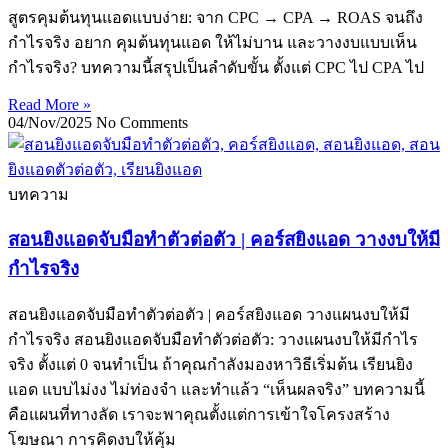
สูตรคุมต้นทุนแอดแบบง่าย: จาก CPC → CPA → ROAS จนถึง
กำไรจริง อยาก คุมต้นทุนแอด ให้ไม่บาน และวางงบแบบเห็น
กำไรจริง? บทความนี้สรุปเป็นลำดับขั้น ตั้งแต่ CPC ไป CPA ไป
Read More »
04/Nov/2025
No Comments
บทความ
สอนยิงแอดจับมือทำตัวต่อตัว | คอร์สยิงแอด วางงบให้มี
กำไรจริง
สอนยิงแอดจับมือทำตัวต่อตัว | คอร์สยิงแอด วางแผนงบให้มี
กำไรจริง สอนยิงแอดจับมือทำตัวต่อตัว: วางแผนงบให้มีกำไร
จริง ตั้งแต่ 0 จนทำเป็น ถ้าคุณกำลังมองหาวิธีเริ่มต้น เรียนยิง
แอด แบบไม่งง ไม่ท่องจำ และทำแล้ว “เห็นผลจริง” บทความนี้
คือแผนที่ทางลัด เราจะพาคุณตั้งแต่การเข้าใจโครงสร้าง
โฆษณา การคิดงบให้คุ้ม