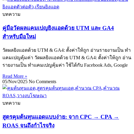
บทความ
คู่มือวัดผลแคมเปญยิงแอดด้วย UTM และ GA4
สำหรับมือใหม่
วัดผลยิงแอดด้วย UTM & GA4: ตั้งค่าให้ถูก อ่านรายงานเป็น ทำ
แคมเปญคุ้มค่า วัดผลยิงแอดด้วย UTM & GA4: ตั้งค่าให้ถูก อ่าน
รายงานเป็น ทำแคมเปญคุ้มค่า ใช้ได้กับ Facebook Ads, Google
Read More »
05/Nov/2025
No Comments
บทความ
สูตรคุมต้นทุนแอดแบบง่าย: จาก CPC → CPA →
ROAS จนถึงกำไรจริง