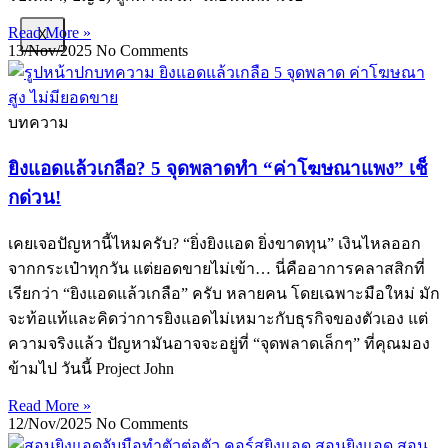
Read More »
X
13/Nov/2025
No Comments
บทความ
ยิงแอดแล้วเกลือ? 5 จุดพลาดทำ “ค่าโฆษณาแพง” เช็
กด่วน!
เคยเจอปัญหานี้ไหมครับ? “ยิ่งยิงแอด ยิ่งขาดทุน” เงินไหลออก
จากกระเป๋าทุกวัน แต่ยอดขายไม่เข้า… นี่คืออาการคลาสสิกที่
เรียกว่า “ยิงแอดแล้วเกลือ” ครับ หลายคน โดยเฉพาะมือใหม่ มัก
จะท้อแท้และคิดว่าการยิงแอดไม่เหมาะกับธุรกิจของตัวเอง แต่
ความจริงแล้ว ปัญหามันอาจจะอยู่ที่ “จุดพลาดเล็กๆ” ที่คุณมอง
ข้ามไป วันนี้ Project John
Read More »
12/Nov/2025
No Comments