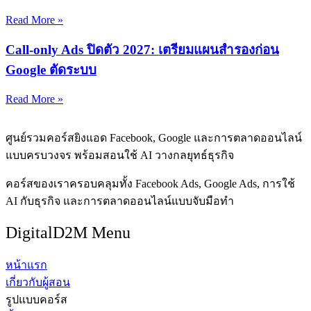
Read More »
Call-only Ads ปิดตัว 2027: เตรียมแผนสำรองก่อน
Google ตัดระบบ
Read More »
ศูนย์รวมคอร์สยิงแอด Facebook, Google และการตลาดออนไลน์
แบบครบวงจร พร้อมสอนใช้ AI วางกลยุทธ์ธุรกิจ
คอร์สของเราครอบคลุมทั้ง Facebook Ads, Google Ads, การใช้
AI กับธุรกิจ และการตลาดออนไลน์แบบจับมือทำ
DigitalD2M Menu
หน้าแรก
เกี่ยวกับผู้สอน
รูปแบบคอร์ส