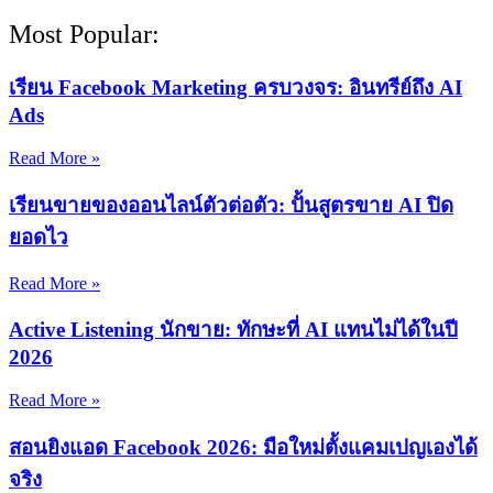
Most Popular:
เรียน Facebook Marketing ครบวงจร: อินทรีย์ถึง AI
Ads
Read More »
เรียนขายของออนไลน์ตัวต่อตัว: ปั้นสูตรขาย AI ปิด
ยอดไว
Read More »
Active Listening นักขาย: ทักษะที่ AI แทนไม่ได้ในปี
2026
Read More »
สอนยิงแอด Facebook 2026: มือใหม่ตั้งแคมเปญเองได้
จริง