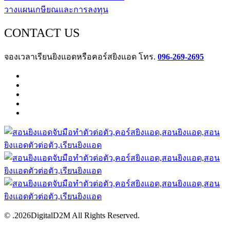
วางแผนเกษียณและการลงทุน
CONTACT US
จองเวลาเรียนยิงแอดหรือคอร์สยิงแอด โทร.
096-269-2695
© .2026DigitalD2M All Rights Reserved.