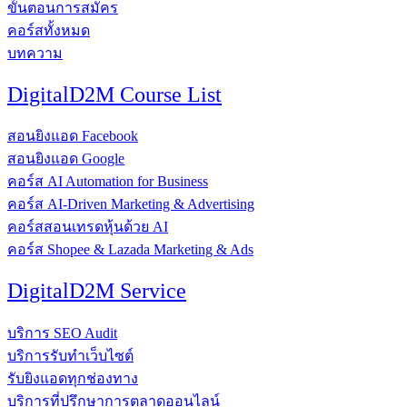
ขั้นตอนการสมัคร
คอร์สทั้งหมด
บทความ
DigitalD2M Course List
สอนยิงแอด Facebook
สอนยิงแอด Google
คอร์ส AI Automation for Business
คอร์ส AI-Driven Marketing & Advertising
คอร์สสอนเทรดหุ้นด้วย AI
คอร์ส Shopee & Lazada Marketing & Ads
DigitalD2M Service
บริการ SEO Audit
บริการรับทำเว็บไซต์
รับยิงแอดทุกช่องทาง
บริการที่ปรึกษาการตลาดออนไลน์