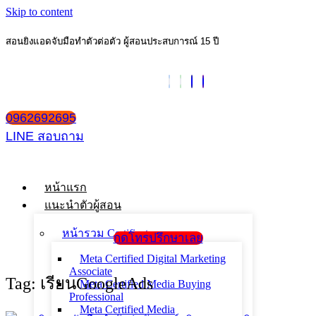
Skip to content
สอนยิงแอดจับมือทำตัวต่อตัว ผู้สอนประสบการณ์ 15 ปี
0962692695
LINE สอบถาม
หน้าแรก
แนะนำตัวผู้สอน
หน้ารวม Certificate
กดโทรปรึกษาเลย
Meta Certified Digital Marketing
Associate
Tag: เรียนGoogleAds
Meta Certified Media Buying
Professional
Meta Certified Media