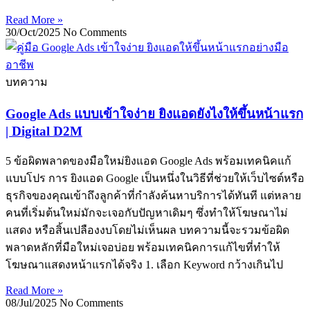
Read More »
30/Oct/2025
No Comments
บทความ
Google Ads แบบเข้าใจง่าย ยิงแอดยังไงให้ขึ้นหน้าแรก
| Digital D2M
5 ข้อผิดพลาดของมือใหม่ยิงแอด Google Ads พร้อมเทคนิคแก้
แบบโปร การ ยิงแอด Google เป็นหนึ่งในวิธีที่ช่วยให้เว็บไซต์หรือ
ธุรกิจของคุณเข้าถึงลูกค้าที่กำลังค้นหาบริการได้ทันที แต่หลาย
คนที่เริ่มต้นใหม่มักจะเจอกับปัญหาเดิมๆ ซึ่งทำให้โฆษณาไม่
แสดง หรือสิ้นเปลืองงบโดยไม่เห็นผล บทความนี้จะรวมข้อผิด
พลาดหลักที่มือใหม่เจอบ่อย พร้อมเทคนิคการแก้ไขที่ทำให้
โฆษณาแสดงหน้าแรกได้จริง 1. เลือก Keyword กว้างเกินไป
Read More »
08/Jul/2025
No Comments