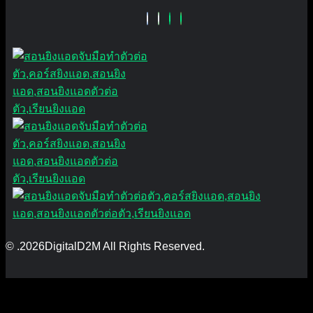
© .2026DigitalD2M All Rights Reserved.