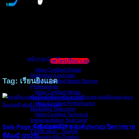
หน้าแรก
แนะนำตัวผู้สอน
หน้ารวม Certificate
กดโทรปรึกษาเลย
Meta Certified Digital
Marketing Associate
Tag: เรียนยิงแอด
Meta Certified Media Buying
Professional
Meta Certified Media
Measurement Specialist
Meta Certified Performance
Marketing Specialist
บทความ
Meta Certified Technical
Implementation Specialist
Google Ads Search
Sale Page พังยิงแอดเจ๊ง? 5 องค์ประกอบ ปิดการขาย
Certification _ Google
ที่ต้องมี (2025)
Google Ads Display