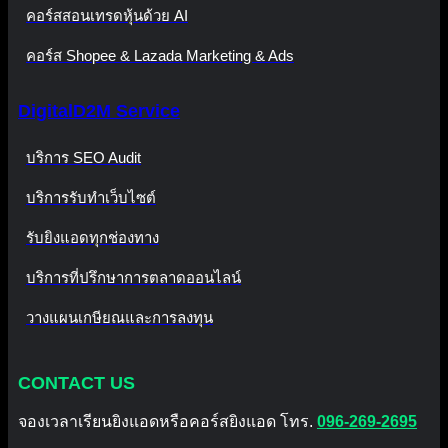
คอร์สสอนเทรดหุ้นด้วย AI
คอร์ส Shopee & Lazada Marketing & Ads
DigitalD2M Service
บริการ SEO Audit
บริการรับทำเว็บไซต์
รับยิงแอดทุกช่องทาง
บริการที่ปรึกษาการตลาดออนไลน์
วางแผนเกษียณและการลงทุน
CONTACT US
จองเวลาเรียนยิงแอดหรือคอร์สยิงแอด โทร.
096-269-2695