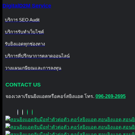
DigitalD2M Service
บริการ SEO Audit
บริการรับทำเว็บไซต์
รับยิงแอดทุกช่องทาง
บริการที่ปรึกษาการตลาดออนไลน์
วางแผนเกษียณและการลงทุน
CONTACT US
จองเวลาเรียนยิงแอดหรือคอร์สยิงแอด โทร.
096-269-2695