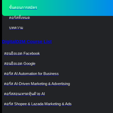
ขั้นตอนการสมัคร
คอร์สทั้งหมด
บทความ
DigitalD2M Course List
สอนยิงแอด Facebook
สอนยิงแอด Google
คอร์ส AI Automation for Business
คอร์ส AI-Driven Marketing & Advertising
คอร์สสอนเทรดหุ้นด้วย AI
คอร์ส Shopee & Lazada Marketing & Ads