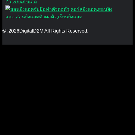
© .2026DigitalD2M All Rights Reserved.