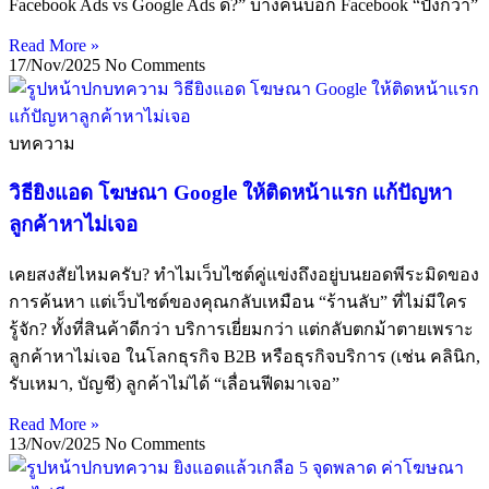
Facebook Ads vs Google Ads ดี?” บางคนบอก Facebook “ปังกว่า”
Read More »
17/Nov/2025
No Comments
บทความ
วิธียิงแอด โฆษณา Google ให้ติดหน้าแรก แก้ปัญหา
ลูกค้าหาไม่เจอ
เคยสงสัยไหมครับ? ทำไมเว็บไซต์คู่แข่งถึงอยู่บนยอดพีระมิดของ
การค้นหา แต่เว็บไซต์ของคุณกลับเหมือน “ร้านลับ” ที่ไม่มีใคร
รู้จัก? ทั้งที่สินค้าดีกว่า บริการเยี่ยมกว่า แต่กลับตกม้าตายเพราะ
ลูกค้าหาไม่เจอ ในโลกธุรกิจ B2B หรือธุรกิจบริการ (เช่น คลินิก,
รับเหมา, บัญชี) ลูกค้าไม่ได้ “เลื่อนฟีดมาเจอ”
Read More »
13/Nov/2025
No Comments