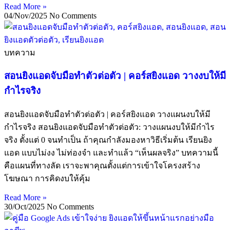
Read More »
04/Nov/2025
No Comments
บทความ
สอนยิงแอดจับมือทำตัวต่อตัว | คอร์สยิงแอด วางงบให้มี
กำไรจริง
สอนยิงแอดจับมือทำตัวต่อตัว | คอร์สยิงแอด วางแผนงบให้มี
กำไรจริง สอนยิงแอดจับมือทำตัวต่อตัว: วางแผนงบให้มีกำไร
จริง ตั้งแต่ 0 จนทำเป็น ถ้าคุณกำลังมองหาวิธีเริ่มต้น เรียนยิง
แอด แบบไม่งง ไม่ท่องจำ และทำแล้ว “เห็นผลจริง” บทความนี้
คือแผนที่ทางลัด เราจะพาคุณตั้งแต่การเข้าใจโครงสร้าง
โฆษณา การคิดงบให้คุ้ม
Read More »
30/Oct/2025
No Comments