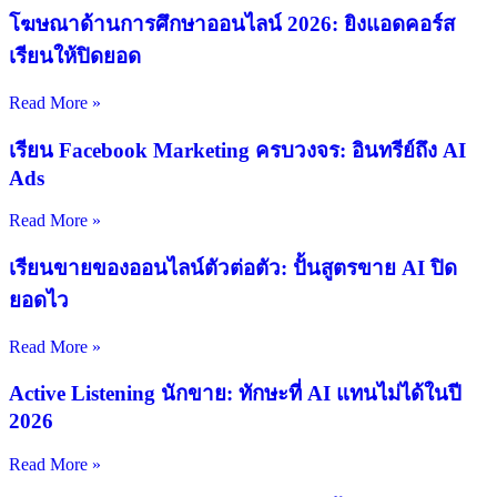
โฆษณาด้านการศึกษาออนไลน์ 2026: ยิงแอดคอร์ส
เรียนให้ปิดยอด
Read More »
เรียน Facebook Marketing ครบวงจร: อินทรีย์ถึง AI
Ads
Read More »
เรียนขายของออนไลน์ตัวต่อตัว: ปั้นสูตรขาย AI ปิด
ยอดไว
Read More »
Active Listening นักขาย: ทักษะที่ AI แทนไม่ได้ในปี
2026
Read More »