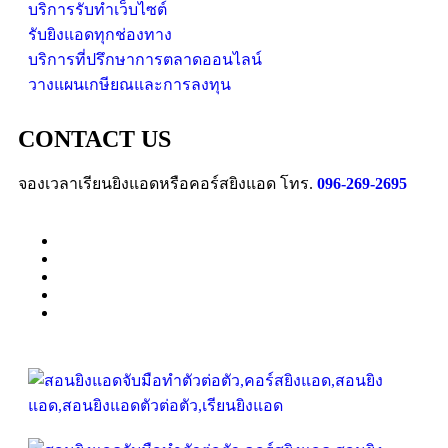
บริการรับทำเว็บไซต์
รับยิงแอดทุกช่องทาง
บริการที่ปรึกษาการตลาดออนไลน์
วางแผนเกษียณและการลงทุน
CONTACT US
จองเวลาเรียนยิงแอดหรือคอร์สยิงแอด โทร.
096-269-2695