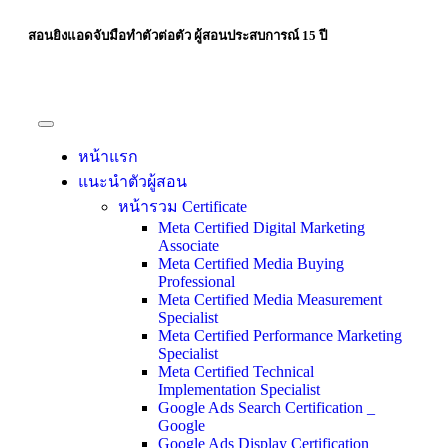
สอนยิงแอดจับมือทำตัวต่อตัว ผู้สอนประสบการณ์ 15 ปี
หน้าแรก
แนะนำตัวผู้สอน
หน้ารวม Certificate
Meta Certified Digital Marketing
Associate
Meta Certified Media Buying
Professional
Meta Certified Media Measurement
Specialist
Meta Certified Performance Marketing
Specialist
Meta Certified Technical
Implementation Specialist
Google Ads Search Certification _
Google
Google Ads Display Certification