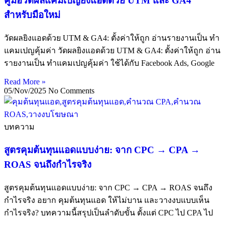
คู่มือวัดผลแคมเปญยิงแอดด้วย UTM และ GA4
สำหรับมือใหม่
วัดผลยิงแอดด้วย UTM & GA4: ตั้งค่าให้ถูก อ่านรายงานเป็น ทำ
แคมเปญคุ้มค่า วัดผลยิงแอดด้วย UTM & GA4: ตั้งค่าให้ถูก อ่าน
รายงานเป็น ทำแคมเปญคุ้มค่า ใช้ได้กับ Facebook Ads, Google
Read More »
05/Nov/2025
No Comments
บทความ
สูตรคุมต้นทุนแอดแบบง่าย: จาก CPC → CPA →
ROAS จนถึงกำไรจริง
สูตรคุมต้นทุนแอดแบบง่าย: จาก CPC → CPA → ROAS จนถึง
กำไรจริง อยาก คุมต้นทุนแอด ให้ไม่บาน และวางงบแบบเห็น
กำไรจริง? บทความนี้สรุปเป็นลำดับขั้น ตั้งแต่ CPC ไป CPA ไป