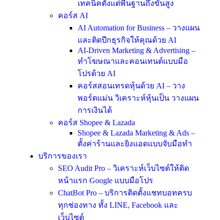
เทคนิคตั้งแต่พื้นฐานถึงขั้นสูง
คอร์ส AI
AI Automation for Business – วางแผน
และติดปีกธุรกิจให้คุณด้วย AI
AI-Driven Marketing & Advertising –
ทำโฆษณาและคอนเทนต์แบบมือ
โปรด้วย AI
คอร์สสอนเทรดหุ้นด้วย AI – วาง
พอร์ตแม่น วิเคราะห์หุ้นเป็น วางแผน
การเงินได้
คอร์ส Shopee & Lazada
Shopee & Lazada Marketing & Ads –
ตั้งค่าร้านและยิงแอดแบบจับมือทำ
บริการของเรา
SEO Audit Pro – วิเคราะห์เว็บไซต์ให้ติด
หน้าแรก Google แบบมือโปร
ChatBot Pro – บริการติดตั้งแชทบอทครบ
ทุกช่องทาง ทั้ง LINE, Facebook และ
เว็บไซต์