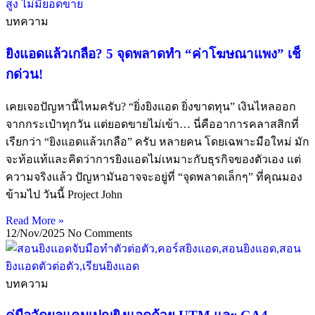
บทความ
ยิงแอดแล้วเกลือ? 5 จุดพลาดทำ “ค่าโฆษณาแพง” เช็
กด่วน!
เคยเจอปัญหานี้ไหมครับ? “ยิ่งยิงแอด ยิ่งขาดทุน” เงินไหลออก
จากกระเป๋าทุกวัน แต่ยอดขายไม่เข้า… นี่คืออาการคลาสสิกที่
เรียกว่า “ยิงแอดแล้วเกลือ” ครับ หลายคน โดยเฉพาะมือใหม่ มัก
จะท้อแท้และคิดว่าการยิงแอดไม่เหมาะกับธุรกิจของตัวเอง แต่
ความจริงแล้ว ปัญหามันอาจจะอยู่ที่ “จุดพลาดเล็กๆ” ที่คุณมอง
ข้ามไป วันนี้ Project John
Read More »
12/Nov/2025
No Comments
บทความ