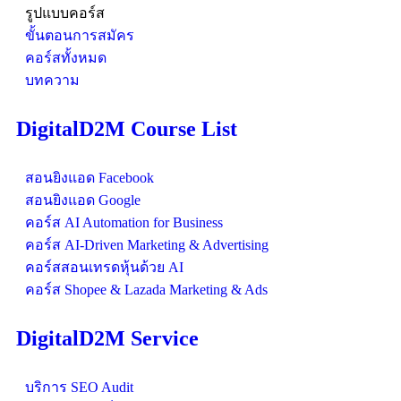
รูปแบบคอร์ส
ขั้นตอนการสมัคร
คอร์สทั้งหมด
บทความ
DigitalD2M Course List
สอนยิงแอด Facebook
สอนยิงแอด Google
คอร์ส AI Automation for Business
คอร์ส AI-Driven Marketing & Advertising
คอร์สสอนเทรดหุ้นด้วย AI
คอร์ส Shopee & Lazada Marketing & Ads
DigitalD2M Service
บริการ SEO Audit