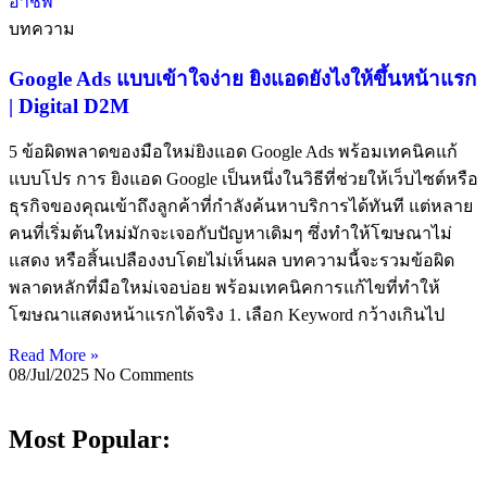
บทความ
Google Ads แบบเข้าใจง่าย ยิงแอดยังไงให้ขึ้นหน้าแรก
| Digital D2M
5 ข้อผิดพลาดของมือใหม่ยิงแอด Google Ads พร้อมเทคนิคแก้
แบบโปร การ ยิงแอด Google เป็นหนึ่งในวิธีที่ช่วยให้เว็บไซต์หรือ
ธุรกิจของคุณเข้าถึงลูกค้าที่กำลังค้นหาบริการได้ทันที แต่หลาย
คนที่เริ่มต้นใหม่มักจะเจอกับปัญหาเดิมๆ ซึ่งทำให้โฆษณาไม่
แสดง หรือสิ้นเปลืองงบโดยไม่เห็นผล บทความนี้จะรวมข้อผิด
พลาดหลักที่มือใหม่เจอบ่อย พร้อมเทคนิคการแก้ไขที่ทำให้
โฆษณาแสดงหน้าแรกได้จริง 1. เลือก Keyword กว้างเกินไป
Read More »
08/Jul/2025
No Comments
Most Popular: