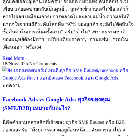
คุณเคยเจอปัญหานี้ไหมครับ? ยิงแอดไปตั้งแพง คนคลิกเข้าเว็บ
เพียบ แต่ยอดขายกลับเป็นศูนย์… ลูกค้าเข้าเว็บแต่ไม่ซื้อ แล้วก็
หายไปเลย เหมือนเอางบการตลาดไปละลายแม่น้ำ ความจริงที่
น่าตกใจจากสถิติระดับโลกคือ “97% ของลูกค้า จะยังไม่ตัดสินใจ
ซื้อสินค้าในการเห็นครั้งแรก” ครับ! ทำไม? เพราะธรรมชาติ
ของมนุษย์ต้องมีการ “เปรียบเทียบราคา”, “ถามแฟน”, “รอเงิน
เดือนออก” หรือแค่
Read More »
18/Nov/2025
No Comments
บทความ
Facebook Ads vs Google Ads: ธุรกิจของคุณ
(SME/B2B) เหมาะกับอะไร?
นี่คือคำถามคลาสสิกที่เจ้าของ ธุรกิจ SME ยิงแอด หรือ B2B
ต้องเจอครับ: “มีงบการตลาดอยู่ก้อนหนึ่ง… ฉันควรเอาไปลง