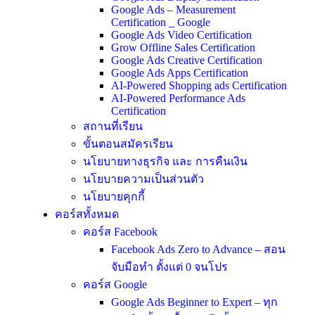
Google Ads – Measurement
Certification _ Google
Google Ads Video Certification
Grow Offline Sales Certification
Google Ads Creative Certification
Google Ads Apps Certification
AI-Powered Shopping ads Certification
AI-Powered Performance Ads
Certification
สถานที่เรียน
ขั้นตอนสมัครเรียน
นโยบายทางธุรกิจ และ การคืนเงิน
นโยบายความเป็นส่วนตัว
นโยบายคุกกี้
คอร์สทั้งหมด
คอร์ส Facebook
Facebook Ads Zero to Advance – สอน
จับมือทำ ตั้งแต่ 0 จนโปร
คอร์ส Google
Google Ads Beginner to Expert – ทุก