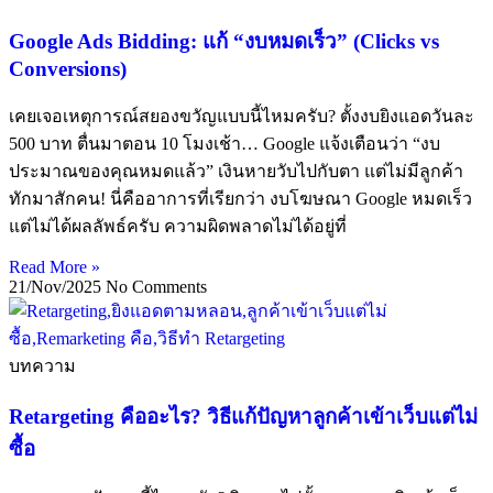
Google Ads Bidding: แก้ “งบหมดเร็ว” (Clicks vs
Conversions)
เคยเจอเหตุการณ์สยองขวัญแบบนี้ไหมครับ? ตั้งงบยิงแอดวันละ
500 บาท ตื่นมาตอน 10 โมงเช้า… Google แจ้งเตือนว่า “งบ
ประมาณของคุณหมดแล้ว” เงินหายวับไปกับตา แต่ไม่มีลูกค้า
ทักมาสักคน! นี่คืออาการที่เรียกว่า งบโฆษณา Google หมดเร็ว
แต่ไม่ได้ผลลัพธ์ครับ ความผิดพลาดไม่ได้อยู่ที่
Read More »
21/Nov/2025
No Comments
บทความ
Retargeting คืออะไร? วิธีแก้ปัญหาลูกค้าเข้าเว็บแต่ไม่
ซื้อ