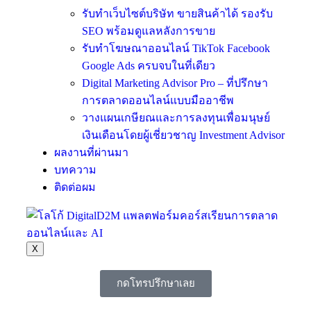
รับทำเว็บไซต์บริษัท ขายสินค้าได้ รองรับ
SEO พร้อมดูแลหลังการขาย
รับทำโฆษณาออนไลน์ TikTok Facebook
Google Ads ครบจบในที่เดียว
Digital Marketing Advisor Pro – ที่ปรึกษา
การตลาดออนไลน์แบบมืออาชีพ
วางแผนเกษียณและการลงทุนเพื่อมนุษย์
เงินเดือนโดยผู้เชี่ยวชาญ Investment Advisor
ผลงานที่ผ่านมา
บทความ
ติดต่อผม
X
กดโทรปรึกษาเลย