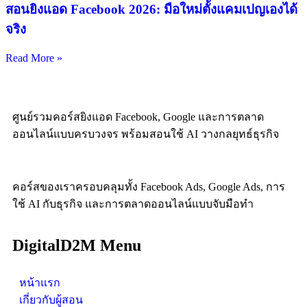
สอนยิงแอด Facebook 2026: มือใหม่ตั้งแคมเปญเองได้
จริง
Read More »
ศูนย์รวมคอร์สยิงแอด Facebook, Google และการตลาด
ออนไลน์แบบครบวงจร พร้อมสอนใช้ AI วางกลยุทธ์ธุรกิจ
คอร์สของเราครอบคลุมทั้ง Facebook Ads, Google Ads, การ
ใช้ AI กับธุรกิจ และการตลาดออนไลน์แบบจับมือทำ
DigitalD2M Menu
หน้าแรก
เกี่ยวกับผู้สอน