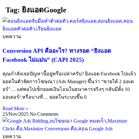
Tag: ยิงแอดGoogle
บทความ
Conversion API คืออะไร? ทางรอด “ยิงแอด
Facebook ไม่แม่น” (CAPI 2025)
คุณกำลังเจอปัญหานี้อยู่หรือเปล่าครับ? ยิงแอด Facebook ไปแล้ว
ยอดในตัวจัดการโฆษณา (Ads Manager) ขึ้นว่า “ขายได้ 2 ออเด
อร์”… แต่พอไปเช็กยอดเงินโอนในธนาคารจริงๆ กลับมีตั้ง 10
ออเดอร์! หรือบางที… ยอดในระบบขึ้น 0
Read More »
23/Nov/2025
No Comments
บทความ