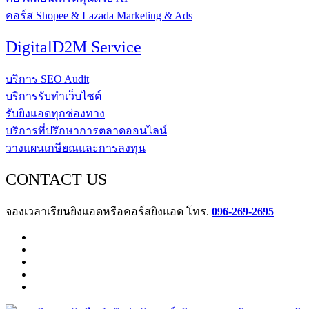
คอร์ส Shopee & Lazada Marketing & Ads
DigitalD2M Service
บริการ SEO Audit
บริการรับทำเว็บไซต์
รับยิงแอดทุกช่องทาง
บริการที่ปรึกษาการตลาดออนไลน์
วางแผนเกษียณและการลงทุน
CONTACT US
จองเวลาเรียนยิงแอดหรือคอร์สยิงแอด โทร.
096-269-2695