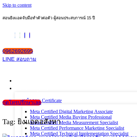
Skip to content
สอนยิงแอดจับมือทำตัวต่อตัว ผู้สอนประสบการณ์ 15 ปี
0962692695
LINE สอบถาม
หน้าแรก
แนะนำตัวผู้สอน
หน้ารวม Certificate
กดโทรปรึกษาเลย
Meta Certified Digital Marketing Associate
Meta Certified Media Buying Professional
Tag: ยิงแอดอสังหา
Meta Certified Media Measurement Specialist
Meta Certified Performance Marketing Specialist
Meta Certified Technical Implementation Specialist