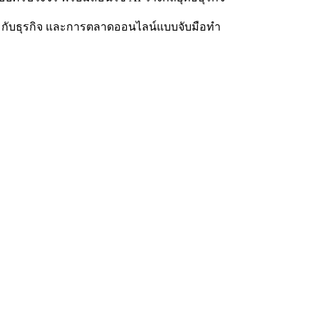
AI กับธุรกิจ และการตลาดออนไลน์แบบจับมือทำ