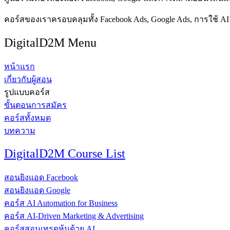
คอร์สของเราครอบคลุมทั้ง Facebook Ads, Google Ads, การใช้ 
DigitalD2M Menu
หน้าแรก
เกี่ยวกับผู้สอน
รูปแบบคอร์ส
ขั้นตอนการสมัคร
คอร์สทั้งหมด
บทความ
DigitalD2M Course List
สอนยิงแอด Facebook
สอนยิงแอด Google
คอร์ส AI Automation for Business
คอร์ส AI-Driven Marketing & Advertising
คอร์สสอนเทรดหุ้นด้วย AI