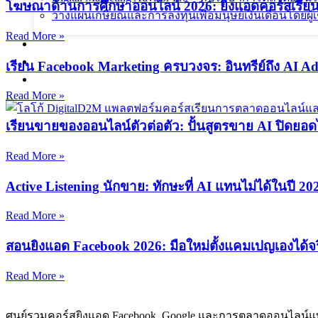
โฆษณาด้านการศึกษาออนไลน์ 2026: ยิงแอดคอร์สเรียน
วางแผนเกษียณและการลงทุนเพื่อมนุษย์เงินเดือนโดยผู้เช
Read More »
ผลงานที่ผ่านมา
บทความ
เรียน Facebook Marketing ครบวงจร: อินทรีย์ถึง AI Ad
ติดต่อผม
Read More »
เรียนขายของออนไลน์ตัวต่อตัว: ปั้นสูตรขาย AI ปิดยอ
Read More »
Active Listening นักขาย: ทักษะที่ AI แทนไม่ได้ในปี 20
Read More »
สอนยิงแอด Facebook 2026: มือใหม่ตั้งแคมเปญเองได้จร
Read More »
ศูนย์รวมคอร์สยิงแอด Facebook, Google และการตลาดออนไลน์แ