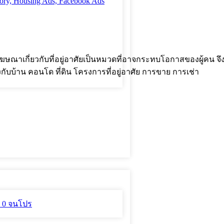
ณาเกี่ยวกับที่อยู่อาศัยเป็นหมวดที่อาจกระทบโอกาสของผู้คน จึงมีข
กับบ้าน คอนโด ที่ดิน โครงการที่อยู่อาศัย การขาย การเช่า
่ 0 จนโปร