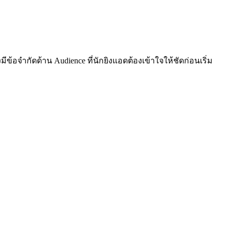
้อจำกัดด้าน Audience ที่นักยิงแอดต้องเข้าใจให้ชัดก่อนเริ่ม