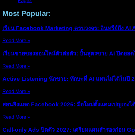
Page
1
Page
2
Most Popular:
เรียน Facebook Marketing ครบวงจร: อินทรีย์ถึง AI
Read More »
เรียนขายของออนไลน์ตัวต่อตัว: ปั้นสูตรขาย AI ปิดยอด
Read More »
Active Listening นักขาย: ทักษะที่ AI แทนไม่ได้ในปี 
Read More »
สอนยิงแอด Facebook 2026: มือใหม่ตั้งแคมเปญเองได้
Read More »
Call-only Ads ปิดตัว 2027: เตรียมแผนสำรองก่อน G