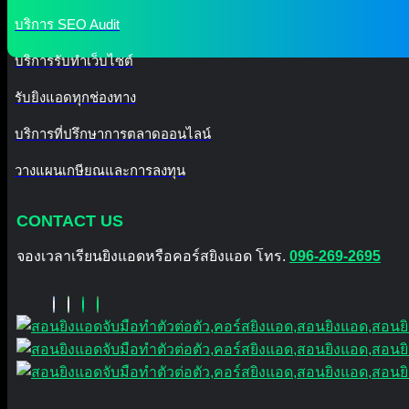
บริการ SEO Audit
บริการรับทำเว็บไซต์
รับยิงแอดทุกช่องทาง
บริการที่ปรึกษาการตลาดออนไลน์
วางแผนเกษียณและการลงทุน
CONTACT US
จองเวลาเรียนยิงแอดหรือคอร์สยิงแอด โทร.
096-269-2695