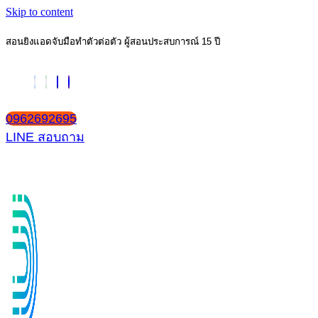
Skip to content
สอนยิงแอดจับมือทำตัวต่อตัว ผู้สอนประสบการณ์ 15 ปี
0962692695
LINE สอบถาม