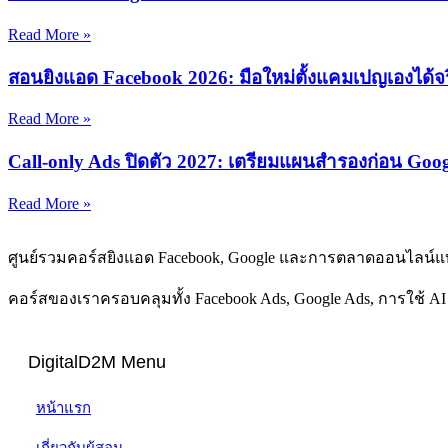
Read More »
สอนยิงแอด Facebook 2026: มือใหม่ตั้งแคมเปญเองได้จร
Read More »
Call-only Ads ปิดตัว 2027: เตรียมแผนสำรองก่อน Goo
Read More »
ศูนย์รวมคอร์สยิงแอด Facebook, Google และการตลาดออนไลน์แ
คอร์สของเราครอบคลุมทั้ง Facebook Ads, Google Ads, การใช้ 
DigitalD2M Menu
หน้าแรก