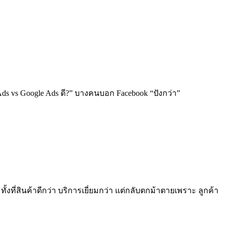
ds vs Google Ads ดี?” บางคนบอก Facebook “ปังกว่า”
้งที่สินค้าดีกว่า บริการเยี่ยมกว่า แต่กลับตกม้าตายเพราะ ลูกค้า