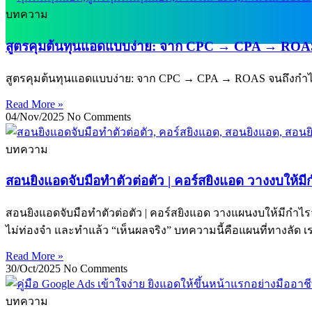
บทความ
สูตรคุมต้นทุนแอดแบบง่าย: จาก CPC → CPA → ROAS
สูตรคุมต้นทุนแอดแบบง่าย: จาก CPC → CPA → ROAS จนถึงกำไรจร
Read More »
04/Nov/2025
No Comments
บทความ
สอนยิงแอดจับมือทำตัวต่อตัว | คอร์สยิงแอด วางงบให้มี
สอนยิงแอดจับมือทำตัวต่อตัว | คอร์สยิงแอด วางแผนงบให้มีกำไรจร
ไม่ท่องจำ และทำแล้ว “เห็นผลจริง” บทความนี้คือแผนที่ทางลัด 
Read More »
30/Oct/2025
No Comments
บทความ