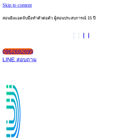
Skip to content
สอนยิงแอดจับมือทำตัวต่อตัว ผู้สอนประสบการณ์ 15 ปี
0962692695
LINE สอบถาม