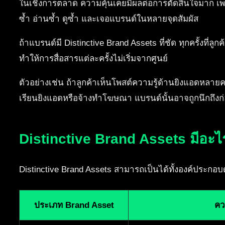
ในเชิงการตลาด ความคุ้นเคยมีผลต่อการตัดสินใจมาก เพราะล
ซ้ำ อ่านซ้ำ ดูซ้ำ และเจอแบรนด์ในหลายจุดสัมผัส
ถ้าแบรนด์มี Distinctive Brand Assets ที่ชัด ทุกครั้งที่ล
ทำให้การสื่อสารแต่ละครั้งไม่เริ่มจากศูนย์
ตัวอย่างเช่น ถ้าลูกค้าเห็นโพสต์ความรู้ด้านยิงแอดหลายครั
เรียนยิงแอดหรือจ้างทำโฆษณา แบรนด์นั้นอาจถูกนึกถึงก่อน
Distinctive Brand Assets มีอะไ
Distinctive Brand Assets สามารถเป็นได้ทั้งองค์ประกอบ
ประเภท Brand Asset
คว