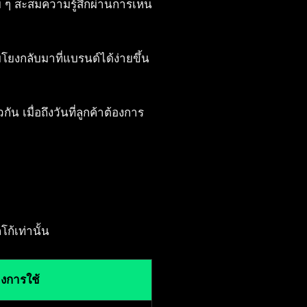
ย ๆ สะสมความรู้สึกผ่านการเห็น
มโยงกลับมาที่แบรนด์ได้ง่ายขึ้น
น เมื่อถึงวันที่ลูกค้าต้องการ
ก้เท่านั้น
างการใช้