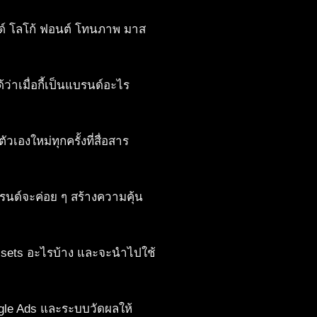
นด์ โลโก้ ฟอนต์ โทนภาพ มาส
่าเมื่อกี้เป็นแบรนด์อะไร
องใหม่ทุกครั้งที่สื่อสาร
บรนด์จะค่อย ๆ สร้างความคุ้น
Assets อะไรบ้าง และจะนำไปใช้
ogle Ads และระบบวัดผลให้