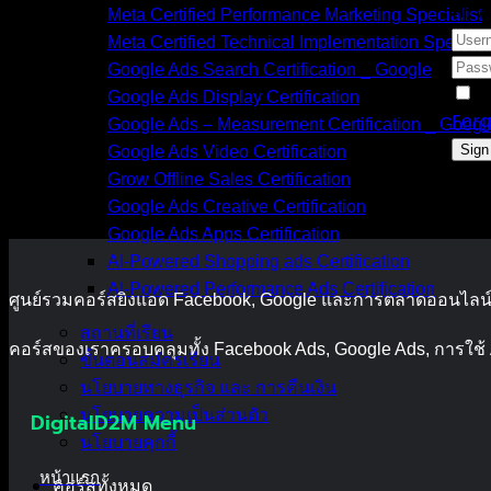
Hi, 
Meta Certified Performance Marketing Specialist
Meta Certified Technical Implementation Speciali
Google Ads Search Certification _ Google
K
Google Ads Display Certification
Forg
Google Ads – Measurement Certification _ Googl
Sign
Google Ads Video Certification
Grow Offline Sales Certification
Google Ads Creative Certification
Google Ads Apps Certification
AI-Powered Shopping ads Certification
AI-Powered Performance Ads Certification
ศูนย์รวมคอร์สยิงแอด Facebook, Google และการตลาดออนไลน์แ
สถานที่เรียน
คอร์สของเราครอบคลุมทั้ง Facebook Ads, Google Ads, การใช้
ขั้นตอนสมัครเรียน
นโยบายทางธุรกิจ และ การคืนเงิน
นโยบายความเป็นส่วนตัว
DigitalD2M Menu
นโยบายคุกกี้
หน้าแรก
คอร์สทั้งหมด