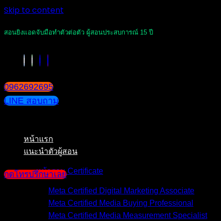
Skip to content
สอนยิงแอดจับมือทำตัวต่อตัว ผู้สอนประสบการณ์ 15 ปี
0962692695
LINE สอบถาม
หน้าแรก
แนะนำตัวผู้สอน
หน้ารวม Certificate
กดโทรปรึกษาเลย
Meta Certified Digital Marketing Associate
Meta Certified Media Buying Professional
Meta Certified Media Measurement Specialist