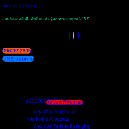
Skip to content
สอนยิงแอดจับมือทำตัวต่อตัว ผู้สอนประสบการณ์ 15 ปี
0962692695
LINE สอบถาม
หน้าแรก
แนะนำตัวผู้สอน
หน้ารวม Certificate
กดโทรปรึกษาเลย
Meta Certified Digital
Marketing Associate
Meta Certified Media Buying