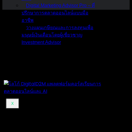
Digital Marketing Advisor Pro – ที่
ปรึกษาการตลาดออนไลน์แบบมือ
อาชีพ
วางแผนเกษียณและการลงทุนเพื่อ
มนุษย์เงินเดือนโดยผู้เชี่ยวชาญ
Investment Advisor
ผลงานที่ผ่านมา
บทความ
ติดต่อผม
X