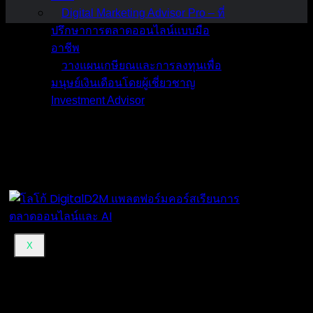
Digital Marketing Advisor Pro – ที่
ปรึกษาการตลาดออนไลน์แบบมือ
อาชีพ
วางแผนเกษียณและการลงทุนเพื่อ
มนุษย์เงินเดือนโดยผู้เชี่ยวชาญ
Investment Advisor
ผลงานที่ผ่านมา
บทความ
ติดต่อผม
X