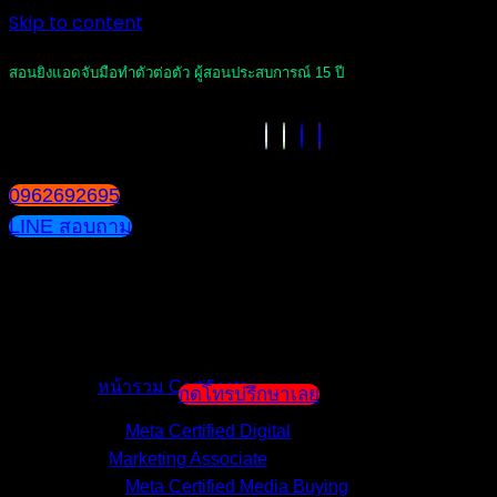
Skip to content
สอนยิงแอดจับมือทำตัวต่อตัว ผู้สอนประสบการณ์ 15 ปี
0962692695
LINE สอบถาม
หน้าแรก
แนะนำตัวผู้สอน
หน้ารวม Certificate
กดโทรปรึกษาเลย
Meta Certified Digital
Marketing Associate
Meta Certified Media Buying