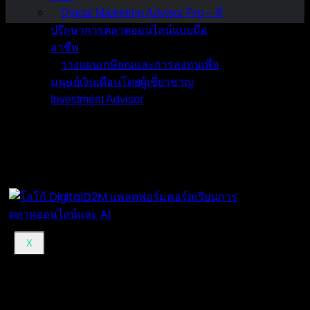
Digital Marketing Advisor Pro – ที่
ปรึกษาการตลาดออนไลน์แบบมือ
อาชีพ
วางแผนเกษียณและการลงทุนเพื่อ
มนุษย์เงินเดือนโดยผู้เชี่ยวชาญ
Investment Advisor
ผลงานที่ผ่านมา
บทความ
ติดต่อผม
X