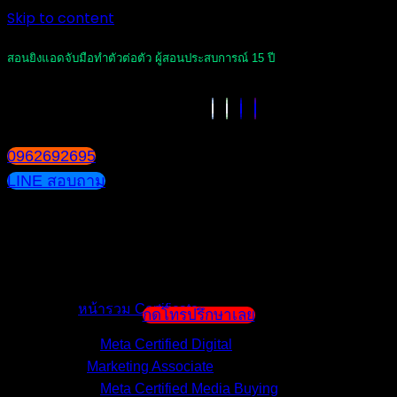
Skip to content
สอนยิงแอดจับมือทำตัวต่อตัว ผู้สอนประสบการณ์ 15 ปี
0962692695
LINE สอบถาม
หน้าแรก
แนะนำตัวผู้สอน
หน้ารวม Certificate
กดโทรปรึกษาเลย
Meta Certified Digital
Marketing Associate
Meta Certified Media Buying